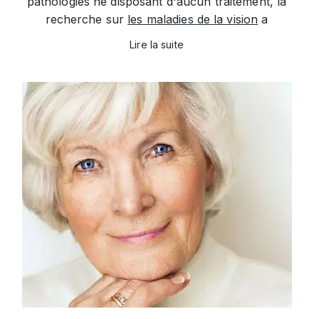
pathologies ne disposant d'aucun traitement, la
recherche sur
les maladies de la vision
a
Lire la suite