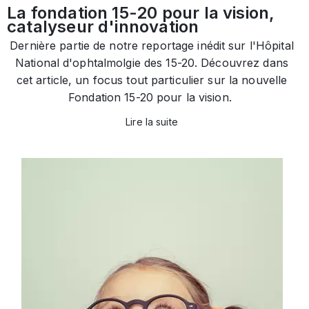
La fondation 15-20 pour la vision,
catalyseur d'innovation
Dernière partie de notre reportage inédit sur l'Hôpital
National d'ophtalmolgie des 15-20. Découvrez dans
cet article, un focus tout particulier sur la nouvelle
Fondation 15-20 pour la vision.
Lire la suite