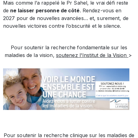
Mais comme l’a rappelé le Pr Sahel, le vrai défi reste
de
ne laisser personne de côté
. Rendez-vous en
2027 pour de nouvelles avancées… et, surement, de
nouvelles victoires contre l’obscurité et le silence.
Pour soutenir la recherche fondamentale sur les
maladies de la vision,
soutenez l'Institut de la Vision
>
Pour soutenir la recherche clinique sur les maladies de