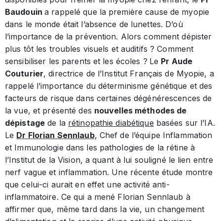
Baudouin
a rappelé que la première cause de myopie
dans le monde était l’absence de lunettes. D’où
l’importance de la prévention. Alors comment dépister
plus tôt les troubles visuels et auditifs ? Comment
sensibiliser les parents et les écoles ?
Le
Pr Aude
Couturier
, directrice de l’Institut Français de Myopie, a
rappelé l’importance du déterminisme génétique et des
facteurs de risque dans certaines dégénérescences de
la vue, et présenté des
nouvelles méthodes de
dépistage
de la
rétinopathie diabétique
basées sur l’IA.
Le
Dr Florian Sennlaub
, Chef de l’équipe Inflammation
et Immunologie dans les pathologies de la rétine à
l’Institut de la Vision, a quant à lui souligné le lien entre
nerf vague et inflammation. Une récente étude montre
que celui-ci aurait en effet une activité anti-
inflammatoire. Ce qui a mené Florian Sennlaub à
affirmer que, même tard dans la vie, un changement