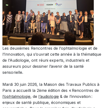
Les deuxièmes Rencontres de l’ophtalmologie et de
l’Innovation, qui s’ouvrait cette année à la thématique
de l’Audiologie, ont réuni experts, industriels et
assureurs pour dessiner l’avenir de la santé
sensorielle.
Mardi 30 juin 2026, la Maison des Travaux Publics à
Paris a accueilli la 2ème édition des « Rencontres de
l’ophtalmologie
, de
l’audiologie
& de l’innovation :
enjeux de santé publique, économiques et