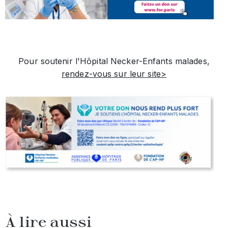
Pour soutenir l'Hôpital Necker-Enfants malades,
rendez-vous sur leur site>
À lire aussi