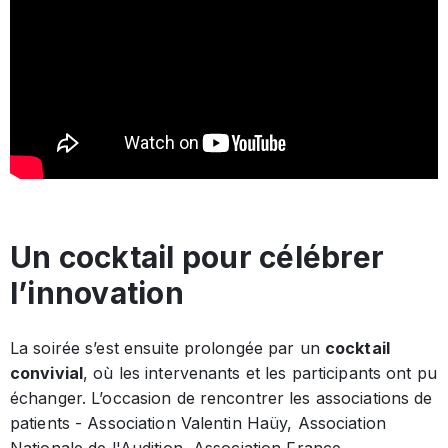
Un cocktail pour célébrer
l’innovation
La soirée s’est ensuite prolongée par un
cocktail
convivial
, où les intervenants et les participants ont pu
échanger. L’occasion de rencontrer les associations de
patients - Association Valentin Haüy, Association
Nationale de l'Audition, Association France