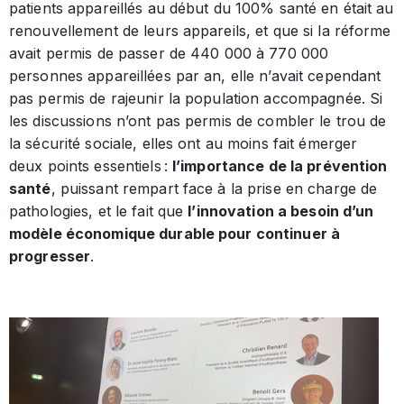
patients appareillés au début du 100% santé en était au
renouvellement de leurs appareils, et que si la réforme
avait permis de passer de 440 000 à 770 000
personnes appareillées par an, elle n’avait cependant
pas permis de rajeunir la population accompagnée. Si
les discussions n’ont pas permis de combler le trou de
la sécurité sociale, elles ont au moins fait émerger
deux points essentiels :
l’importance de la prévention
santé
, puissant rempart face à la prise en charge de
pathologies, et le fait que
l’innovation a besoin d’un
modèle économique durable pour continuer à
progresser
.