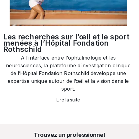
Les recherches sur l’œil et le sport
menées à l’Hôpital Fondation
Rothschild
A l’interface entre l’ophtalmologie et les
neurosciences, la plateforme d’investigation clinique
de l’Hôpital Fondation Rothschild développe une
expertise unique autour de l’œil et la vision dans le
sport.
Lire la suite
Trouvez un professionnel