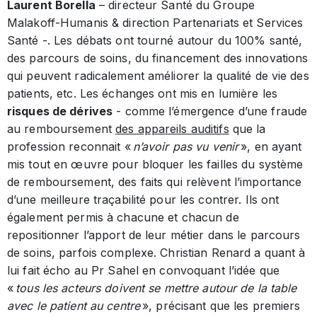
Laurent Borella
– directeur Santé du Groupe
Malakoff-Humanis & direction Partenariats et Services
Santé -. Les débats ont tourné autour du 100% santé,
des parcours de soins, du financement des innovations
qui peuvent radicalement améliorer la qualité de vie des
patients, etc. Les échanges ont mis en lumière les
risques de dérives
- comme l’émergence d’une fraude
au remboursement
des appareils auditifs
que la
profession reconnait «
n’avoir pas vu venir
», en ayant
mis tout en œuvre pour bloquer les failles du système
de remboursement, des faits qui relèvent l’importance
d’une meilleure traçabilité pour les contrer. Ils ont
également permis à chacune et chacun de
repositionner l’apport de leur métier dans le parcours
de soins, parfois complexe. Christian Renard a quant à
lui fait écho au Pr Sahel en convoquant l’idée que
«
tous les acteurs doivent se mettre autour de la table
avec le patient au centre
», précisant que les premiers