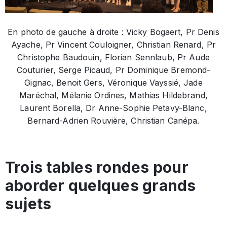
En photo de gauche à droite : Vicky Bogaert, Pr Denis
Ayache, Pr Vincent Couloigner, Christian Renard, Pr
Christophe Baudouin, Florian Sennlaub, Pr Aude
Couturier, Serge Picaud, Pr Dominique Bremond-
Gignac, Benoit Gers, Véronique Vayssié, Jade
Maréchal, Mélanie Ordines, Mathias Hildebrand,
Laurent Borella, Dr Anne-Sophie Petavy-Blanc,
Bernard-Adrien Rouvière, Christian Canépa.
Trois tables rondes pour
aborder quelques grands
sujets