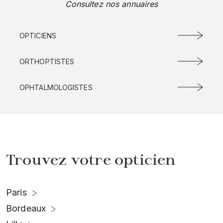
Consultez nos annuaires
OPTICIENS
ORTHOPTISTES
OPHTALMOLOGISTES
Trouvez votre opticien
Paris
Bordeaux