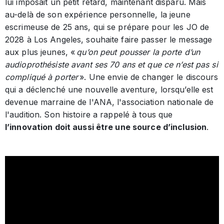
lui imposait un petit retard, maintenant disparu. Mais
au-delà de son expérience personnelle, la jeune
escrimeuse de 25 ans, qui se prépare pour les JO de
2028 à Los Angeles, souhaite faire passer le message
aux plus jeunes, «
qu’on peut pousser la porte d’un
audioprothésiste avant ses 70 ans et que ce n’est pas si
compliqué à porter
». Une envie de changer le discours
qui a déclenché une nouvelle aventure, lorsqu’elle est
devenue marraine de l'ANA, l'association nationale de
l'audition. Son histoire a rappelé à tous que
l’innovation doit aussi être une source d’inclusion
.