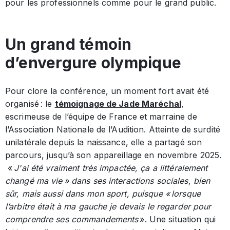
pour les professionnels comme pour le grand public.
Un grand témoin
d’envergure olympique
Pour clore la conférence, un moment fort avait été
organisé : le
témoignage de Jade Maréchal
,
escrimeuse de l’équipe de France et marraine de
l’Association Nationale de l’Audition. Atteinte de surdité
unilatérale depuis la naissance, elle a partagé son
parcours, jusqu’à son appareillage en novembre 2025.
«
J'ai été vraiment très impactée, ça a littéralement
changé ma vie » dans ses interactions sociales, bien
sûr, mais aussi dans mon sport, puisque « lorsque
l’arbitre était à ma gauche je devais le regarder pour
comprendre ses commandements
». Une situation qui