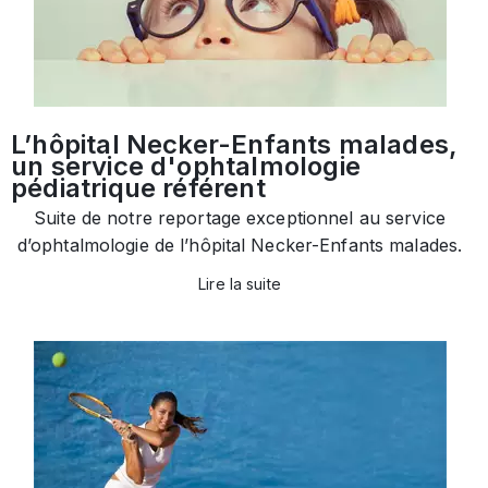
L’hôpital Necker-Enfants malades,
un service d'ophtalmologie
pédiatrique référent
Suite de notre reportage exceptionnel au service
d’ophtalmologie de l’hôpital Necker-Enfants malades.
Lire la suite