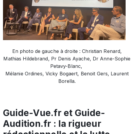
En photo de gauche à droite : Christian Renard,
Mathias Hildebrand, Pr Denis Ayache, Dr Anne-Sophie
Petavy-Blanc,
Mélanie Ordines, Vicky Bogaert, Benoit Gers, Laurent
Borella.
Guide-Vue.fr et Guide-
Audition.fr : la rigueur