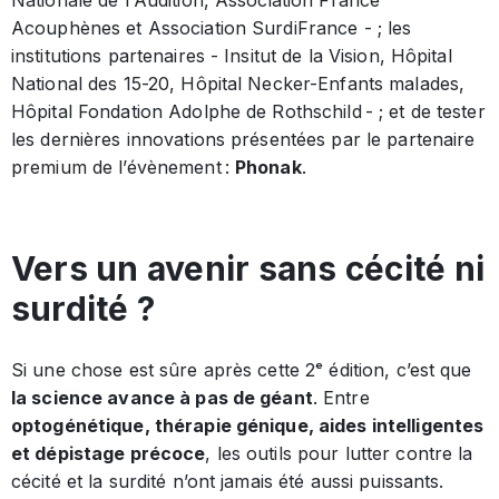
Acouphènes et Association SurdiFrance - ; les
institutions partenaires - Insitut de la Vision, Hôpital
National des 15-20, Hôpital Necker-Enfants malades,
Hôpital Fondation Adolphe de Rothschild - ; et de tester
les dernières innovations présentées par le partenaire
premium de l’évènement :
Phonak
.
Vers un avenir sans cécité ni
surdité ?
Si une chose est sûre après cette 2ᵉ édition, c’est que
la science avance à pas de géant
. Entre
optogénétique, thérapie génique, aides intelligentes
et dépistage précoce
, les outils pour lutter contre la
cécité et la surdité n’ont jamais été aussi puissants.