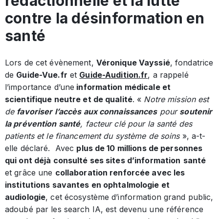
rédactionnelle et la lutte
contre la désinformation en
santé
Lors de cet évènement,
Véronique Vayssié
, fondatrice
de
Guide-Vue.fr
et
Guide-Audition.fr
, a rappelé
l’importance d’une
information médicale et
scientifique neutre et de qualité
. «
Notre mission est
de
favoriser l’accès aux connaissances
pour
soutenir
la prévention santé
, facteur clé pour la santé des
patients et le financement du système de soins
», a-t-
elle déclaré. Avec
plus de 10 millions de personnes
qui ont déjà consulté ses sites d’information
santé
et grâce une
collaboration renforcée avec les
institutions savantes en ophtalmologie et
audiologie
, cet écosystème d’information grand public,
adoubé par les search IA, est devenu une référence