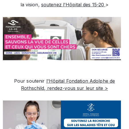
la vision,
soutenez l'Hôpital des 15-20
>
Pour soutenir
l'Hôpital Fondation Adolphe de
Rothschild, rendez-vous sur leur site >