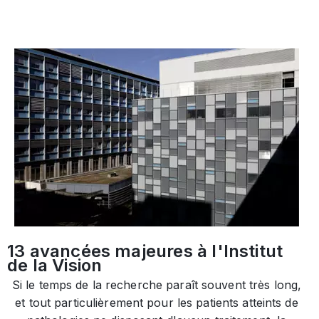
13 avancées majeures à l'Institut
de la Vision
Si le temps de la recherche paraît souvent très long,
et tout particulièrement pour les patients atteints de