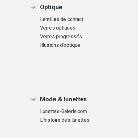
Optique
Lentilles de contact
Verres optiques
Verres progressifs
Illusions d’optique
s
Mode & lunettes
Lunettes-Galerie.com
L’histoire des lunettes