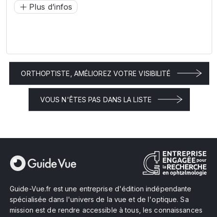
Plus d’infos
ORTHOPTISTE, AMÉLIOREZ VOTRE VISIBILITÉ
VOUS N'ÊTES PAS DANS LA LISTE
Guide-Vue.fr est une entreprise d'édition indépendante
spécialisée dans l'univers de la vue et de l'optique. Sa
mission est de rendre accessible à tous, les connaissances