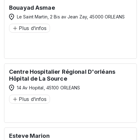
Bouayad Asmae
Le Saint Martin, 2 Bis av Jean Zay, 45000 ORLEANS
Plus d’infos
Centre Hospitalier Régional D'orléans
Hôpital de La Source
14 Av Hopital, 45100 ORLEANS
Plus d’infos
Esteve Marion