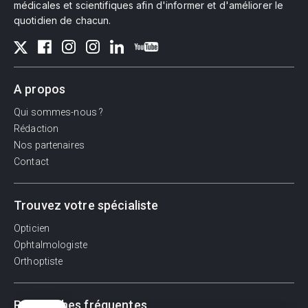
médicales et scientifiques afin d'informer et d'améliorer le
quotidien de chacun.
A propos
Qui sommes-nous ?
Rédaction
Nos partenaires
Contact
Trouvez votre spécialiste
Opticien
Ophtalmologiste
Orthoptiste
Recherches fréquentes