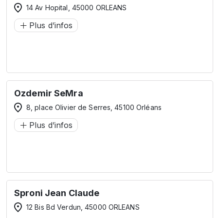
14 Av Hopital, 45000 ORLEANS
Plus d’infos
Ozdemir SeMra
8, place Olivier de Serres, 45100 Orléans
Plus d’infos
Sproni Jean Claude
12 Bis Bd Verdun, 45000 ORLEANS