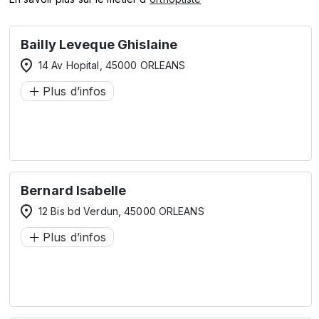
Bailly Leveque Ghislaine
14 Av Hopital, 45000 ORLEANS
Plus d’infos
Bernard Isabelle
12 Bis bd Verdun, 45000 ORLEANS
Plus d’infos