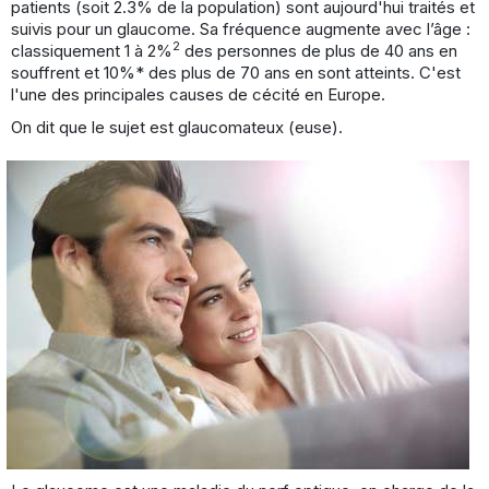
patients (soit 2.3% de la population) sont aujourd'hui traités et
suivis pour un glaucome. Sa fréquence augmente avec l’âge :
2
classiquement 1 à 2%
des personnes de plus de 40 ans en
souffrent et 10%* des plus de 70 ans en sont atteints. C'est
l'une des principales causes de cécité en Europe.
On dit que le sujet est glaucomateux (euse).