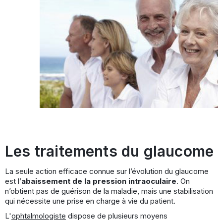
Les traitements du glaucome
La seule action efficace connue sur l’évolution du glaucome
est l’
abaissement de la pression intraoculaire
. On
n’obtient pas de guérison de la maladie, mais une stabilisation
qui nécessite une prise en charge à vie du patient.
L'
ophtalmologiste
dispose de plusieurs moyens