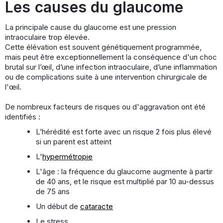
Les causes du glaucome
La principale cause du glaucome est une pression
intraoculaire trop élevée.
Cette élévation est souvent génétiquement programmée,
mais peut être exceptionnellement la conséquence d'un choc
brutal sur l’œil, d’une infection intraoculaire, d’une inflammation
ou de complications suite à une intervention chirurgicale de
l'œil.
De nombreux facteurs de risques ou d'aggravation ont été
identifiés :
L’hérédité est forte avec un risque 2 fois plus élevé
si un parent est atteint
L'
hypermétropie
L'âge : la fréquence du glaucome augmente à partir
de 40 ans, et le risque est multiplié par 10 au-dessus
de 75 ans
Un début de
cataracte
Le stress