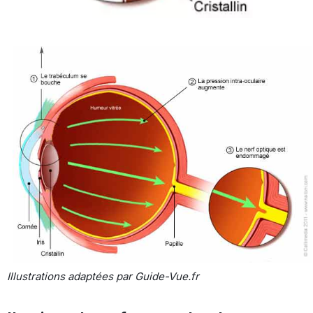
Illustrations adaptées par Guide-Vue.fr