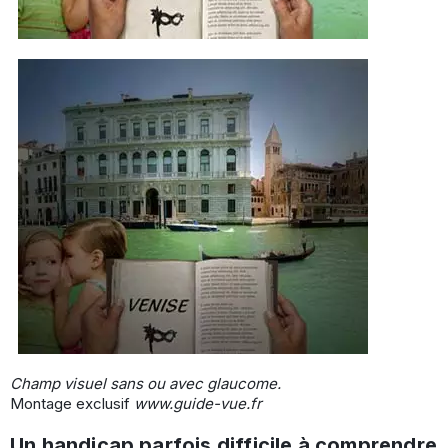
Champ visuel sans ou avec glaucome.
Montage exclusif
www.guide-vue.fr
Un handicap parfois difficile à comprendre