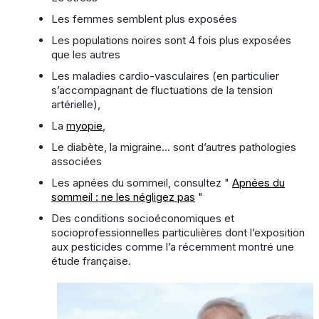
Les femmes semblent plus exposées
Les populations noires sont 4 fois plus exposées
que les autres
Les maladies cardio-vasculaires (en particulier
s’accompagnant de fluctuations de la tension
artérielle),
La
myopie
,
Le diabète, la migraine… sont d’autres pathologies
associées
Les apnées du sommeil, consultez "
Apnées du
sommeil : ne les négligez pas
"
Des conditions socioéconomiques et
socioprofessionnelles particulières dont l’exposition
aux pesticides comme l’a récemment montré une
étude française.