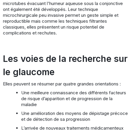
microtubes évacuant l'humeur aqueuse sous la conjonctive
ont également été développés. Leur technique
microchirurgicale peu invasive permet un geste simple et
reproductible mais comme les techniques filtrantes
classiques, elles présentent un risque potentiel de
complications et rechutes.
Les voies de la recherche sur
le glaucome
Elles peuvent se résumer par quatre grandes orientations :
Une meilleure connaissance des différents facteurs
de risque d’apparition et de progression de la
maladie
Une amélioration des moyens de dépistage précoce
et de détection de sa progression
L’arrivée de nouveaux traitements médicamenteux