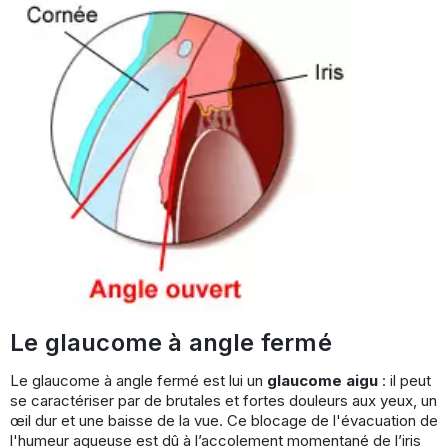
Le glaucome à angle fermé
Le glaucome à angle fermé est lui un
glaucome aigu
: il peut
se caractériser par de brutales et fortes douleurs aux yeux, un
œil dur et une baisse de la vue. Ce blocage de l'évacuation de
l'humeur aqueuse est dû à l’accolement momentané de l’iris