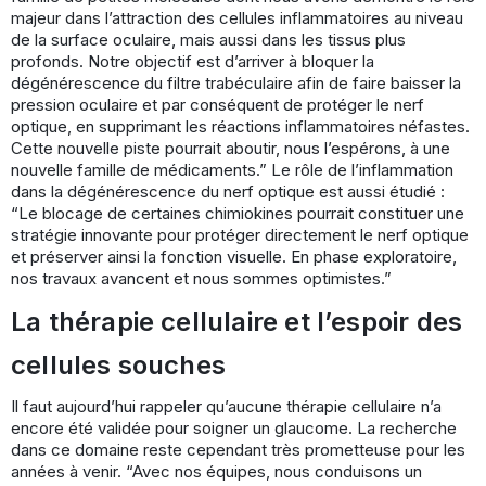
majeur dans l’attraction des cellules inflammatoires au niveau
de la surface oculaire, mais aussi dans les tissus plus
profonds. Notre objectif est d’arriver à bloquer la
dégénérescence du filtre trabéculaire afin de faire baisser la
pression oculaire et par conséquent de protéger le nerf
optique, en supprimant les réactions inflammatoires néfastes.
Cette nouvelle piste pourrait aboutir, nous l’espérons, à une
nouvelle famille de médicaments.” Le rôle de l’inflammation
dans la dégénérescence du nerf optique est aussi étudié :
“Le blocage de certaines chimiokines pourrait constituer une
stratégie innovante pour protéger directement le nerf optique
et préserver ainsi la fonction visuelle. En phase exploratoire,
nos travaux avancent et nous sommes optimistes.”
La thérapie cellulaire et l’espoir des
cellules souches
Il faut aujourd’hui rappeler qu’aucune thérapie cellulaire n’a
encore été validée pour soigner un glaucome. La recherche
dans ce domaine reste cependant très prometteuse pour les
années à venir. “Avec nos équipes, nous conduisons un