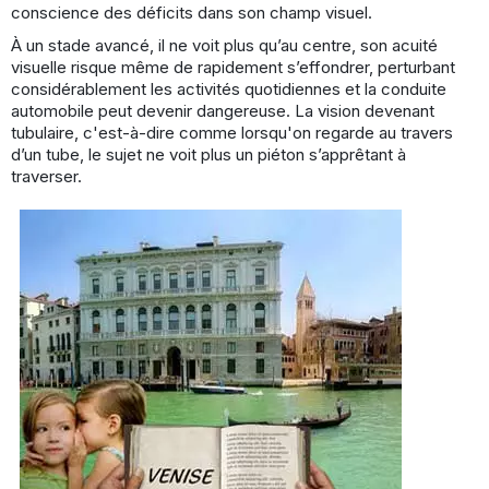
conscience des déficits dans son champ visuel.
À un stade avancé, il ne voit plus qu’au centre, son acuité
visuelle risque même de rapidement s’effondrer, perturbant
considérablement les activités quotidiennes et la conduite
automobile peut devenir dangereuse. La vision devenant
tubulaire, c'est-à-dire comme lorsqu'on regarde au travers
d’un tube, le sujet ne voit plus un piéton s’apprêtant à
traverser.