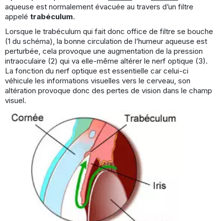
aqueuse est normalement évacuée au travers d’un filtre
appelé
trabéculum
.
Lorsque le trabéculum qui fait donc office de filtre se bouche
(1 du schéma), la bonne circulation de l’humeur aqueuse est
perturbée, cela provoque une augmentation de la pression
intraoculaire (2) qui va elle-même altérer le nerf optique (3).
La fonction du nerf optique est essentielle car celui-ci
véhicule les informations visuelles vers le cerveau, son
altération provoque donc des pertes de vision dans le champ
visuel.