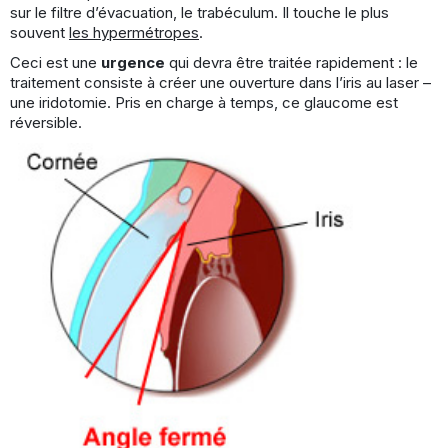
sur le filtre d’évacuation, le trabéculum. Il touche le plus
souvent
les hypermétropes
.
Ceci est une
urgence
qui devra être traitée rapidement : le
traitement consiste à créer une ouverture dans l’iris au laser –
une iridotomie. Pris en charge à temps, ce glaucome est
réversible.