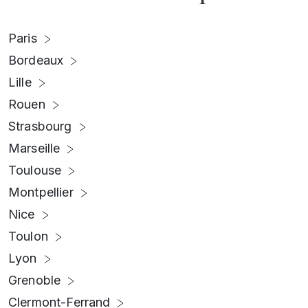
Paris
Bordeaux
Lille
Rouen
Strasbourg
Marseille
Toulouse
Montpellier
Nice
Toulon
Lyon
Grenoble
Clermont-Ferrand