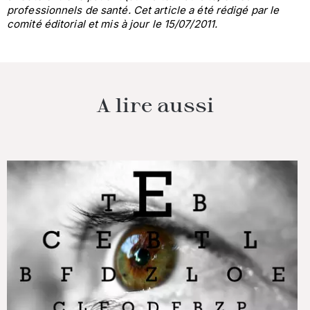
professionnels de santé. Cet article a été rédigé par le
comité éditorial
et mis à jour le 15/07/2011.
A lire aussi