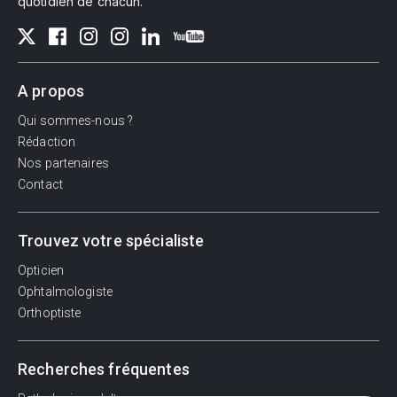
quotidien de chacun.
A propos
Qui sommes-nous ?
Rédaction
Nos partenaires
Contact
Trouvez votre spécialiste
Opticien
Ophtalmologiste
Orthoptiste
Recherches fréquentes