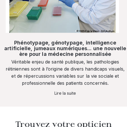
Phénotypage, génotypage, intelligence
artificielle, jumeaux numériques... une nouvelle
ère pour la médecine personnalisée
Véritable enjeu de santé publique, les pathologies
rétiniennes sont à l’origine de divers handicaps visuels,
et de répercussions variables sur la vie sociale et
professionnelle des patients concernés.
Lire la suite
Trouvez votre opticien