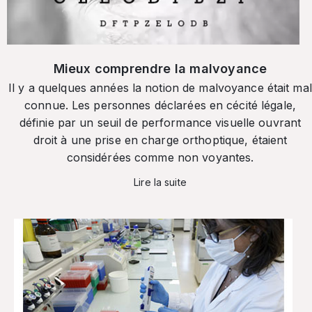
Mieux comprendre la malvoyance
Il y a quelques années la notion de malvoyance était mal
connue. Les personnes déclarées en cécité légale,
définie par un seuil de performance visuelle ouvrant
droit à une prise en charge orthoptique, étaient
considérées comme non voyantes.
Lire la suite