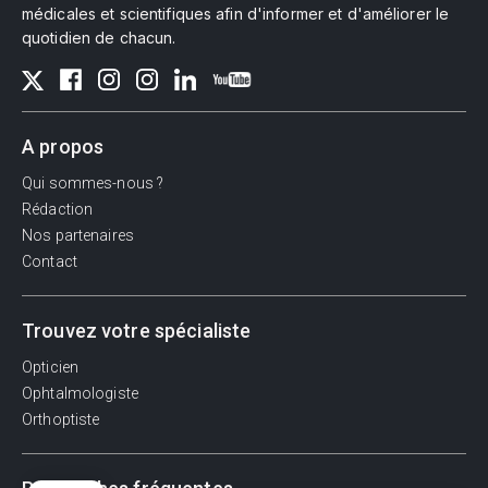
médicales et scientifiques afin d'informer et d'améliorer le
quotidien de chacun.
A propos
Qui sommes-nous ?
Rédaction
Nos partenaires
Contact
Trouvez votre spécialiste
Opticien
Ophtalmologiste
Orthoptiste