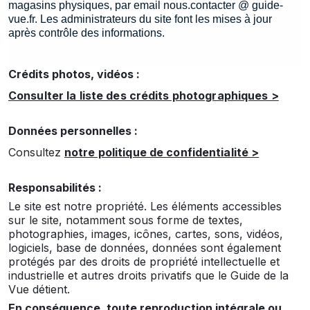
magasins physiques, par email nous.contacter @ guide-
vue.fr. Les administrateurs du site font les mises à jour
après contrôle des informations.
Crédits photos, vidéos :
Consulter la liste des crédits photographiques >
Données personnelles :
Consultez
notre politique de confidentialité >
Responsabilités :
Le site est notre propriété. Les éléments accessibles
sur le site, notamment sous forme de textes,
photographies, images, icônes, cartes, sons, vidéos,
logiciels, base de données, données sont également
protégés par des droits de propriété intellectuelle et
industrielle et autres droits privatifs que le Guide de la
Vue
détient.
En conséquence, toute reproduction intégrale ou