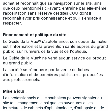
admet et reconnaît que sa navigation sur le site, ainsi
que ceux mentionnés ci-avant, entraîne par elle-même
l’acceptation sans réserve desdites CGU dont il
reconnaît avoir pris connaissance et qu’il s’engage à
respecter.
Financement et politique du site :
Le Guide de la Vue
®
s'autofinance, son coeur de métier
est l’information et la prévention santé auprès du grand
public, sur l’univers de la vue et de l'optique.
Le Guide de la Vue
®
ne vend aucun service ou produit
au grand public.
La société se rémunère par la vente de fiches
d’information et de bannières publicitaires proposées
aux professionnels.
Mise à jour :
Les professionnels qui le souhaitent peuvent signaler au
site tout changement ainsi que les ouvertures et les
fermetures de cabinets d'ophtalmologie, d'orthopsie ou de