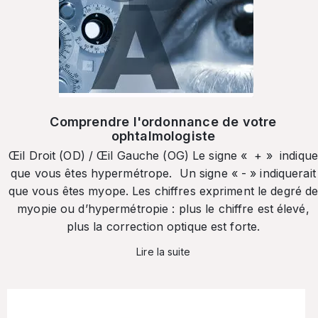
Comprendre l'ordonnance de votre
ophtalmologiste
Œil Droit (OD) / Œil Gauche (OG) Le signe « + » indique
que vous êtes hypermétrope. Un signe « - » indiquerait
que vous êtes myope. Les chiffres expriment le degré d
myopie ou d’hypermétropie : plus le chiffre est élevé,
plus la correction optique est forte.
Lire la suite