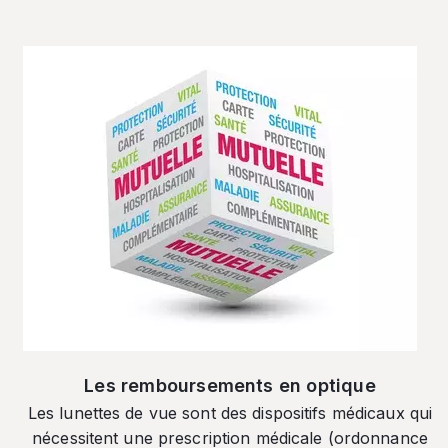
Les remboursements en optique
Les lunettes de vue sont des dispositifs médicaux qui
nécessitent une prescription médicale (ordonnance