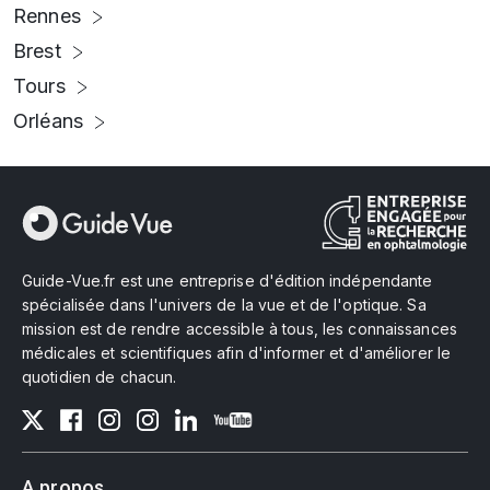
Rennes
Brest
Tours
Orléans
Guide-Vue.fr est une entreprise d'édition indépendante
spécialisée dans l'univers de la vue et de l'optique. Sa
mission est de rendre accessible à tous, les connaissances
médicales et scientifiques afin d'informer et d'améliorer le
quotidien de chacun.
A propos