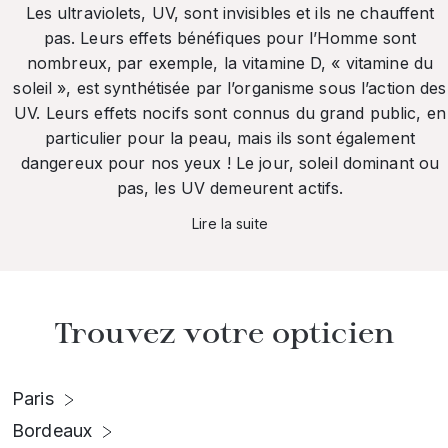
Les ultraviolets, UV, sont invisibles et ils ne chauffent
pas. Leurs effets bénéfiques pour l’Homme sont
nombreux, par exemple, la vitamine D, « vitamine du
soleil », est synthétisée par l’organisme sous l’action des
UV. Leurs effets nocifs sont connus du grand public, en
particulier pour la peau, mais ils sont également
dangereux pour nos yeux ! Le jour, soleil dominant ou
pas, les UV demeurent actifs.
Lire la suite
Trouvez votre opticien
Paris
Bordeaux