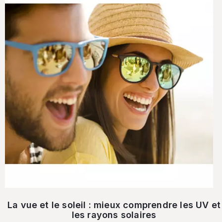
La vue et le soleil : mieux comprendre les UV et
les rayons solaires