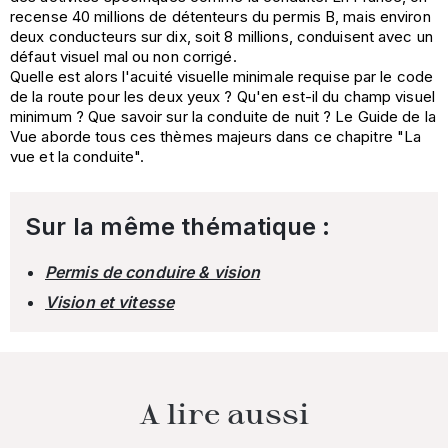
recense 40 millions de détenteurs du permis B, mais environ
deux conducteurs sur dix, soit 8 millions, conduisent avec un
défaut visuel mal ou non corrigé.
Quelle est alors l'acuité visuelle minimale requise par le code
de la route pour les deux yeux ? Qu'en est-il du champ visuel
minimum ? Que savoir sur la conduite de nuit ? Le Guide de la
Vue aborde tous ces thèmes majeurs dans ce chapitre "La
vue et la conduite".
Sur la même thématique :
Permis de conduire & vision
Vision et vitesse
A lire aussi