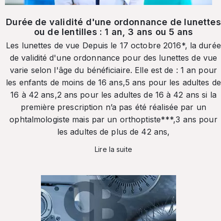
Durée de validité d'une ordonnance de lunettes
ou de lentilles : 1 an, 3 ans ou 5 ans
Les lunettes de vue Depuis le 17 octobre 2016*, la durée
de validité d'une ordonnance pour des lunettes de vue
varie selon l'âge du bénéficiaire. Elle est de : 1 an pour
les enfants de moins de 16 ans,5 ans pour les adultes de
16 à 42 ans,2 ans pour les adultes de 16 à 42 ans si la
première prescription n’a pas été réalisée par un
ophtalmologiste mais par un orthoptiste***,3 ans pour
les adultes de plus de 42 ans,
Lire la suite