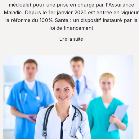
médicale) pour une prise en charge par l'Assurance
Maladie. Depuis le 1er janvier 2020 est entrée en vigueu
la réforme du 100% Santé : un dispositif instauré par la
loi de financement
Lire la suite