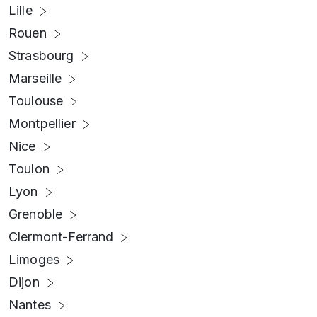
Lille
Rouen
Strasbourg
Marseille
Toulouse
Montpellier
Nice
Toulon
Lyon
Grenoble
Clermont-Ferrand
Limoges
Dijon
Nantes