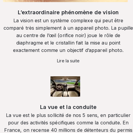
L’extraordinaire phénomène de vision
La vision est un système complexe qui peut être
comparé très simplement à un appareil photo. La pupill
au centre de l’œil (orifice noir) joue le rôle de
diaphragme et le cristallin fait la mise au point
exactement comme un objectif d’appareil photo.
Lire la suite
La vue et la conduite
La vue est le plus sollicité de nos 5 sens, en particulier
pour des activités spécifiques comme la conduite. En
France, on recense 40 millions de détenteurs du permis