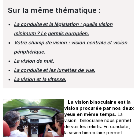
Sur la même thématique :
La conduite et la législation : quelle vision
minimum ? Le permis européen.
Votre champ de vision : vision centrale et vision
périphérique.
La vision de nuit.
La conduite et les lunettes de vue.
La vision et la vitesse.
La vision binoculaire est la
vision procurée par nos deux
yeux en même temps
. La
vision binoculaire nous permet
de voir les reliefs. En conduite,
la vision binoculaire permet