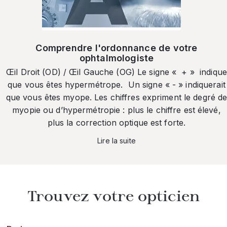
Comprendre l'ordonnance de votre
ophtalmologiste
Œil Droit (OD) / Œil Gauche (OG) Le signe « + » indique
que vous êtes hypermétrope. Un signe « - » indiquerait
que vous êtes myope. Les chiffres expriment le degré d
myopie ou d’hypermétropie : plus le chiffre est élevé,
plus la correction optique est forte.
Lire la suite
Trouvez votre opticien