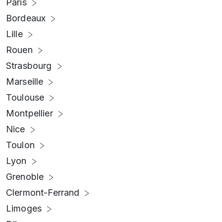
Paris
Bordeaux
Lille
Rouen
Strasbourg
Marseille
Toulouse
Montpellier
Nice
Toulon
Lyon
Grenoble
Clermont-Ferrand
Limoges