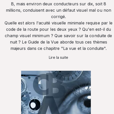
B, mais environ deux conducteurs sur dix, soit 8
millions, conduisent avec un défaut visuel mal ou non
corrigé.
Quelle est alors l'acuité visuelle minimale requise par le
code de la route pour les deux yeux ? Qu'en est-il du
champ visuel minimum ? Que savoir sur la conduite de
nuit ? Le Guide de la Vue aborde tous ces thèmes
majeurs dans ce chapitre "La vue et la conduite".
Lire la suite