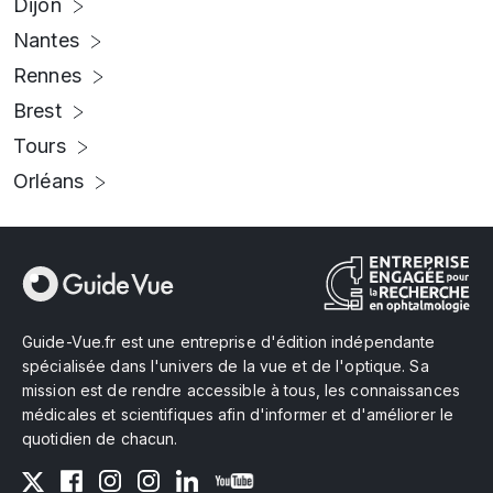
Dijon
Nantes
Rennes
Brest
Tours
Orléans
Guide-Vue.fr est une entreprise d'édition indépendante
spécialisée dans l'univers de la vue et de l'optique. Sa
mission est de rendre accessible à tous, les connaissances
médicales et scientifiques afin d'informer et d'améliorer le
quotidien de chacun.