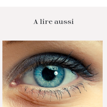
A lire aussi