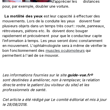
d’apprécier les distances
pour, par exemple, doubler une voiture.
La motilité des yeux
est leur capacité à effectuer des
mouvements. Lors de la conduite les yeux doivent fixer
plusieurs objets dans un temps très court : route, panneaux,
rétroviseurs, piétons etc. Ils doivent donc bouger
rapidement et précisément pour que le conducteur capte
l’information à temps. Les yeux seront donc constamment
en mouvement. L'ophtalmologiste sera à même de vérifier le
bon fonctionnement des
muscles oculomoteurs
qui
permettent à l'œil de se mouvoir.
Les informations fournies sur le site
guide-vue.fr®
sont destinées à améliorer, non à remplacer, la relation
directe entre le patient (ou visiteur du site) et les
professionnels de santé.
Cet article a été rédigé par Le comité éditorial
et mis à jour
le 28/08/2018.