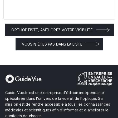
ORTHOPTISTE, AMÉLIOREZ VOTRE VISIBILITÉ
VOUS N'ÊTES PAS DANS LA LISTE
Guide-Vue.fr est une entreprise d'édition indépendante
spécialisée dans l'univers de la vue et de l'optique. Sa
mission est de rendre accessible à tous, les connaissances
médicales et scientifiques afin d'informer et d'améliorer le
quotidien de chacun.