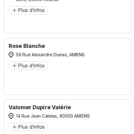
Plus d’infos
Rose Blanche
59 Rue Alexandre Dumas, AMIENS
Plus d’infos
Valomer Dupire Valérie
14 Rue Jean Catelas, 80000 AMIENS
Plus d’infos