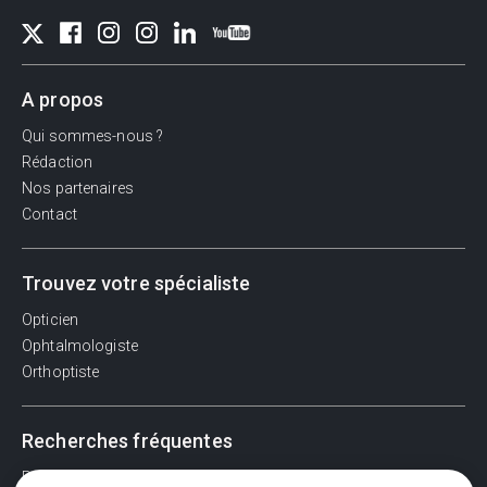
A propos
Qui sommes-nous ?
Rédaction
Nos partenaires
Contact
Trouvez votre spécialiste
Opticien
Ophtalmologiste
Orthoptiste
Recherches fréquentes
Pathologies adultes