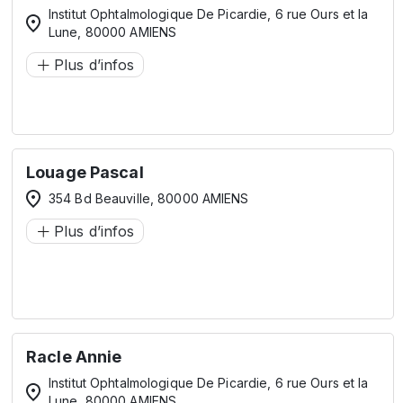
Institut Ophtalmologique De Picardie, 6 rue Ours et la
Lune, 80000 AMIENS
Plus d’infos
Louage Pascal
354 Bd Beauville, 80000 AMIENS
Plus d’infos
Racle Annie
Institut Ophtalmologique De Picardie, 6 rue Ours et la
Lune, 80000 AMIENS