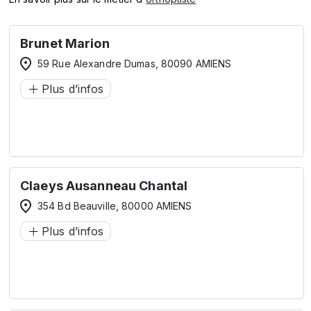
Brunet Marion
59 Rue Alexandre Dumas, 80090 AMIENS
Plus d’infos
Claeys Ausanneau Chantal
354 Bd Beauville, 80000 AMIENS
Plus d’infos