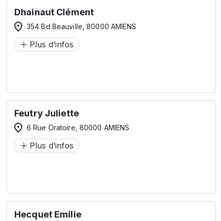
Dhainaut Clément
354 Bd Beauville, 80000 AMIENS
Plus d’infos
Feutry Juliette
6 Rue Oratoire, 80000 AMIENS
Plus d’infos
Hecquet Emilie