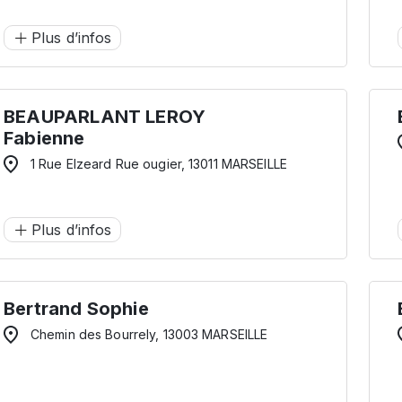
Plus d’infos
BEAUPARLANT LEROY
Fabienne
1 Rue Elzeard Rue ougier, 13011 MARSEILLE
Plus d’infos
Bertrand Sophie
Chemin des Bourrely, 13003 MARSEILLE