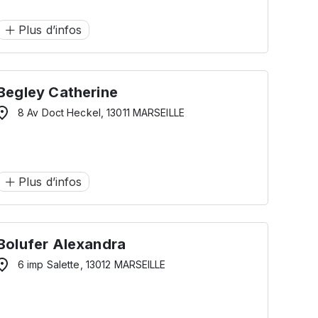
Plus d’infos
Begley Catherine
8 Av Doct Heckel, 13011 MARSEILLE
Plus d’infos
Bolufer Alexandra
6 imp Salette, 13012 MARSEILLE