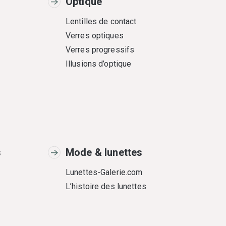
Optique
Lentilles de contact
Verres optiques
Verres progressifs
Illusions d’optique
s
Mode & lunettes
Lunettes-Galerie.com
L’histoire des lunettes