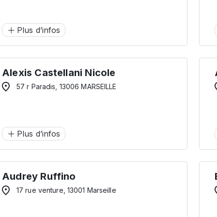
Plus d’infos
Alexis Castellani Nicole
57 r Paradis, 13006 MARSEILLE
Plus d’infos
Audrey Ruffino
17 rue venture, 13001 Marseille