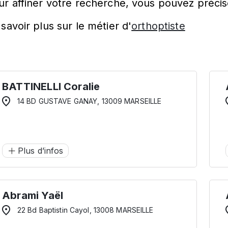
ur affiner votre recherche, vous pouvez précis
savoir plus sur le métier d'
orthoptiste
BATTINELLI Coralie
14 BD GUSTAVE GANAY, 13009 MARSEILLE
Plus d’infos
Abrami Yaël
22 Bd Baptistin Cayol, 13008 MARSEILLE