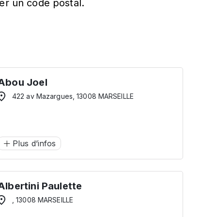
er un code postal.
Abou Joel
422 av Mazargues, 13008 MARSEILLE
Plus d’infos
Albertini Paulette
, 13008 MARSEILLE