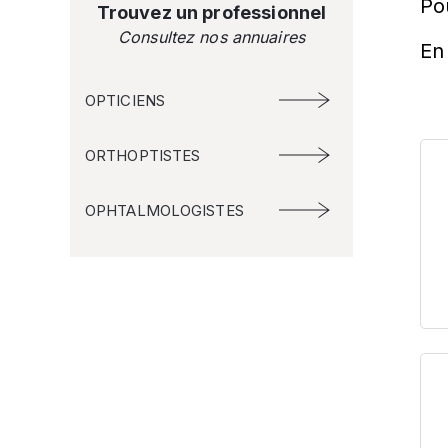
Po
Trouvez un professionnel
Consultez nos annuaires
En 
OPTICIENS
ORTHOPTISTES
OPHTALMOLOGISTES