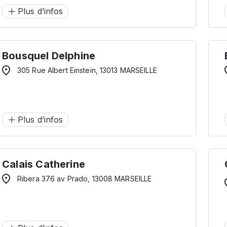
Plus d’infos
Bousquel Delphine
305 Rue Albert Einstein, 13013 MARSEILLE
Plus d’infos
Calais Catherine
Ribera 376 av Prado, 13008 MARSEILLE