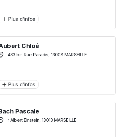
Plus d’infos
Aubert Chloé
433 bis Rue Paradis, 13008 MARSEILLE
Plus d’infos
Bach Pascale
r Albert Einstein, 13013 MARSEILLE