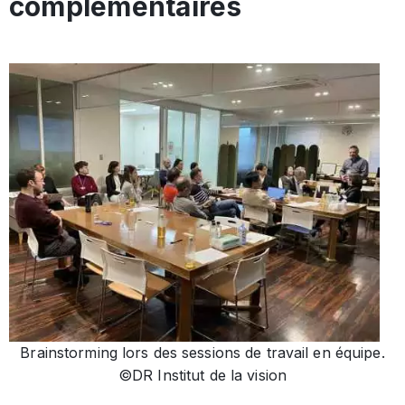
complémentaires
Brainstorming lors des sessions de travail en équipe.
©DR Institut de la vision