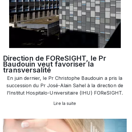
Direction de FOReSIGHT, le Pr
Baudouin veut favoriser la
transversalité
En juin dernier, le Pr Christophe Baudouin a pris la
succession du Pr José-Alain Sahel à la direction de
l’Institut Hospitalo-Universitaire (IHU) FOReSIGHT.
Lire la suite