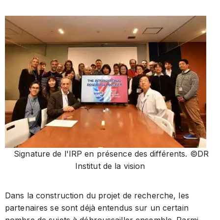
Signature de l'IRP en présence des différents. ©DR
Institut de la vision
Dans la construction du projet de recherche, les
partenaires se sont déjà entendus sur un certain
nombre de sujets à débroussailler ensemble. Parmi