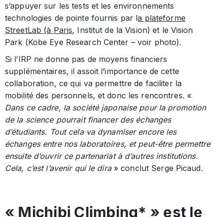
s’appuyer sur les tests et les environnements
technologies de pointe fournis par l
a plateforme
StreetLab (à Paris
, Institut de la Vision) et le Vision
Park (Kobe Eye Research Center – voir photo).
Si l’IRP ne donne pas de moyens financiers
supplémentaires, il assoit l’importance de cette
collaboration, ce qui va permettre de faciliter la
mobilité des personnels, et donc les rencontres. «
Dans ce cadre, la société japonaise pour la promotion
de la science pourrait financer des échanges
d’étudiants. Tout cela va dynamiser encore les
échanges entre nos laboratoires, et peut-être permettre
ensuite d’ouvrir ce partenariat à d’autres institutions.
Cela, c’est l’avenir qui le dira
» conclut Serge Picaud.
« Michibi Climbing* » est le