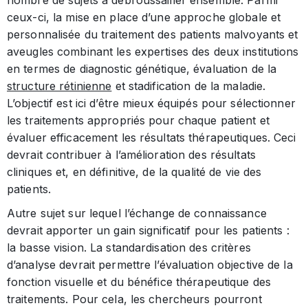
ceux-ci, la mise en place d’une approche globale et
personnalisée du traitement des patients malvoyants et
aveugles combinant les expertises des deux institutions
en termes de diagnostic génétique, évaluation de la
structure rétinienne
et stadification de la maladie.
L’objectif est ici d’être mieux équipés pour sélectionner
les traitements appropriés pour chaque patient et
évaluer efficacement les résultats thérapeutiques. Ceci
devrait contribuer à l’amélioration des résultats
cliniques et, en définitive, de la qualité de vie des
patients.
Autre sujet sur lequel l’échange de connaissance
devrait apporter un gain significatif pour les patients :
la basse vision. La standardisation des critères
d’analyse devrait permettre l’évaluation objective de la
fonction visuelle et du bénéfice thérapeutique des
traitements. Pour cela, les chercheurs pourront