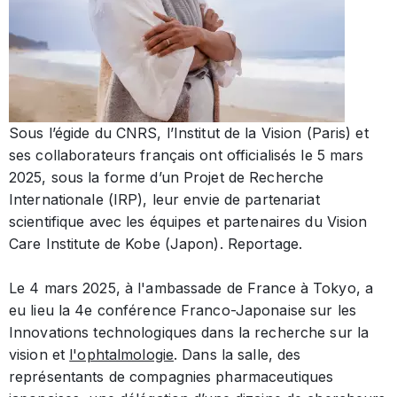
Sous l’égide du CNRS, l’Institut de la Vision (Paris) et
ses collaborateurs français ont officialisés le 5 mars
2025, sous la forme d’un Projet de Recherche
Internationale (IRP), leur envie de partenariat
scientifique avec les équipes et partenaires du Vision
Care Institute de Kobe (Japon). Reportage.
Le 4 mars 2025, à l'ambassade de France à Tokyo, a
eu lieu la 4e conférence Franco-Japonaise sur les
Innovations technologiques dans la recherche sur la
vision et
l'ophtalmologie
. Dans la salle, des
représentants de compagnies pharmaceutiques