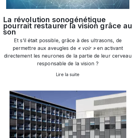
La révolution sonogénétique
pourrait restaurer la vision grâce au
son
Et s’il était possible, grâce à des ultrasons, de
permettre aux aveugles de
« voir »
en activant
directement les neurones de la partie de leur cerveau
responsable de la vision ?
Lire la suite