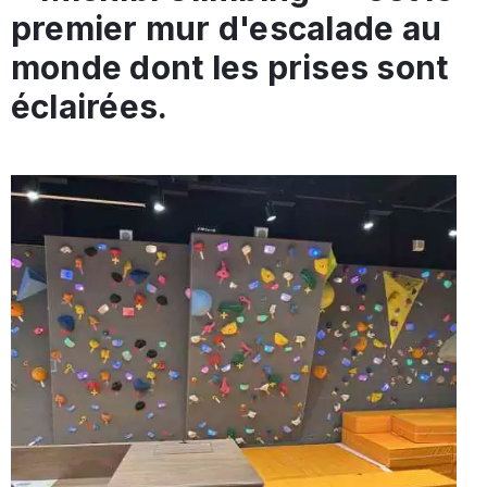
premier mur d'escalade au
monde dont les prises sont
éclairées.