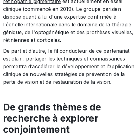
rétinopathie pigmentaire
est actuellement en essai
clinique (commencé en 2019). Le groupe parisien
dispose quant à lui d'une expertise confirmée à
l'échelle internationale dans le domaine de la thérapie
génique, de l'optogénétique et des prothèses visuelles,
rétiniennes et corticales.
De part et d’autre, le fil conducteur de ce partenariat
est clair : partager les techniques et connaissances
permettra d’accélérer le développement et l’application
clinique de nouvelles stratégies de prévention de la
perte de vision et de restauration de la vision.
De grands thèmes de
recherche à explorer
conjointement