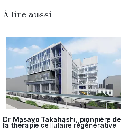
À lire aussi
Dr Masayo Takahashi, pionnière de
la thérapie cellulaire régénérative