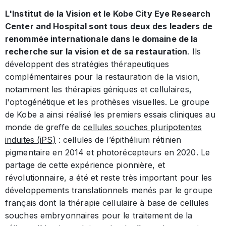
L'Institut de la Vision et le Kobe City Eye Research
Center and Hospital sont tous deux des leaders de
renommée internationale dans le domaine de la
recherche sur la vision et de sa restauration
. Ils
développent des stratégies thérapeutiques
complémentaires pour la restauration de la vision,
notamment les thérapies géniques et cellulaires,
l'optogénétique et les prothèses visuelles. Le groupe
de Kobe a ainsi réalisé les premiers essais cliniques au
monde de greffe de
cellules souches pluripotentes
induites (iPS)
: cellules de l’épithélium rétinien
pigmentaire en 2014 et photorécepteurs en 2020. Le
partage de cette expérience pionnière, et
révolutionnaire, a été et reste très important pour les
développements translationnels menés par le groupe
français dont la thérapie cellulaire à base de cellules
souches embryonnaires pour le traitement de la