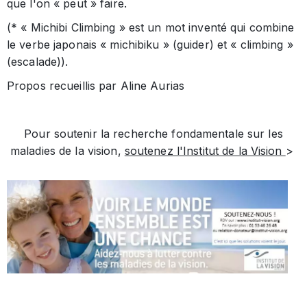
que l'on « peut » faire.
(* « Michibi Climbing » est un mot inventé qui combine
le verbe japonais « michibiku » (guider) et « climbing »
(escalade)).
Propos recueillis par Aline Aurias
Pour soutenir la recherche fondamentale sur les
maladies de la vision,
soutenez l'Institut de la Vision
>