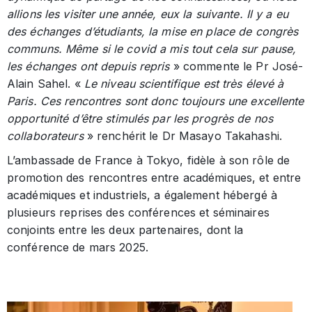
allions les visiter une année, eux la suivante. Il y a eu
des échanges d’étudiants, la mise en place de congrès
communs. Même si le covid a mis tout cela sur pause,
les échanges ont depuis repris
» commente le Pr José-
Alain Sahel. «
Le niveau scientifique est très élevé à
Paris. Ces rencontres sont donc toujours une excellente
opportunité d’être stimulés par les progrès de nos
collaborateurs
» renchérit le Dr Masayo Takahashi.
L’ambassade de France à Tokyo, fidèle à son rôle de
promotion des rencontres entre académiques, et entre
académiques et industriels, a également hébergé à
plusieurs reprises des conférences et séminaires
conjoints entre les deux partenaires, dont la
conférence de mars 2025.