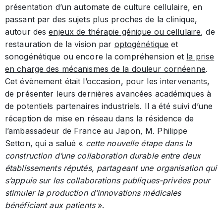
présentation d’un automate de culture cellulaire, en
passant par des sujets plus proches de la clinique,
autour des
enjeux de thérapie génique ou cellulaire
, de
restauration de la vision par
optogénétique
et
sonogénétique ou encore la compréhension et
la prise
en charge des mécanismes de la douleur cornéenne
.
Cet évènement était l’occasion, pour les intervenants,
de présenter leurs dernières avancées académiques à
de potentiels partenaires industriels. Il a été suivi d’une
réception de mise en réseau dans la résidence de
l’ambassadeur de France au Japon, M. Philippe
Setton, qui a salué «
cette nouvelle étape dans la
construction d’une collaboration durable entre deux
établissements réputés, partageant une organisation qui
s’appuie sur les collaborations publiques-privées pour
stimuler la production d’innovations médicales
bénéficiant aux patients
».