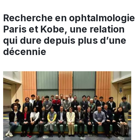
Recherche en ophtalmologie
Paris et Kobe, une relation
qui dure depuis plus d’une
décennie