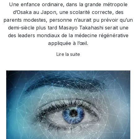
Une enfance ordinaire, dans la grande métropole
d’Osaka au Japon, une scolarité correcte, des
parents modestes, personne n’aurait pu prévoir qu’un
demi-siècle plus tard Masayo Takahashi serait une
des leaders mondiaux de la médecine régénérative
appliquée à l’œil.
Lire la suite