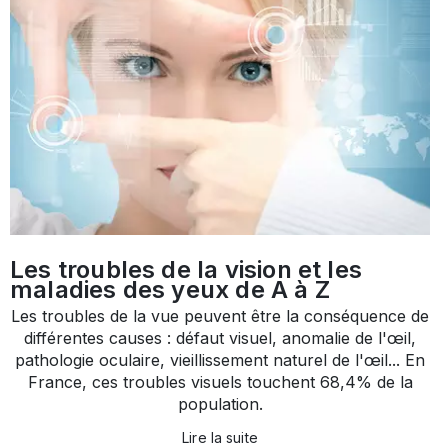
Les troubles de la vision et les
maladies des yeux de A à Z
Les troubles de la vue peuvent être la conséquence de
différentes causes : défaut visuel, anomalie de l'œil,
pathologie oculaire, vieillissement naturel de l'œil... En
France, ces troubles visuels touchent 68,4% de la
population.
Lire la suite