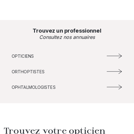
Trouvez un professionnel
Consultez nos annuaires
OPTICIENS
ORTHOPTISTES
OPHTALMOLOGISTES
Trouvez votre opticien