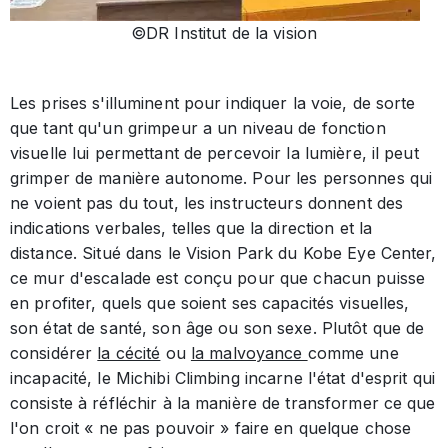
©DR Institut de la vision
Les prises s'illuminent pour indiquer la voie, de sorte
que tant qu'un grimpeur a un niveau de fonction
visuelle lui permettant de percevoir la lumière, il peut
grimper de manière autonome. Pour les personnes qui
ne voient pas du tout, les instructeurs donnent des
indications verbales, telles que la direction et la
distance. Situé dans le Vision Park du Kobe Eye Center,
ce mur d'escalade est conçu pour que chacun puisse
en profiter, quels que soient ses capacités visuelles,
son état de santé, son âge ou son sexe. Plutôt que de
considérer
la cécité
ou
la malvoyance
comme une
incapacité, le Michibi Climbing incarne l'état d'esprit qui
consiste à réfléchir à la manière de transformer ce que
l'on croit « ne pas pouvoir » faire en quelque chose