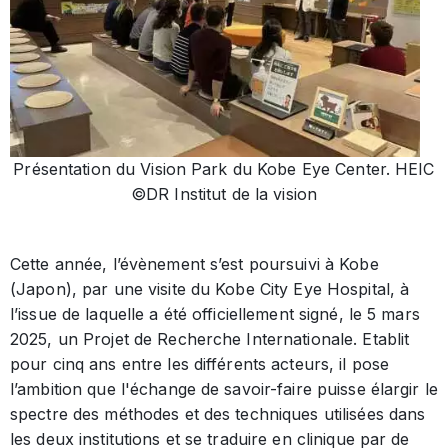
Présentation du Vision Park du Kobe Eye Center. HEIC
©DR Institut de la vision
Cette année, l’évènement s’est poursuivi à Kobe
(Japon), par une visite du Kobe City Eye Hospital, à
l’issue de laquelle a été officiellement signé, le 5 mars
2025, un Projet de Recherche Internationale. Etablit
pour cinq ans entre les différents acteurs, il pose
l’ambition que l'échange de savoir-faire puisse élargir le
spectre des méthodes et des techniques utilisées dans
les deux institutions et se traduire en clinique par de