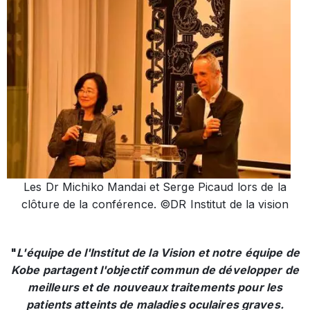
Les Dr Michiko Mandai et Serge Picaud lors de la
clôture de la conférence. ©DR Institut de la vision
"
L'équipe de l'Institut de la Vision et notre équipe de
Kobe partagent l'objectif commun de développer de
meilleurs et de nouveaux traitements pour les
patients atteints de maladies oculaires graves.