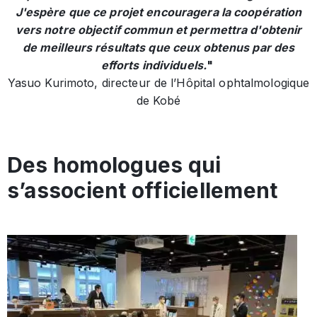
J'espère que ce projet encouragera la coopération
vers notre objectif commun et permettra d'obtenir
de meilleurs résultats que ceux obtenus par des
efforts individuels.
"
Yasuo Kurimoto, directeur de l’Hôpital ophtalmologique
de Kobé
Des homologues qui
s’associent officiellement