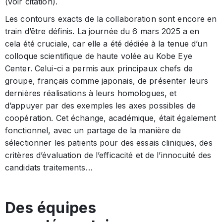
(voir citation).
Les contours exacts de la collaboration sont encore en
train d’être définis. La journée du 6 mars 2025 a en
cela été cruciale, car elle a été dédiée à la tenue d’un
colloque scientifique de haute volée au Kobe Eye
Center. Celui-ci a permis aux principaux chefs de
groupe, français comme japonais, de présenter leurs
dernières réalisations à leurs homologues, et
d’appuyer par des exemples les axes possibles de
coopération. Cet échange, académique, était également
fonctionnel, avec un partage de la manière de
sélectionner les patients pour des essais cliniques, des
critères d’évaluation de l’efficacité et de l’innocuité des
candidats traitements…
Des équipes