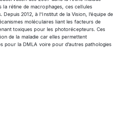
la rétine de macrophages, ces cellules
Depuis 2012, à l'Institut de la Vision, l’équipe de
canismes moléculaires liant les facteurs de
enant toxiques pour les photorécepteurs. Ces
n de la maladie car elles permettent
es pour la DMLA voire pour d’autres pathologies