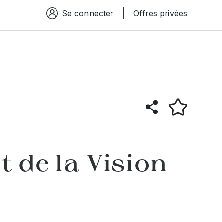
Se connecter
Offres privées
Espace connexion
t de la Vision