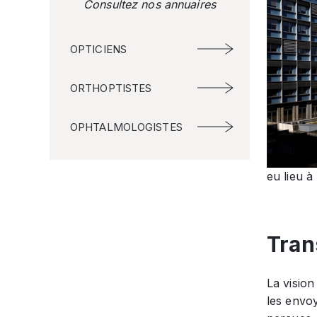
Consultez nos annuaires
OPTICIENS
ORTHOPTISTES
OPHTALMOLOGISTES
eu lieu à 
Tran
La vision
les envo