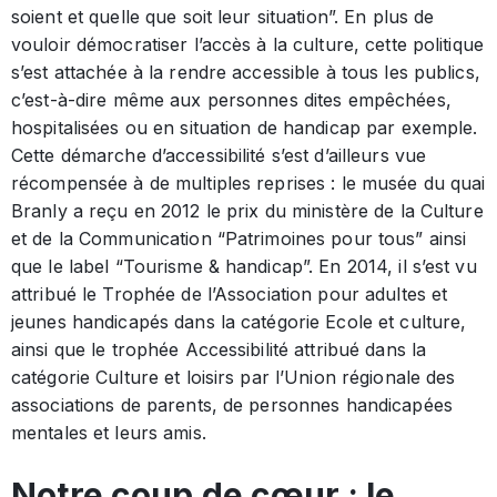
soient et quelle que soit leur situation”. En plus de
vouloir démocratiser l’accès à la culture, cette politique
s’est attachée à la rendre accessible à tous les publics,
c’est-à-dire même aux personnes dites empêchées,
hospitalisées ou en situation de handicap par exemple.
Cette démarche d’accessibilité s’est d’ailleurs vue
récompensée à de multiples reprises : le musée du quai
Branly a reçu en 2012 le prix du ministère de la Culture
et de la Communication “Patrimoines pour tous” ainsi
que le label “Tourisme & handicap”. En 2014, il s’est vu
attribué le Trophée de l’Association pour adultes et
jeunes handicapés dans la catégorie Ecole et culture,
ainsi que le trophée Accessibilité attribué dans la
catégorie Culture et loisirs par l’Union régionale des
associations de parents, de personnes handicapées
mentales et leurs amis.
Notre coup de cœur : le