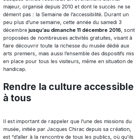
majeur, organisé depuis 2010 et dont le succès ne se
dément pas : la Semaine de l’accessibilité. Durant un
peu plus d’une semaine, cette année du samedi 3
décembre
jusqu’au dimanche 11 décembre 2016
, sont
proposées de nombreuses activités gratuites, visant à
faire découvrir toute la richesse du musée dédié aux
arts premiers, mais aussi l’ensemble des dispositifs mis
en place pour tous les visiteurs, même en situation de
handicap.
Rendre la culture accessible
à tous
Il est important de rappeler que l’une des missions du
musée, initiée par Jacques Chirac depuis sa création,
est “d’aller à la rencontre de tous les publics, où qu’ils