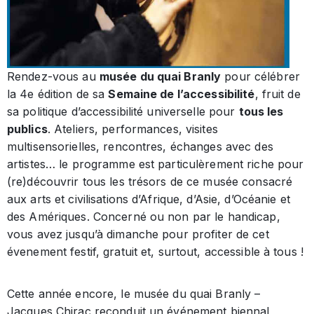
Rendez-vous au
musée du quai Branly
pour célébrer
la 4e édition de sa
Semaine de l’accessibilité
, fruit de
sa politique d’accessibilité universelle pour
tous les
publics
. Ateliers, performances, visites
multisensorielles, rencontres, échanges avec des
artistes… le programme est particulèrement riche pour
(re)découvrir tous les trésors de ce musée consacré
aux arts et civilisations d’Afrique, d’Asie, d’Océanie et
des Amériques. Concerné ou non par le handicap,
vous avez jusqu’à dimanche pour profiter de cet
évenement festif, gratuit et, surtout, accessible à tous !
Cette année encore, le musée du quai Branly –
Jacques Chirac reconduit un événement biennal