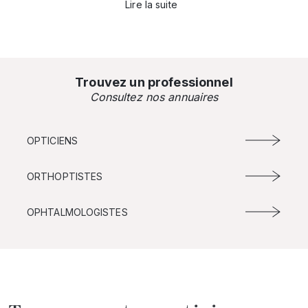
Lire la suite
Trouvez un professionnel
Consultez nos annuaires
OPTICIENS
ORTHOPTISTES
OPHTALMOLOGISTES