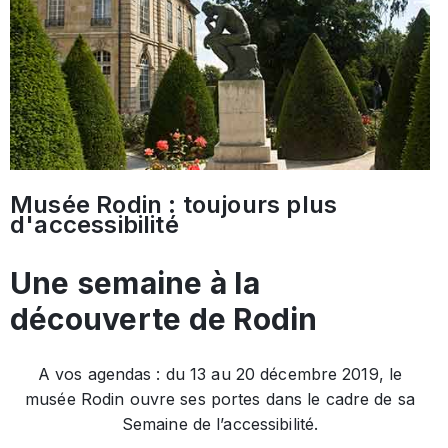
Musée Rodin : toujours plus
d'accessibilité
Une semaine à la
découverte de Rodin
A vos agendas : du 13 au 20 décembre 2019, le
musée Rodin ouvre ses portes dans le cadre de sa
Semaine de l’accessibilité.