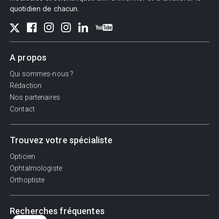
quotidien de chacun.
A propos
Qui sommes-nous ?
Rédaction
Nos partenaires
Contact
Trouvez votre spécialiste
Opticien
Ophtalmologiste
Orthoptiste
Recherches fréquentes