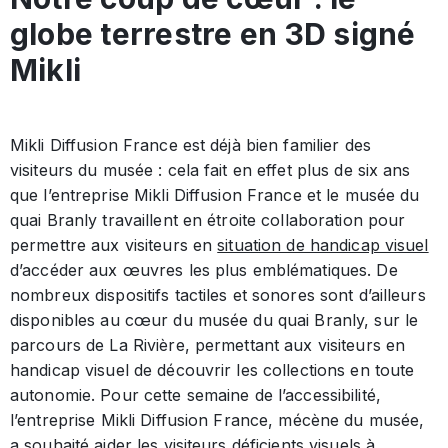
globe terrestre en 3D signé
Mikli
Mikli Diffusion France est déjà bien familier des
visiteurs du musée : cela fait en effet plus de six ans
que l’entreprise Mikli Diffusion France et le musée du
quai Branly travaillent en étroite collaboration pour
permettre aux visiteurs en
situation de handicap visuel
d’accéder aux œuvres les plus emblématiques. De
nombreux dispositifs tactiles et sonores sont d’ailleurs
disponibles au cœur du musée du quai Branly, sur le
parcours de La Rivière, permettant aux visiteurs en
handicap visuel de découvrir les collections en toute
autonomie. Pour cette semaine de l’accessibilité,
l’entreprise Mikli Diffusion France, mécène du musée,
a souhaité aider les visiteurs déficients visuels à