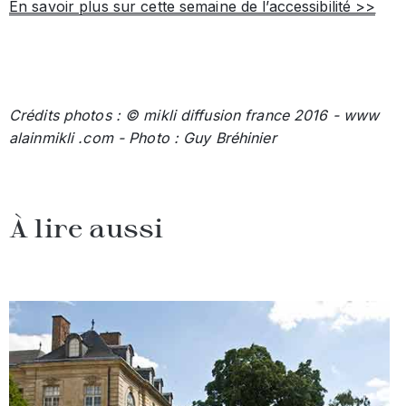
En savoir plus sur cette semaine de l’accessibilité >>
Crédits photos : © mikli diffusion france 2016 - www
alainmikli .com - Photo : Guy Bréhinier
À lire aussi