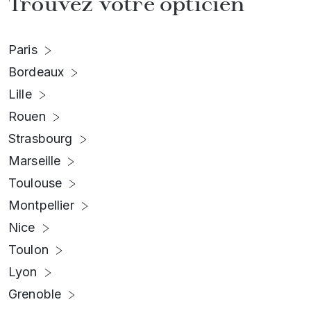
Trouvez votre opticien
Paris
Bordeaux
Lille
Rouen
Strasbourg
Marseille
Toulouse
Montpellier
Nice
Toulon
Lyon
Grenoble