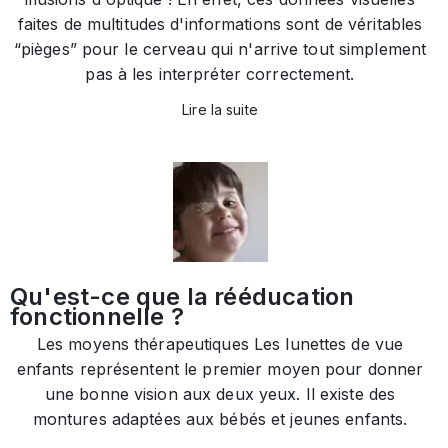
faites de multitudes d'informations sont de véritables
“pièges” pour le cerveau qui n'arrive tout simplement
pas à les interpréter correctement.
Lire la suite
Qu'est-ce que la rééducation
fonctionnelle ?
Les moyens thérapeutiques Les lunettes de vue
enfants représentent le premier moyen pour donner
une bonne vision aux deux yeux. Il existe des
montures adaptées aux bébés et jeunes enfants.