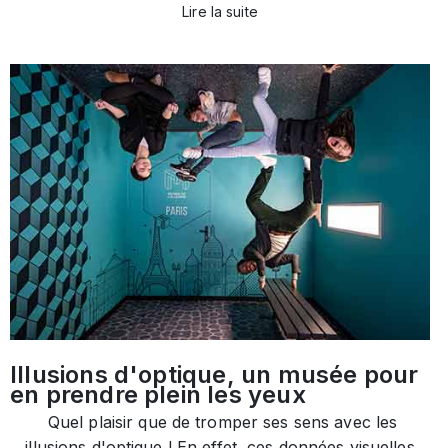
Lire la suite
Illusions d'optique, un musée pour
en prendre plein les yeux
Quel plaisir que de tromper ses sens avec les
illusions d'optique ! En effet, ces données visuelles