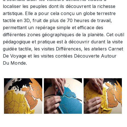
localiser les peuples dont ils découvrent la richesse
artistique. Elle a pour cela conçu un globe terrestre
tactile en 3D, fruit de plus de 70 heures de travail,
permettant un repérage simple et efficace des
différentes zones géographiques de la planète. Cet outil
pédagogique et pratique est à découvrir durant la visite
guidée tactile, les visites Différences, les ateliers Carnet
De Voyage et les visites contées Découverte Autour
Du Monde.