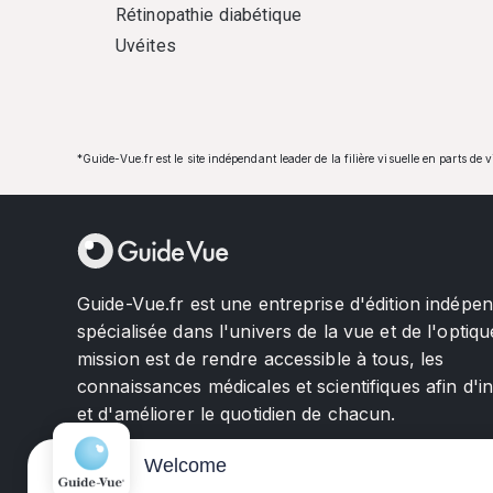
Rétinopathie diabétique
Uvéites
*Guide-Vue.fr est le site indépendant leader de la filière visuelle en parts de 
Guide-Vue.fr est une entreprise d'édition indépe
spécialisée dans l'univers de la vue et de l'optiqu
mission est de rendre accessible à tous, les
connaissances médicales et scientifiques afin d'i
et d'améliorer le quotidien de chacun.
Welcome