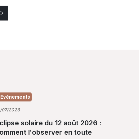
Evénements
3/07/2026
clipse solaire du 12 août 2026 :
omment l'observer en toute