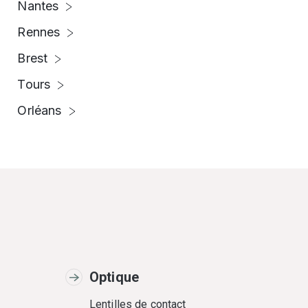
Nantes
Rennes
Brest
Tours
Orléans
Optique
Lentilles de contact