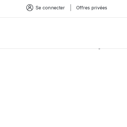
Se connecter
Offres privées
Espace connexion