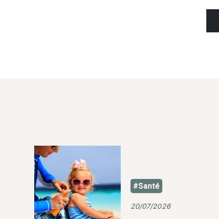
#Santé
20/07/2026