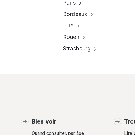
Paris
Bordeaux
Lille
Rouen
Strasbourg
Bien voir
Tro
Quand consulter, par âge
Lire