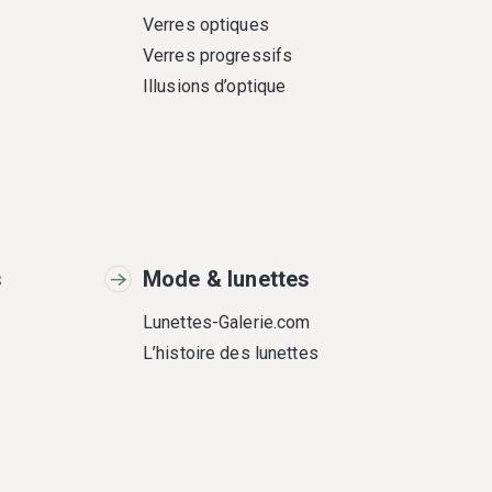
Verres optiques
Verres progressifs
Illusions d’optique
s
Mode & lunettes
Lunettes-Galerie.com
L’histoire des lunettes