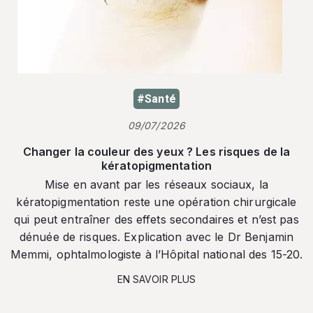
#Santé
09/07/2026
Changer la couleur des yeux ? Les risques de la
kératopigmentation
Mise en avant par les réseaux sociaux, la
kératopigmentation reste une opération chirurgicale
qui peut entraîner des effets secondaires et n’est pas
dénuée de risques. Explication avec le Dr Benjamin
Memmi, ophtalmologiste à l’Hôpital national des 15-20.
EN SAVOIR PLUS