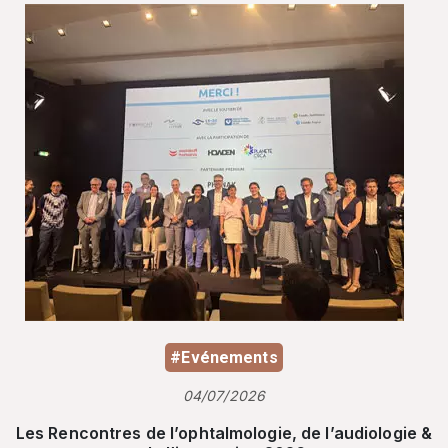
#Evénements
04/07/2026
Les Rencontres de l’ophtalmologie, de l’audiologie &