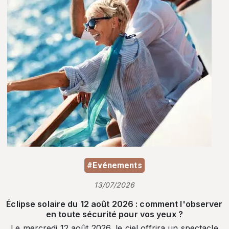
#Evénements
13/07/2026
Éclipse solaire du 12 août 2026 : comment l'observer
en toute sécurité pour vos yeux ?
Le mercredi 12 août 2026, le ciel offrira un spectacle