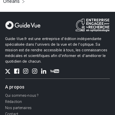
Orléans
Guide-Vue.fr est une entreprise d'édition indépendante
spécialisée dans l'univers de la vue et de l'optique. Sa
mission est de rendre accessible à tous, les connaissances
médicales et scientifiques afin d'informer et d'améliorer le
quotidien de chacun.
A propos
Qui sommes-nous ?
Rédaction
Nos partenaires
Contact