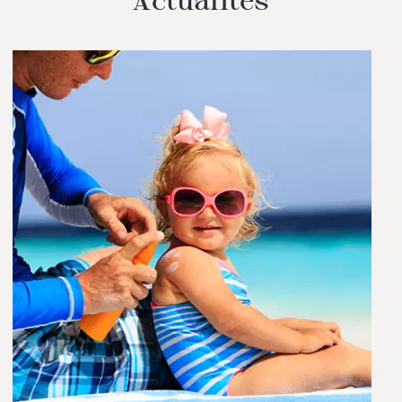
Actualités