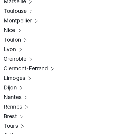
Marseille
Toulouse
Montpellier
Nice
Toulon
Lyon
Grenoble
Clermont-Ferrand
Limoges
Dijon
Nantes
Rennes
Brest
Tours