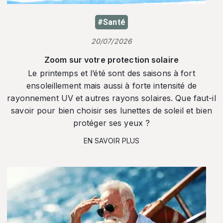
#Santé
20/07/2026
Zoom sur votre protection solaire
Le printemps et l’été sont des saisons à fort
ensoleillement mais aussi à forte intensité de
rayonnement UV et autres rayons solaires. Que faut-il
savoir pour bien choisir ses lunettes de soleil et bien
protéger ses yeux ?
EN SAVOIR PLUS