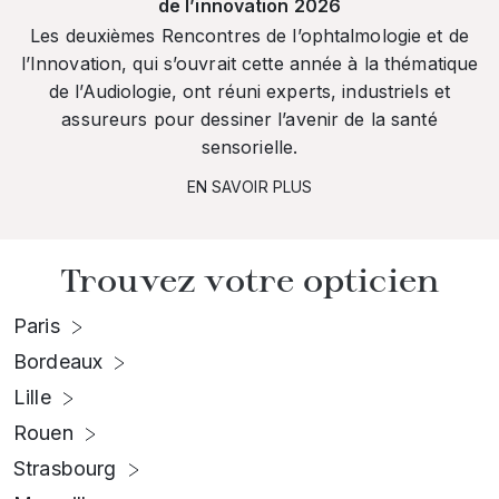
de l’innovation 2026
Les deuxièmes Rencontres de l’ophtalmologie et de
l’Innovation, qui s’ouvrait cette année à la thématique
de l’Audiologie, ont réuni experts, industriels et
assureurs pour dessiner l’avenir de la santé
sensorielle.
EN SAVOIR PLUS
Trouvez votre opticien
Paris
Bordeaux
Lille
Rouen
Strasbourg