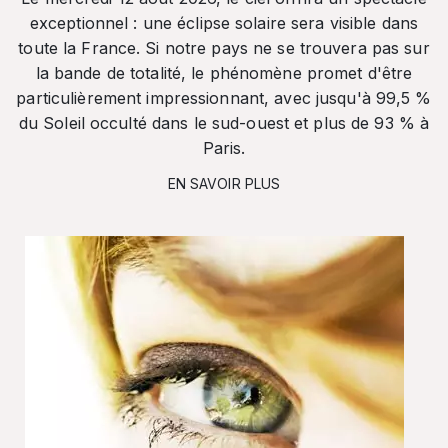
exceptionnel : une éclipse solaire sera visible dans
toute la France. Si notre pays ne se trouvera pas sur
la bande de totalité, le phénomène promet d'être
particulièrement impressionnant, avec jusqu'à 99,5 %
du Soleil occulté dans le sud-ouest et plus de 93 % à
Paris.
EN SAVOIR PLUS