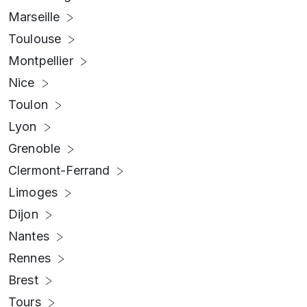
Marseille
Toulouse
Montpellier
Nice
Toulon
Lyon
Grenoble
Clermont-Ferrand
Limoges
Dijon
Nantes
Rennes
Brest
Tours