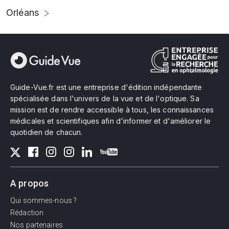
Orléans
Guide-Vue.fr est une entreprise d'édition indépendante
spécialisée dans l'univers de la vue et de l'optique. Sa
mission est de rendre accessible à tous, les connaissances
médicales et scientifiques afin d'informer et d'améliorer le
quotidien de chacun.
A propos
Qui sommes-nous ?
Rédaction
Nos partenaires