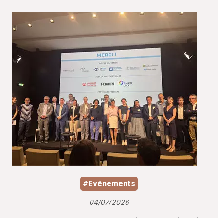
#Evénements
04/07/2026