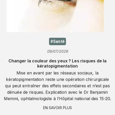
#Santé
09/07/2026
Changer la couleur des yeux ? Les risques de la
kératopigmentation
Mise en avant par les réseaux sociaux, la
kératopigmentation reste une opération chirurgicale
qui peut entraîner des effets secondaires et n’est pas
dénuée de risques. Explication avec le Dr Benjamin
Memmi, ophtalmologiste à l’Hôpital national des 15-20.
EN SAVOIR PLUS