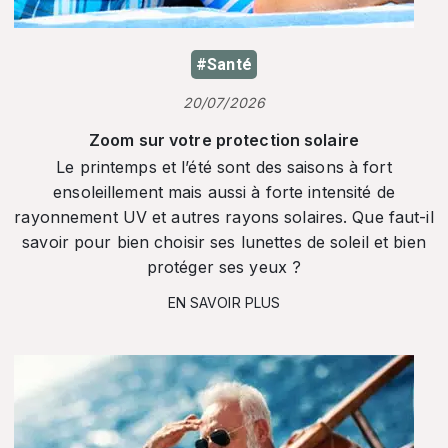
#Santé
20/07/2026
Zoom sur votre protection solaire
Le printemps et l’été sont des saisons à fort
ensoleillement mais aussi à forte intensité de
rayonnement UV et autres rayons solaires. Que faut-il
savoir pour bien choisir ses lunettes de soleil et bien
protéger ses yeux ?
EN SAVOIR PLUS