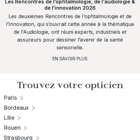
Les Rencontres de l’ophtalmologie, de l’audiologie &
de l’innovation 2026
Les deuxièmes Rencontres de l’ophtalmologie et de
l’Innovation, qui s’ouvrait cette année à la thématique
de l’Audiologie, ont réuni experts, industriels et
assureurs pour dessiner l’avenir de la santé
sensorielle.
EN SAVOIR PLUS
Trouvez votre opticien
Paris
Bordeaux
Lille
Rouen
Strasbourg