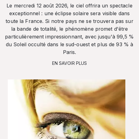
Le mercredi 12 août 2026, le ciel offrira un spectacle
exceptionnel : une éclipse solaire sera visible dans
toute la France. Si notre pays ne se trouvera pas sur
la bande de totalité, le phénomène promet d'être
particulièrement impressionnant, avec jusqu'à 99,5 %
du Soleil occulté dans le sud-ouest et plus de 93 % à
Paris.
EN SAVOIR PLUS