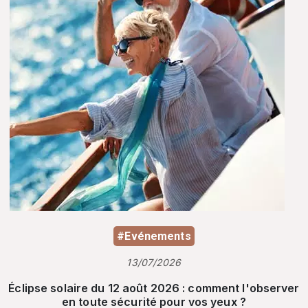
#Evénements
13/07/2026
Éclipse solaire du 12 août 2026 : comment l'observer
en toute sécurité pour vos yeux ?