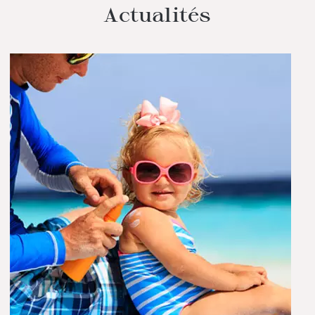
Actualités