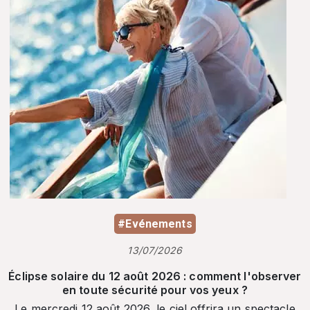
#Evénements
13/07/2026
Éclipse solaire du 12 août 2026 : comment l'observer
en toute sécurité pour vos yeux ?
Le mercredi 12 août 2026, le ciel offrira un spectacle