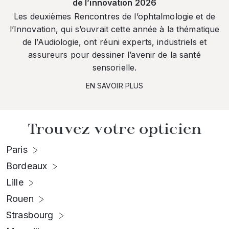
de l’innovation 2026
Les deuxièmes Rencontres de l’ophtalmologie et de
l’Innovation, qui s’ouvrait cette année à la thématique
de l’Audiologie, ont réuni experts, industriels et
assureurs pour dessiner l’avenir de la santé
sensorielle.
EN SAVOIR PLUS
Trouvez votre opticien
Paris
Bordeaux
Lille
Rouen
Strasbourg