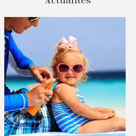
Actualités