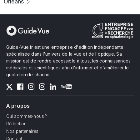
Orléans
Guide-Vue.fr est une entreprise d'édition indépendante
spécialisée dans l'univers de la vue et de l'optique. Sa
mission est de rendre accessible à tous, les connaissances
médicales et scientifiques afin d'informer et d'améliorer le
quotidien de chacun.
A propos
Qui sommes-nous ?
Rédaction
Nos partenaires
Contact