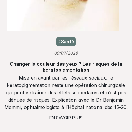
#Santé
09/07/2026
Changer la couleur des yeux ? Les risques de la
kératopigmentation
Mise en avant par les réseaux sociaux, la
kératopigmentation reste une opération chirurgicale
qui peut entraîner des effets secondaires et n’est pas
dénuée de risques. Explication avec le Dr Benjamin
Memmi, ophtalmologiste à l’Hôpital national des 15-20.
EN SAVOIR PLUS