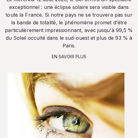
exceptionnel : une éclipse solaire sera visible dans
toute la France. Si notre pays ne se trouvera pas sur
la bande de totalité, le phénomène promet d'être
particulièrement impressionnant, avec jusqu'à 99,5 %
du Soleil occulté dans le sud-ouest et plus de 93 % à
Paris.
EN SAVOIR PLUS