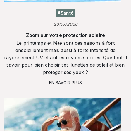
#Santé
20/07/2026
Zoom sur votre protection solaire
Le printemps et l’été sont des saisons à fort
ensoleillement mais aussi à forte intensité de
rayonnement UV et autres rayons solaires. Que faut-il
savoir pour bien choisir ses lunettes de soleil et bien
protéger ses yeux ?
EN SAVOIR PLUS