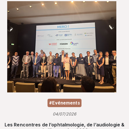
#Evénements
04/07/2026
Les Rencontres de l’ophtalmologie, de l’audiologie &