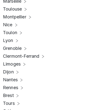
Marseille
Toulouse
Montpellier
Nice
Toulon
Lyon
Grenoble
Clermont-Ferrand
Limoges
Dijon
Nantes
Rennes
Brest
Tours