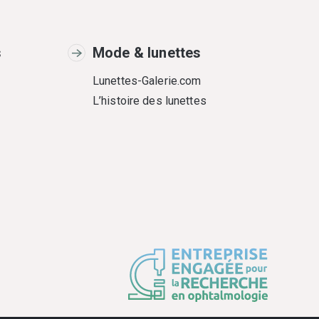
s
Mode & lunettes
Lunettes-Galerie.com
L’histoire des lunettes