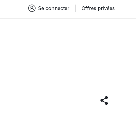
Se connecter
Offres privées
Espace connexion