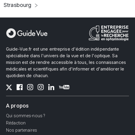
Strasbourg
Guide-Vue.fr est une entreprise d'édition indépendante
spécialisée dans l'univers de la vue et de l'optique. Sa
mission est de rendre accessible à tous, les connaissances
médicales et scientifiques afin d'informer et d'améliorer le
quotidien de chacun.
A propos
Qui sommes-nous ?
Rédaction
Nos partenaires