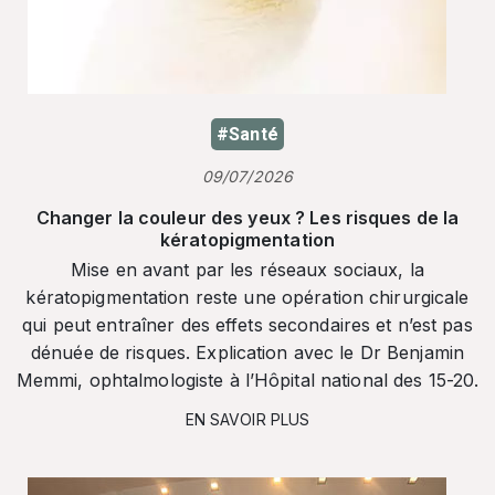
#Santé
09/07/2026
Changer la couleur des yeux ? Les risques de la
kératopigmentation
Mise en avant par les réseaux sociaux, la
kératopigmentation reste une opération chirurgicale
qui peut entraîner des effets secondaires et n’est pas
dénuée de risques. Explication avec le Dr Benjamin
Memmi, ophtalmologiste à l’Hôpital national des 15-20.
EN SAVOIR PLUS