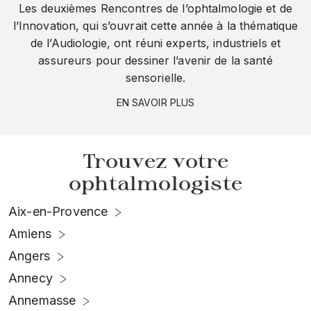
Les deuxièmes Rencontres de l’ophtalmologie et de
l’Innovation, qui s’ouvrait cette année à la thématique
de l’Audiologie, ont réuni experts, industriels et
assureurs pour dessiner l’avenir de la santé
sensorielle.
EN SAVOIR PLUS
Trouvez votre
ophtalmologiste
Aix-en-Provence
Amiens
Angers
Annecy
Annemasse