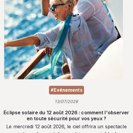
#Evénements
13/07/2026
Éclipse solaire du 12 août 2026 : comment l'observer
en toute sécurité pour vos yeux ?
Le mercredi 12 août 2026, le ciel offrira un spectacle