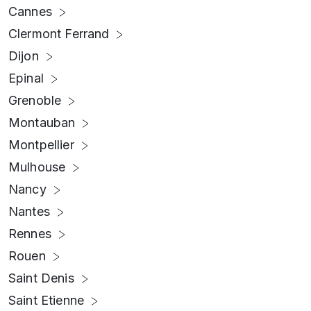
Cannes
Clermont Ferrand
Dijon
Epinal
Grenoble
Montauban
Montpellier
Mulhouse
Nancy
Nantes
Rennes
Rouen
Saint Denis
Saint Etienne