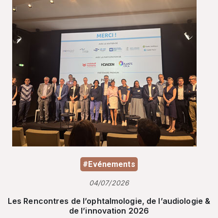
#Evénements
04/07/2026
Les Rencontres de l’ophtalmologie, de l’audiologie &
de l’innovation 2026