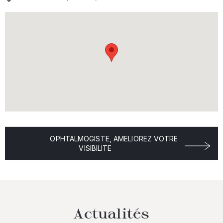
OPHTALMOGISTE, AMELIOREZ VOTRE
VISIBILITE
Actualités