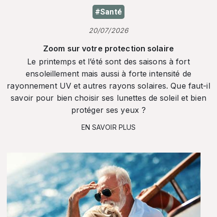
#Santé
20/07/2026
Zoom sur votre protection solaire
Le printemps et l’été sont des saisons à fort
ensoleillement mais aussi à forte intensité de
rayonnement UV et autres rayons solaires. Que faut-il
savoir pour bien choisir ses lunettes de soleil et bien
protéger ses yeux ?
EN SAVOIR PLUS