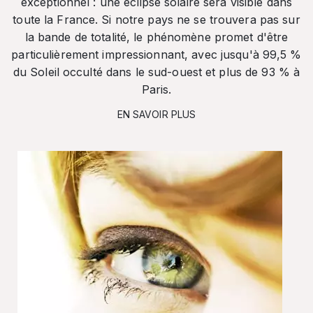
exceptionnel : une éclipse solaire sera visible dans
toute la France. Si notre pays ne se trouvera pas sur
la bande de totalité, le phénomène promet d'être
particulièrement impressionnant, avec jusqu'à 99,5 %
du Soleil occulté dans le sud-ouest et plus de 93 % à
Paris.
EN SAVOIR PLUS