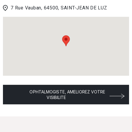
7 Rue Vauban, 64500, SAINT-JEAN DE LUZ
OPHTALMOGISTE, AMELIOREZ VOTRE
VISIBILITE