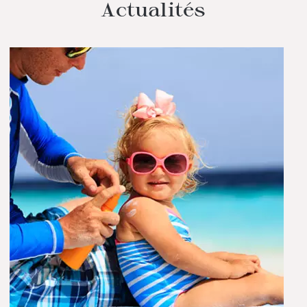
Actualités