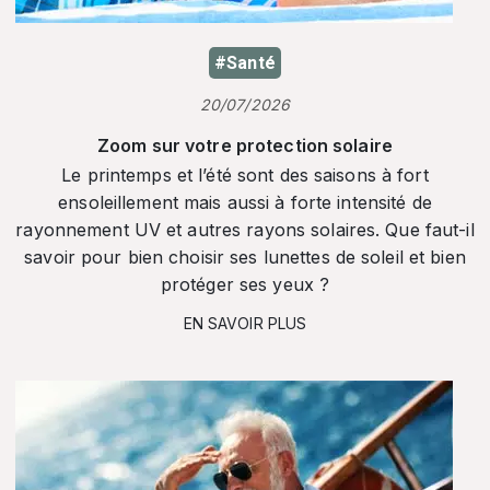
#Santé
20/07/2026
Zoom sur votre protection solaire
Le printemps et l’été sont des saisons à fort
ensoleillement mais aussi à forte intensité de
rayonnement UV et autres rayons solaires. Que faut-il
savoir pour bien choisir ses lunettes de soleil et bien
protéger ses yeux ?
EN SAVOIR PLUS