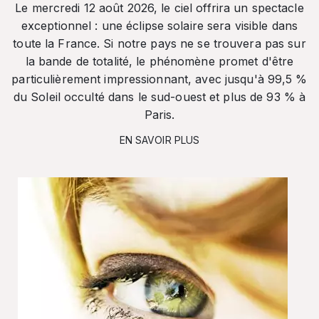
Le mercredi 12 août 2026, le ciel offrira un spectacle
exceptionnel : une éclipse solaire sera visible dans
toute la France. Si notre pays ne se trouvera pas sur
la bande de totalité, le phénomène promet d'être
particulièrement impressionnant, avec jusqu'à 99,5 %
du Soleil occulté dans le sud-ouest et plus de 93 % à
Paris.
EN SAVOIR PLUS