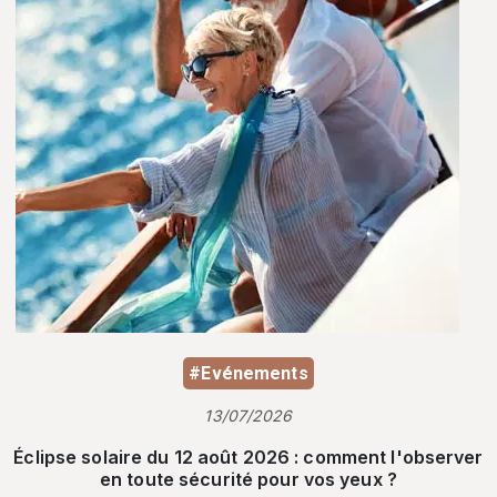
#Evénements
13/07/2026
Éclipse solaire du 12 août 2026 : comment l'observer
en toute sécurité pour vos yeux ?