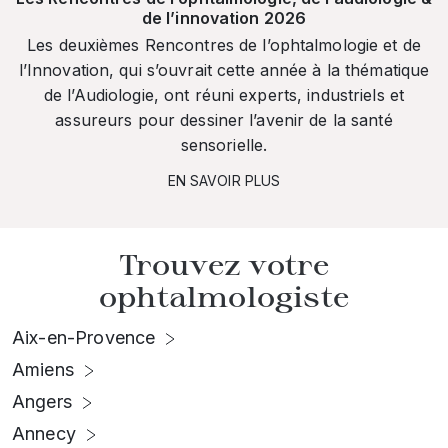
de l’innovation 2026
Les deuxièmes Rencontres de l’ophtalmologie et de
l’Innovation, qui s’ouvrait cette année à la thématique
de l’Audiologie, ont réuni experts, industriels et
assureurs pour dessiner l’avenir de la santé
sensorielle.
EN SAVOIR PLUS
Trouvez votre
ophtalmologiste
Aix-en-Provence
Amiens
Angers
Annecy