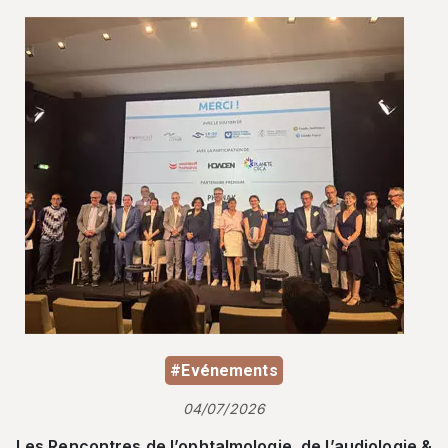
#Evénements
04/07/2026
Les Rencontres de l’ophtalmologie, de l’audiologie &