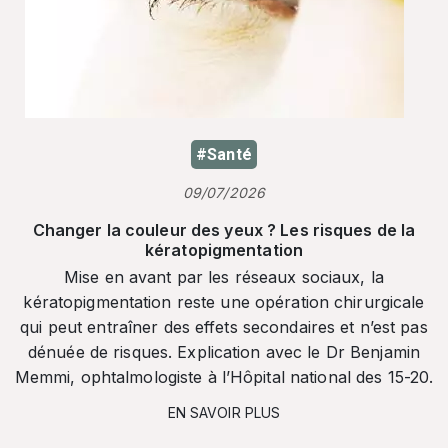
#Santé
09/07/2026
Changer la couleur des yeux ? Les risques de la
kératopigmentation
Mise en avant par les réseaux sociaux, la
kératopigmentation reste une opération chirurgicale
qui peut entraîner des effets secondaires et n’est pas
dénuée de risques. Explication avec le Dr Benjamin
Memmi, ophtalmologiste à l’Hôpital national des 15-20.
EN SAVOIR PLUS