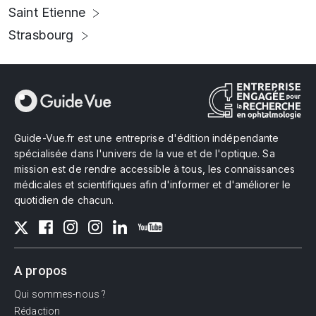
Saint Etienne
Strasbourg
Guide-Vue.fr est une entreprise d'édition indépendante
spécialisée dans l'univers de la vue et de l'optique. Sa
mission est de rendre accessible à tous, les connaissances
médicales et scientifiques afin d'informer et d'améliorer le
quotidien de chacun.
A propos
Qui sommes-nous ?
Rédaction