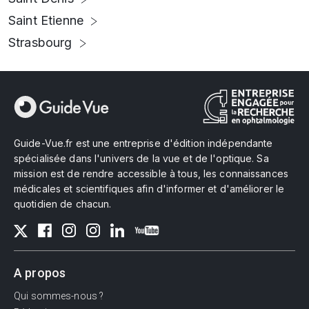
Saint Etienne
Strasbourg
Guide-Vue.fr est une entreprise d'édition indépendante
spécialisée dans l'univers de la vue et de l'optique. Sa
mission est de rendre accessible à tous, les connaissances
médicales et scientifiques afin d'informer et d'améliorer le
quotidien de chacun.
A propos
Qui sommes-nous ?