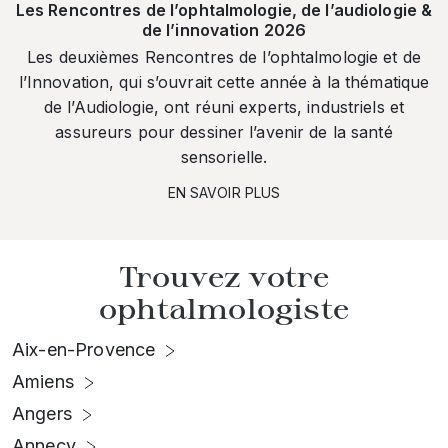
Les Rencontres de l’ophtalmologie, de l’audiologie &
de l’innovation 2026
Les deuxièmes Rencontres de l’ophtalmologie et de
l’Innovation, qui s’ouvrait cette année à la thématique
de l’Audiologie, ont réuni experts, industriels et
assureurs pour dessiner l’avenir de la santé
sensorielle.
EN SAVOIR PLUS
Trouvez votre
ophtalmologiste
Aix-en-Provence
Amiens
Angers
Annecy