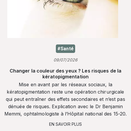
#Santé
09/07/2026
Changer la couleur des yeux ? Les risques de la
kératopigmentation
Mise en avant par les réseaux sociaux, la
kératopigmentation reste une opération chirurgicale
qui peut entraîner des effets secondaires et n’est pas
dénuée de risques. Explication avec le Dr Benjamin
Memmi, ophtalmologiste à l’Hôpital national des 15-20.
EN SAVOIR PLUS