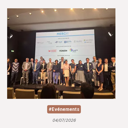
#Evénements
04/07/2026