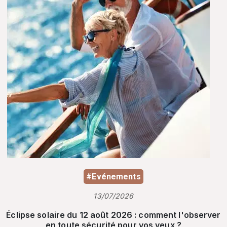
#Evénements
13/07/2026
Éclipse solaire du 12 août 2026 : comment l'observer
en toute sécurité pour vos yeux ?