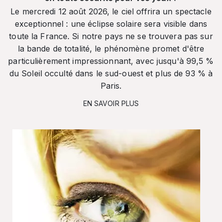
Le mercredi 12 août 2026, le ciel offrira un spectacle
exceptionnel : une éclipse solaire sera visible dans
toute la France. Si notre pays ne se trouvera pas sur
la bande de totalité, le phénomène promet d'être
particulièrement impressionnant, avec jusqu'à 99,5 %
du Soleil occulté dans le sud-ouest et plus de 93 % à
Paris.
EN SAVOIR PLUS