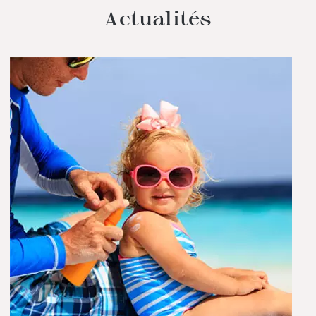
Actualités