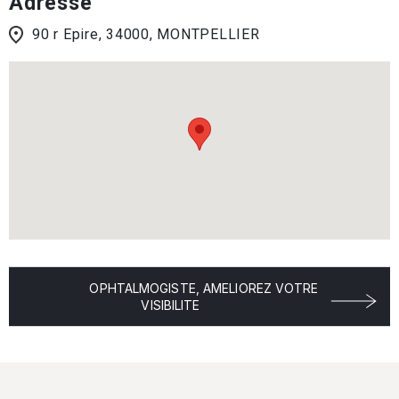
Adresse
90 r Epire, 34000, MONTPELLIER
OPHTALMOGISTE, AMELIOREZ VOTRE
VISIBILITE