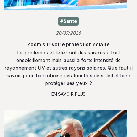
#Santé
20/07/2026
Zoom sur votre protection solaire
Le printemps et l’été sont des saisons à fort
ensoleillement mais aussi à forte intensité de
rayonnement UV et autres rayons solaires. Que faut-il
savoir pour bien choisir ses lunettes de soleil et bien
protéger ses yeux ?
EN SAVOIR PLUS