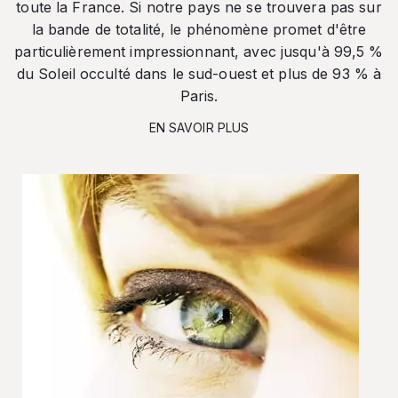
toute la France. Si notre pays ne se trouvera pas sur
la bande de totalité, le phénomène promet d'être
particulièrement impressionnant, avec jusqu'à 99,5 %
du Soleil occulté dans le sud-ouest et plus de 93 % à
Paris.
EN SAVOIR PLUS