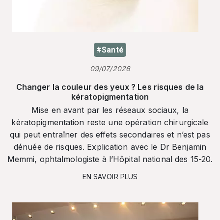
#Santé
09/07/2026
Changer la couleur des yeux ? Les risques de la
kératopigmentation
Mise en avant par les réseaux sociaux, la
kératopigmentation reste une opération chirurgicale
qui peut entraîner des effets secondaires et n’est pas
dénuée de risques. Explication avec le Dr Benjamin
Memmi, ophtalmologiste à l’Hôpital national des 15-20.
EN SAVOIR PLUS