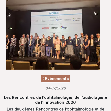
#Evénements
04/07/2026
Les Rencontres de l’ophtalmologie, de l’audiologie &
de l’innovation 2026
Les deuxièmes Rencontres de l’ophtalmologie et de