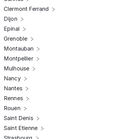
Clermont Ferrand
Dijon
Epinal
Grenoble
Montauban
Montpellier
Mulhouse
Nancy
Nantes
Rennes
Rouen
Saint Denis
Saint Etienne
Strasbourg