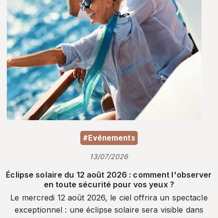
#Evénements
13/07/2026
Éclipse solaire du 12 août 2026 : comment l'observer
en toute sécurité pour vos yeux ?
Le mercredi 12 août 2026, le ciel offrira un spectacle
exceptionnel : une éclipse solaire sera visible dans