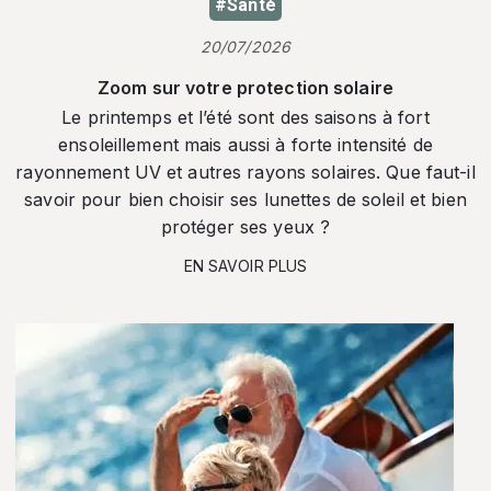
#Santé
20/07/2026
Zoom sur votre protection solaire
Le printemps et l’été sont des saisons à fort
ensoleillement mais aussi à forte intensité de
rayonnement UV et autres rayons solaires. Que faut-il
savoir pour bien choisir ses lunettes de soleil et bien
protéger ses yeux ?
EN SAVOIR PLUS