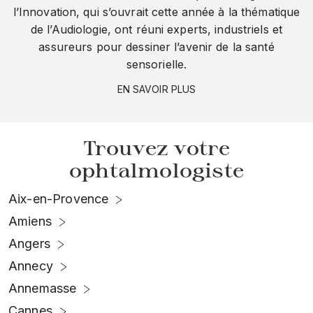
l’Innovation, qui s’ouvrait cette année à la thématique
de l’Audiologie, ont réuni experts, industriels et
assureurs pour dessiner l’avenir de la santé
sensorielle.
EN SAVOIR PLUS
Trouvez votre
ophtalmologiste
Aix-en-Provence
Amiens
Angers
Annecy
Annemasse
Cannes