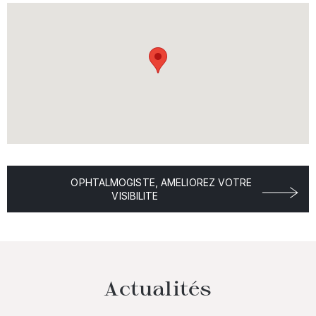
OPHTALMOGISTE, AMELIOREZ VOTRE
VISIBILITE
Actualités