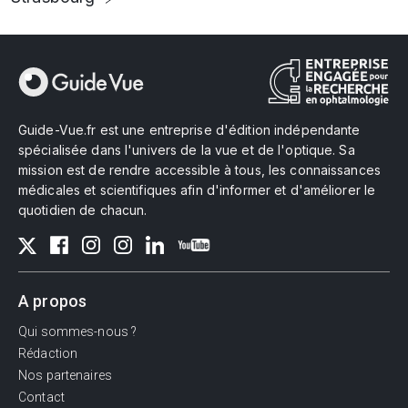
Guide-Vue.fr est une entreprise d'édition indépendante
spécialisée dans l'univers de la vue et de l'optique. Sa
mission est de rendre accessible à tous, les connaissances
médicales et scientifiques afin d'informer et d'améliorer le
quotidien de chacun.
A propos
Qui sommes-nous ?
Rédaction
Nos partenaires
Contact