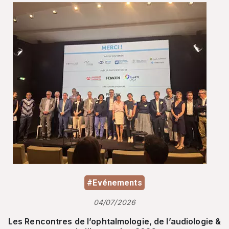
#Evénements
04/07/2026
Les Rencontres de l’ophtalmologie, de l’audiologie &