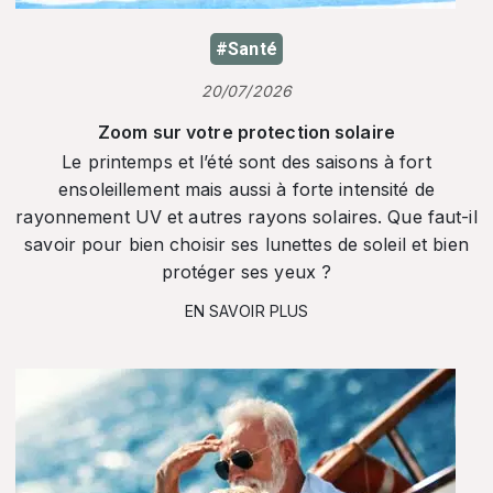
#Santé
20/07/2026
Zoom sur votre protection solaire
Le printemps et l’été sont des saisons à fort
ensoleillement mais aussi à forte intensité de
rayonnement UV et autres rayons solaires. Que faut-il
savoir pour bien choisir ses lunettes de soleil et bien
protéger ses yeux ?
EN SAVOIR PLUS