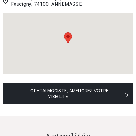
Faucigny, 74100, ANNEMASSE
OPHTALMOGISTE, AMELIOREZ VOTRE
VISIBILITE