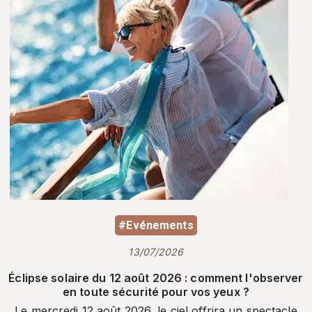
#Evénements
13/07/2026
Éclipse solaire du 12 août 2026 : comment l'observer
en toute sécurité pour vos yeux ?
Le mercredi 12 août 2026, le ciel offrira un spectacle