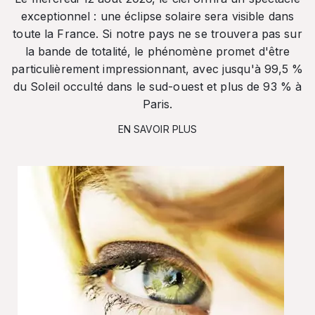
exceptionnel : une éclipse solaire sera visible dans
toute la France. Si notre pays ne se trouvera pas sur
la bande de totalité, le phénomène promet d'être
particulièrement impressionnant, avec jusqu'à 99,5 %
du Soleil occulté dans le sud-ouest et plus de 93 % à
Paris.
EN SAVOIR PLUS