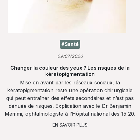
#Santé
09/07/2026
Changer la couleur des yeux ? Les risques de la
kératopigmentation
Mise en avant par les réseaux sociaux, la
kératopigmentation reste une opération chirurgicale
qui peut entraîner des effets secondaires et n’est pas
dénuée de risques. Explication avec le Dr Benjamin
Memmi, ophtalmologiste à l’Hôpital national des 15-20.
EN SAVOIR PLUS