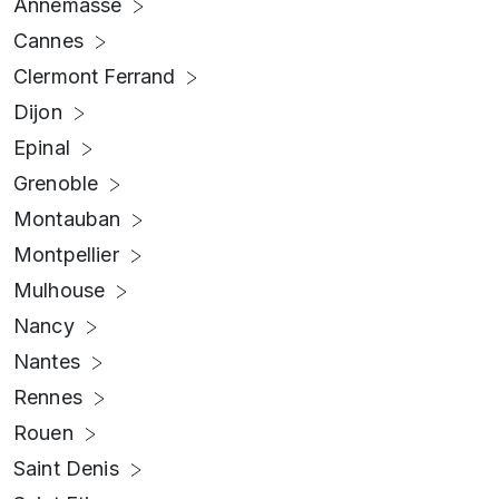
Annemasse
Cannes
Clermont Ferrand
Dijon
Epinal
Grenoble
Montauban
Montpellier
Mulhouse
Nancy
Nantes
Rennes
Rouen
Saint Denis