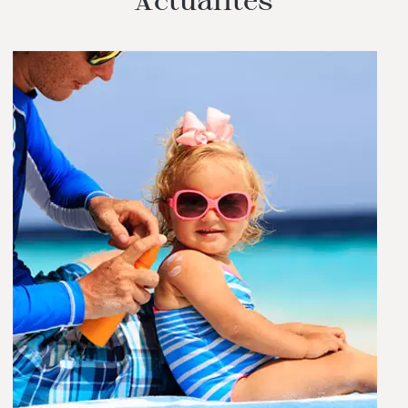
Actualités