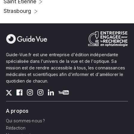
Saint Etienne
Strasbourg
Guide-Vue.fr est une entreprise d'édition indépendante
spécialisée dans l'univers de la vue et de l'optique. Sa
mission est de rendre accessible à tous, les connaissances
médicales et scientifiques afin d'informer et d'améliorer le
quotidien de chacun.
A propos
Qui sommes-nous ?
Rédaction