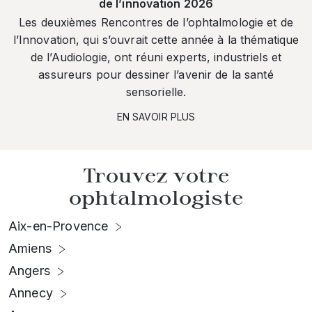
de l’innovation 2026
Les deuxièmes Rencontres de l’ophtalmologie et de
l’Innovation, qui s’ouvrait cette année à la thématique
de l’Audiologie, ont réuni experts, industriels et
assureurs pour dessiner l’avenir de la santé
sensorielle.
EN SAVOIR PLUS
Trouvez votre
ophtalmologiste
Aix-en-Provence
Amiens
Angers
Annecy