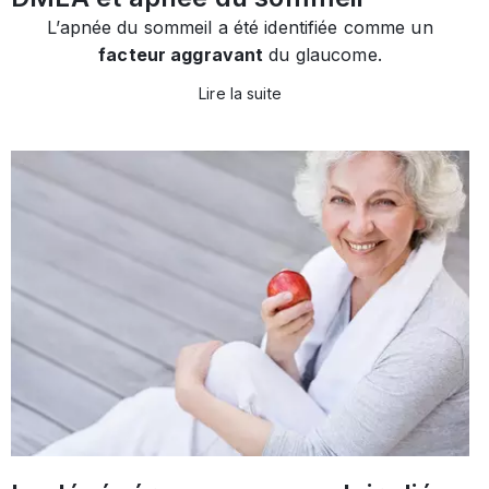
L’apnée du sommeil a été identifiée comme un
facteur aggravant
du glaucome.
Lire la suite