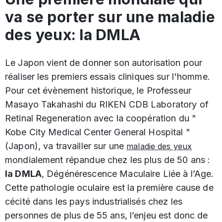
va se porter sur une maladie
des yeux: la DMLA
Le Japon vient de donner son autorisation pour
réaliser les premiers essais cliniques sur l'homme.
Pour cet évènement historique, le Professeur
Masayo Takahashi du RIKEN CDB Laboratory of
Retinal Regeneration avec la coopération du "
Kobe City Medical Center General Hospital "
(Japon), va travailler sur une
maladie des yeux
mondialement répandue chez les plus de 50 ans :
la DMLA
, Dégénérescence Maculaire Liée à l’Age.
Cette pathologie oculaire est la première cause de
cécité dans les pays industrialisés chez les
personnes de plus de 55 ans, l’enjeu est donc de