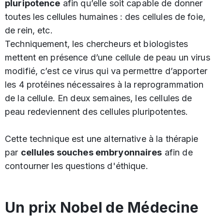
pluripotence
afin qu’elle soit capable de donner
toutes les cellules humaines : des cellules de foie,
de rein, etc.
Techniquement, les chercheurs et biologistes
mettent en présence d’une cellule de peau un virus
modifié, c’est ce virus qui va permettre d’apporter
les 4 protéines nécessaires à la reprogrammation
de la cellule. En deux semaines, les cellules de
peau redeviennent des cellules pluripotentes.
Cette technique est une alternative à la thérapie
par
cellules souches embryonnaires
afin de
contourner les questions d'éthique.
Un prix Nobel de Médecine