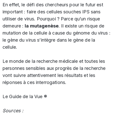
En effet, le défi des chercheurs pour le futur est
important : faire des cellules souches IPS sans
utiliser de virus. Pourquoi ? Parce qu’un risque
demeure :
la mutagenèse
. Il existe un risque de
mutation de la cellule à cause du génome du virus :
le gène du virus s’intègre dans le gène de la
cellule.
Le monde de la recherche médicale et toutes les
personnes sensibles aux progrès de la recherche
vont suivre attentivement les résultats et les
réponses à ces interrogations.
Le Guide de la Vue ®
Sources :