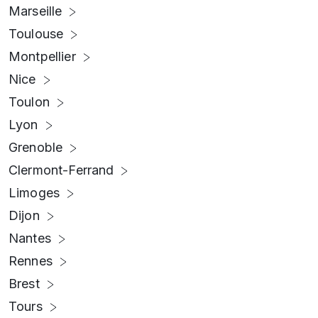
Marseille
Toulouse
Montpellier
Nice
Toulon
Lyon
Grenoble
Clermont-Ferrand
Limoges
Dijon
Nantes
Rennes
Brest
Tours