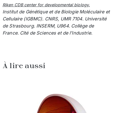
Riken CDB center for developmental biology.
Institut de Génétique et de Biologie Moléculaire et
Cellulaire (IGBMC). CNRS, UMR 7104. Université
de Strasbourg. INSERM, U964. Collège de
France. Cité de Sciences et de l’Industrie.
À lire aussi