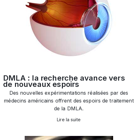
DMLA : la recherche avance vers
de nouveaux espoirs
Des nouvelles expérimentations réalisées par des
médecins américains offrent des espoirs de traitement
de la DMLA.
Lire la suite