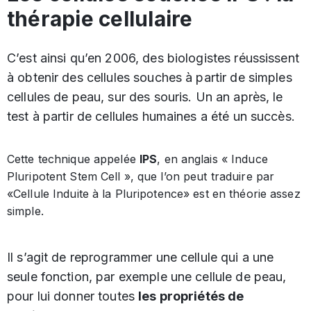
thérapie cellulaire
C’est ainsi qu’en 2006, des biologistes réussissent
à obtenir des cellules souches à partir de simples
cellules de peau, sur des souris. Un an après, le
test à partir de cellules humaines a été un succès.
Cette technique appelée
IPS
, en anglais « Induce
Pluripotent Stem Cell », que l’on peut traduire par
«Cellule Induite à la Pluripotence» est en théorie assez
simple.
Il s’agit de reprogrammer une cellule qui a une
seule fonction, par exemple une cellule de peau,
pour lui donner toutes
les propriétés de