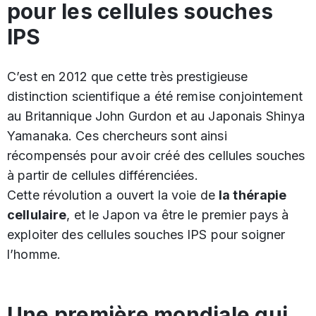
pour les cellules souches
IPS
C’est en 2012 que cette très prestigieuse
distinction scientifique a été remise conjointement
au Britannique John Gurdon et au Japonais Shinya
Yamanaka. Ces chercheurs sont ainsi
récompensés pour avoir créé des cellules souches
à partir de cellules différenciées.
Cette révolution a ouvert la voie de
la thérapie
cellulaire
, et le Japon va être le premier pays à
exploiter des cellules souches IPS pour soigner
l’homme.
Une première mondiale qui