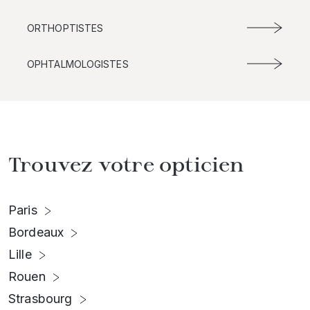
ORTHOPTISTES
OPHTALMOLOGISTES
Trouvez votre opticien
Paris
Bordeaux
Lille
Rouen
Strasbourg