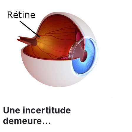
Une incertitude
demeure…