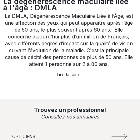
La dégénérescence maculaire liée
à l'âge : DMLA
La DMLA, Dégénérescence Maculaire Liée à l’Âge, est
une affection des yeux qui peut apparaître après l’âge
de 50 ans, le plus souvent après 60 ans. Elle
concerne aujourd’hui plus d’un million de Français,
avec différents degrés d’impact sur la qualité de vision
suivant l’évolution de la maladie. C'est la principale
cause de cécité des personnes de plus de 50 ans. Elle
atteint 1 personne sur 2 à 80 ans.
Lire la suite
Trouvez un professionnel
Consultez nos annuaires
OPTICIENS