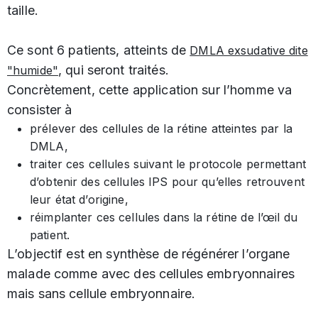
taille.
Ce sont 6 patients, atteints de
DMLA exsudative dite
, qui seront traités.
"humide"
Concrètement, cette application sur l’homme va
consister à
prélever des cellules de la rétine atteintes par la
DMLA,
traiter ces cellules suivant le protocole permettant
d’obtenir des cellules IPS pour qu’elles retrouvent
leur état d’origine,
réimplanter ces cellules dans la rétine de l’œil du
patient.
L’objectif est en synthèse de régénérer l’organe
malade comme avec des cellules embryonnaires
mais sans cellule embryonnaire.