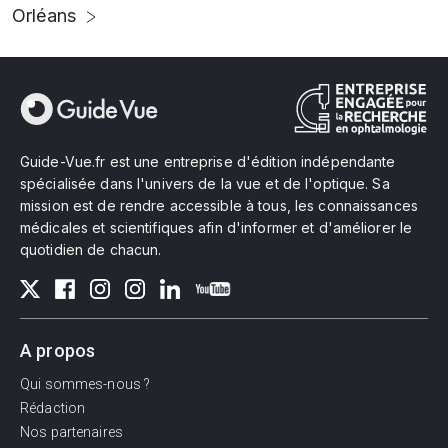
Orléans
Guide-Vue.fr est une entreprise d'édition indépendante
spécialisée dans l'univers de la vue et de l'optique. Sa
mission est de rendre accessible à tous, les connaissances
médicales et scientifiques afin d'informer et d'améliorer le
quotidien de chacun.
A propos
Qui sommes-nous ?
Rédaction
Nos partenaires