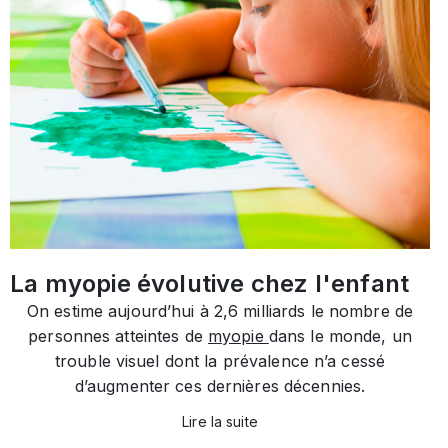
La myopie évolutive chez l'enfant
On estime aujourd’hui à 2,6 milliards le nombre de
personnes atteintes de
myopie
dans le monde, un
trouble visuel dont la prévalence n’a cessé
d’augmenter ces dernières décennies.
Lire la suite