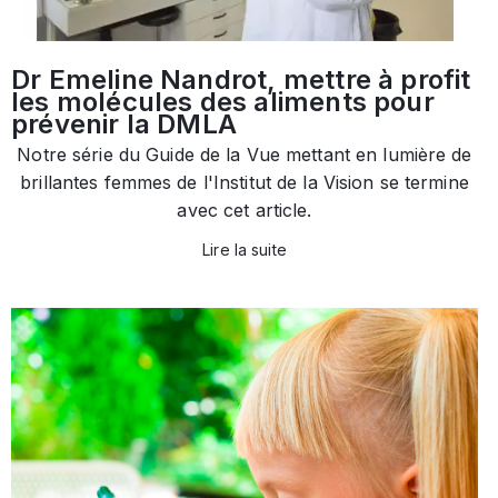
Dr Emeline Nandrot, mettre à profit
les molécules des aliments pour
prévenir la DMLA
Notre série du Guide de la Vue mettant en lumière de
brillantes femmes de l'Institut de la Vision se termine
avec cet article.
Lire la suite