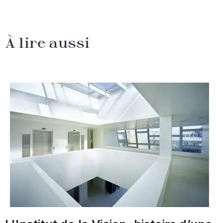
À lire aussi