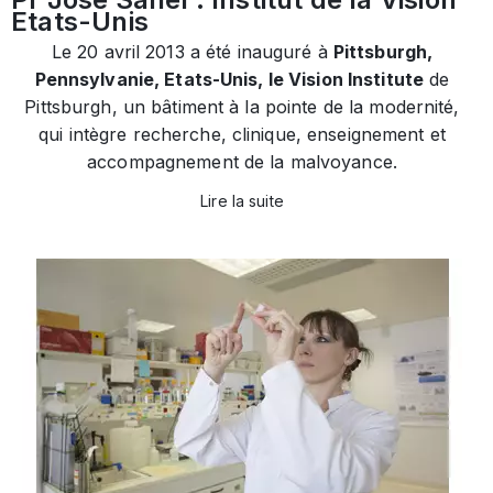
Etats-Unis
Le 20 avril 2013 a été inauguré à
Pittsburgh,
Pennsylvanie, Etats-Unis, le Vision Institute
de
Pittsburgh, un bâtiment à la pointe de la modernité,
qui intègre recherche, clinique, enseignement et
accompagnement de la malvoyance.
Lire la suite