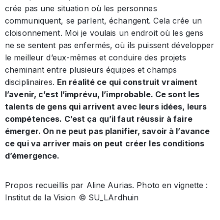
crée pas une situation où les personnes
communiquent, se parlent, échangent. Cela crée un
cloisonnement. Moi je voulais un endroit où les gens
ne se sentent pas enfermés, où ils puissent développer
le meilleur d’eux-mêmes et conduire des projets
cheminant entre plusieurs équipes et champs
disciplinaires.
En réalité ce qui construit vraiment
l’avenir, c’est l’imprévu, l’improbable. Ce sont les
talents de gens qui arrivent avec leurs idées, leurs
compétences. C’est ça qu’il faut réussir à faire
émerger. On ne peut pas planifier, savoir à l’avance
ce qui va arriver mais on peut créer les conditions
d’émergence.
Propos recueillis par Aline Aurias. Photo en vignette :
Institut de la Vision © SU_LArdhuin