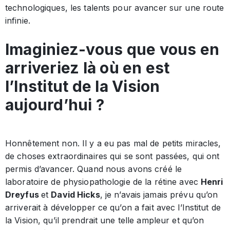
technologiques, les talents pour avancer sur une route
infinie.
Imaginiez-vous que vous en
arriveriez là où en est
l’Institut de la Vision
aujourd’hui ?
Honnêtement non. Il y a eu pas mal de petits miracles,
de choses extraordinaires qui se sont passées, qui ont
permis d’avancer. Quand nous avons créé le
laboratoire de physiopathologie de la rétine avec
Henri
Dreyfus
et
David Hicks
, je n’avais jamais prévu qu’on
arriverait à développer ce qu’on a fait avec l’Institut de
la Vision, qu’il prendrait une telle ampleur et qu’on