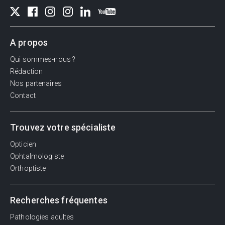
A propos
Qui sommes-nous ?
Rédaction
Nos partenaires
Contact
Trouvez votre spécialiste
Opticien
Ophtalmologiste
Orthoptiste
Recherches fréquentes
Pathologies adultes