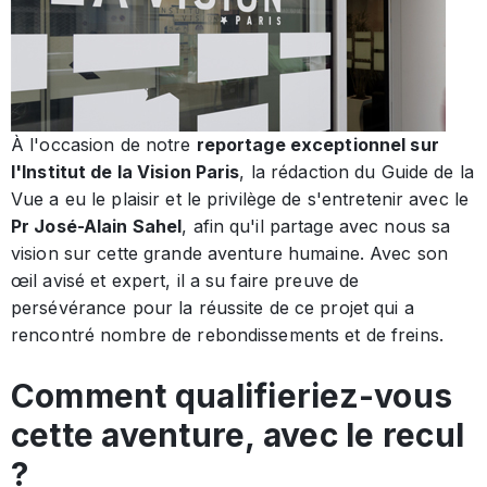
À l'occasion de notre
reportage exceptionnel sur
l'Institut de la Vision Paris
, la rédaction du Guide de la
Vue a eu le plaisir et le privilège de s'entretenir avec le
Pr José-Alain Sahel
, afin qu'il partage avec nous sa
vision sur cette grande aventure humaine. Avec son
œil avisé et expert, il a su faire preuve de
persévérance pour la réussite de ce projet qui a
rencontré nombre de rebondissements et de freins.
Comment qualifieriez-vous
cette aventure, avec le recul
?