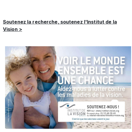
Soutenez la recherche, soutenez l'Institut de la
Vision >