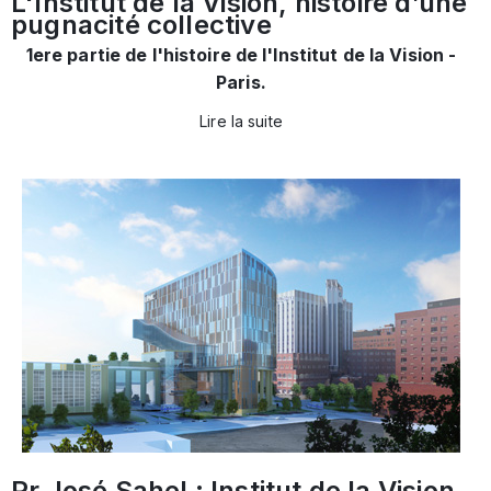
L'Institut de la Vision, histoire d’une
pugnacité collective
1ere partie de l'histoire de l'Institut de la Vision -
Paris.
Lire la suite
Pr José Sahel : Institut de la Vision