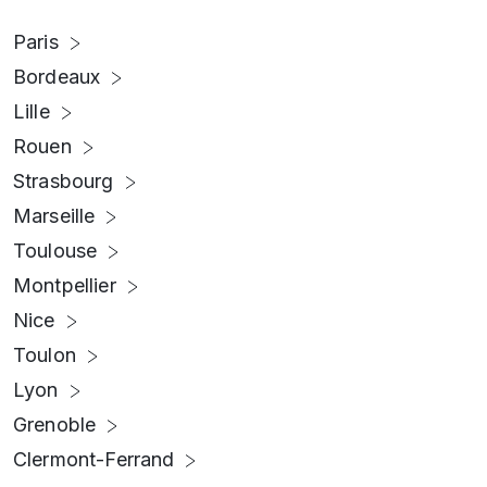
Paris
Bordeaux
Lille
Rouen
Strasbourg
Marseille
Toulouse
Montpellier
Nice
Toulon
Lyon
Grenoble
Clermont-Ferrand