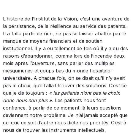
L’histoire de l’Institut de la Vision, c’est une aventure de
la persistance, de la résilience au service des patients.
Il a fallu partir de rien, ne pas se laisser abattre par le
manque de moyens financiers et de soutien
institutionnel. Il y a eu tellement de fois où il y a eu des
raisons d’abandonner, comme lors de l’incendie deux
mois après l’ouverture, sans parler des multiples
mesquineries et coups bas du monde hospitalo-
universitaire. A chaque fois, on se disait qu’il n’y avait
pas le choix, qu’il fallait trouver des solutions. C’est ce
que je dis toujours :
« les patients n’ont pas le choix
donc nous non plus ».
Les patients nous font
confiance, à partir de ce moment-là leurs questions
deviennent notre problème. Je n’ai jamais accepté que
qui que ce soit d’autre nous dicte nos priorités. C’est à
nous de trouver les instruments intellectuels,