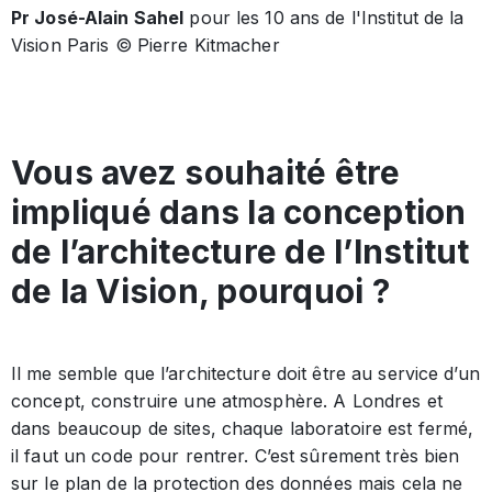
Pr José-Alain Sahel
pour les 10 ans de l'Institut de la
Vision Paris © Pierre Kitmacher
Vous avez souhaité être
impliqué dans la conception
de l’architecture de l’Institut
de la Vision, pourquoi ?
Il me semble que l’architecture doit être au service d’un
concept, construire une atmosphère. A Londres et
dans beaucoup de sites, chaque laboratoire est fermé,
il faut un code pour rentrer. C’est sûrement très bien
sur le plan de la protection des données mais cela ne