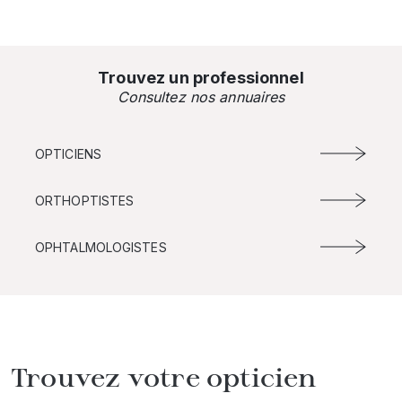
Trouvez un professionnel
Consultez nos annuaires
OPTICIENS
ORTHOPTISTES
OPHTALMOLOGISTES
Trouvez votre opticien