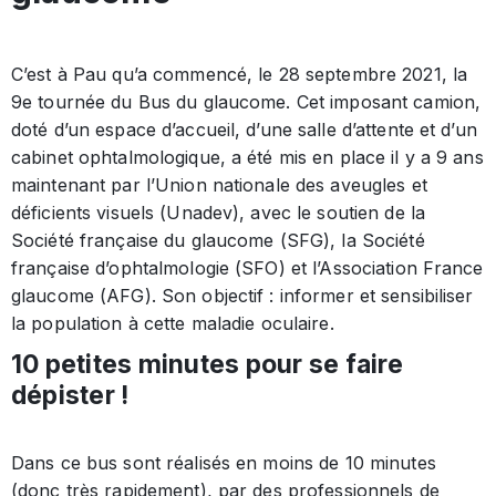
C’est à Pau qu’a commencé, le 28 septembre 2021, la
9e tournée du Bus du glaucome. Cet imposant camion,
doté d’un espace d’accueil, d’une salle d’attente et d’un
cabinet ophtalmologique, a été mis en place il y a 9 ans
maintenant par l’Union nationale des aveugles et
déficients visuels (Unadev), avec le soutien de la
Société française du glaucome (SFG), la Société
française d’ophtalmologie (SFO) et l’Association France
glaucome (AFG). Son objectif : informer et sensibiliser
la population à cette maladie oculaire.
10 petites minutes pour se faire
dépister !
Dans ce bus sont réalisés en moins de 10 minutes
(donc très rapidement), par des professionnels de