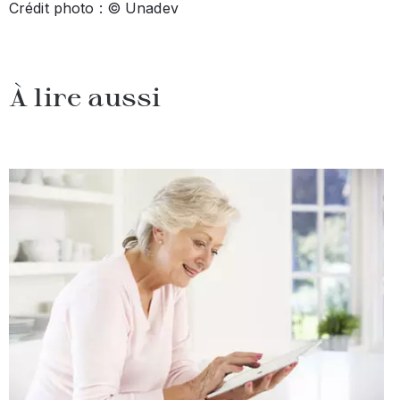
Crédit photo : © Unadev
À lire aussi