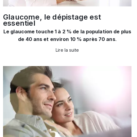
Glaucome, le dépistage est
essentiel
Le glaucome touche 1 à 2 % de la population de plus
de 40 ans et environ 10 % après 70 ans
.
Lire la suite