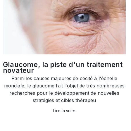
Glaucome, la piste d'un traitement
novateur
Parmi les causes majeures de cécité à l'échelle
mondiale,
le glaucome
fait l'objet de très nombreuses
recherches pour le développement de nouvelles
stratégies et cibles thérapeu
Lire la suite