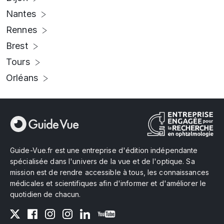
Nantes
Rennes
Brest
Tours
Orléans
Guide-Vue.fr est une entreprise d'édition indépendante
spécialisée dans l'univers de la vue et de l'optique. Sa
mission est de rendre accessible à tous, les connaissances
médicales et scientifiques afin d'informer et d'améliorer le
quotidien de chacun.