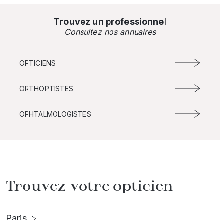
Trouvez un professionnel
Consultez nos annuaires
OPTICIENS
ORTHOPTISTES
OPHTALMOLOGISTES
Trouvez votre opticien
Paris