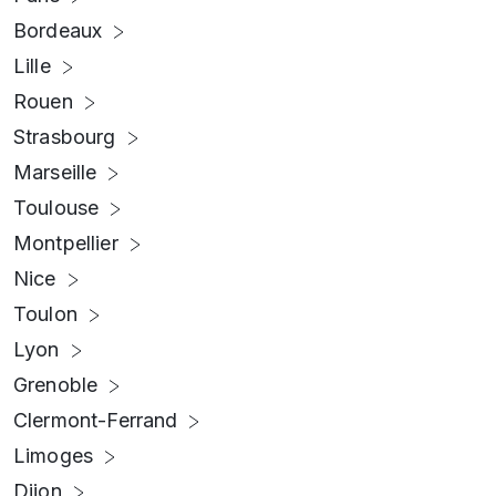
Bordeaux
Lille
Rouen
Strasbourg
Marseille
Toulouse
Montpellier
Nice
Toulon
Lyon
Grenoble
Clermont-Ferrand
Limoges
Dijon