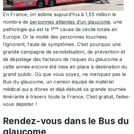
En France, on estime aujourd’hui à 1,55 million le
nombre de
personnes atteintes d’un glaucome
, une
ere
pathologie qui est la 1
cause de cécité totale en
Europe. Or la moitié des personnes touchées
l’ignorent, faute de symptômes. C’est pourquoi une
grande campagne de sensibilisation, de prévention et
de dépistage des facteurs de risques du glaucome a
cette année encore été mise en place à destination du
grand public. Où que vous soyez, ne manquez pas le
Bus du glaucome, un camion équipé de matériel
médical qui a d’ores et déjà débuté sa grande tournée
itinérante à travers toute la France. C’est gratuit, faites-
vous dépister !
Rendez-vous dans le Bus du
glaucome