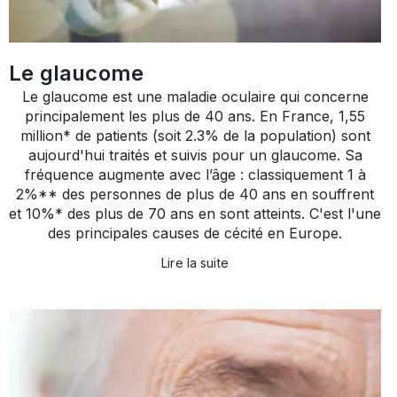
Le glaucome
Le glaucome est une maladie oculaire qui concerne
principalement les plus de 40 ans. En France, 1,55
million* de patients (soit 2.3% de la population) sont
aujourd'hui traités et suivis pour un glaucome. Sa
fréquence augmente avec l’âge : classiquement 1 à
2%** des personnes de plus de 40 ans en souffrent
et 10%* des plus de 70 ans en sont atteints. C'est l'une
des principales causes de cécité en Europe.
Lire la suite