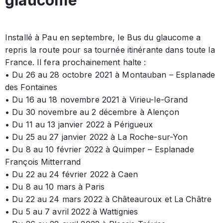
Installé à Pau en septembre, le Bus du glaucome a
repris la route pour sa tournée itinérante dans toute la
France. Il fera prochainement halte :
• Du 26 au 28 octobre 2021 à Montauban – Esplanade
des Fontaines
• Du 16 au 18 novembre 2021 à Virieu-le-Grand
• Du 30 novembre au 2 décembre à Alençon
• Du 11 au 13 janvier 2022 à Périgueux
• Du 25 au 27 janvier 2022 à La Roche-sur-Yon
• Du 8 au 10 février 2022 à Quimper – Esplanade
François Mitterrand
• Du 22 au 24 février 2022 à Caen
• Du 8 au 10 mars à Paris
• Du 22 au 24 mars 2022 à Châteauroux et La Châtre
• Du 5 au 7 avril 2022 à Wattignies