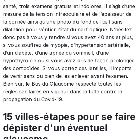
santé, trois examens gratuits et indolores. Il s’agit d’une
mesure de la tension intraoculaire et de l’épaisseur de
la cornée ainsi qu’une photo du fond de l’œil sans
dilatation pour vérifier l’état du nerf optique. N’hésitez
donc pas à vous y rendre si vous avez 40 ans et plus,
si vous souffrez de myopie, d’hypertension artérielle,
d’un diabète, d’une apnée du sommeil, d’une
hypothyroïdie ou si vous avez pris de façon prolongée
des corticoïdes. Si vous portez des lentilles, il importe
de venir sans ou bien de les enlever avant l’examen.
Bien sûr, le Bus du Glaucome respecte toutes les
règles sanitaires en vigueur dans la lutte contre la
propagation du Covid-19.
15 villes-étapes pour se faire
dépister d'un éventuel
glaucome