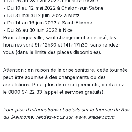
• Du 26 au 28 avril 2022 à Plessis-Trévise
• Du 10 au 12 mai 2022 à Chalon-sur-Saône
• Du 31 mai au 2 juin 2022 à Metz
• Du 14 au 16 juin 2022 à Saint-Étienne
• Du 28 au 30 juin 2022 à Nice
Pour chaque ville, sauf changement annoncé, les
horaires sont 9h-12h30 et 14h-17h30, sans rendez-
vous (dans la limite des places disponibles).
Attention : en raison de la crise sanitaire, cette tournée
peut être soumise à des changements ou des
annulations. Pour plus de renseignements, contactez
le 0800 94 22 33 (appel et services gratuits).
Pour plus d’informations et détails sur la tournée du Bus
du Glaucome, rendez-vous sur
www.unadev.com