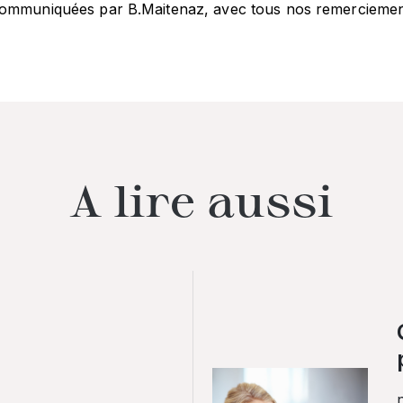
ommuniquées par B.Maitenaz, avec tous nos remerciemen
A lire aussi