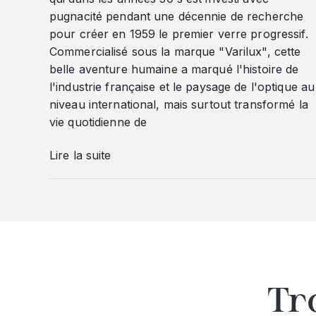
pugnacité pendant une décennie de recherche
pour créer en 1959 le premier verre progressif.
Commercialisé sous la marque "Varilux", cette
belle aventure humaine a marqué l'histoire de
l'industrie française et le paysage de l'optique au
niveau international, mais surtout transformé la
vie quotidienne de
Lire la suite
Tr