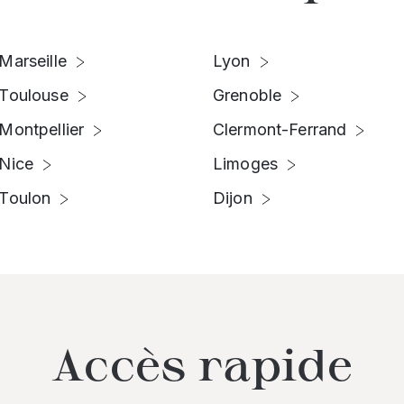
Marseille
Lyon
Toulouse
Grenoble
Montpellier
Clermont-Ferrand
Nice
Limoges
Toulon
Dijon
Accès rapide