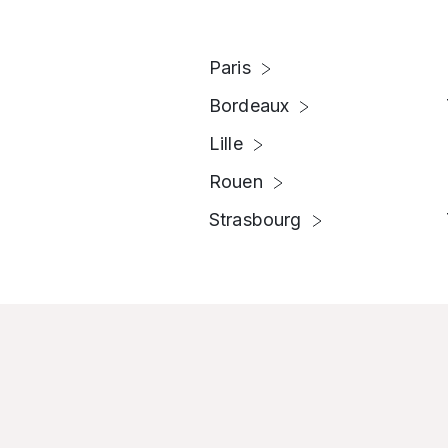
Paris
Bordeaux
Lille
Rouen
Strasbourg