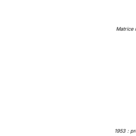
Matrice 
1953 : pr