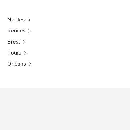
Nantes
Rennes
Brest
Tours
Orléans