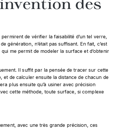
'invention des
rmirent de vérifier la faisabilité d’un tel verre,
 génération, n’était pas suffisant. En fait, c’est
6
qui me permit de modeler la surface et d’obtenir
ement. Il suffit par la pensée de tracer sur cette
, et de calculer ensuite la distance de chacun de
era plus ensuite qu’à usiner avec précision
vec cette méthode, toute surface, si complexe
quement, avec une très grande précision, ces