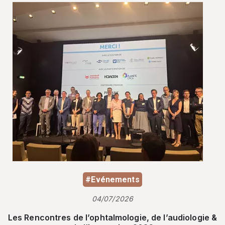
#Evénements
04/07/2026
Les Rencontres de l’ophtalmologie, de l’audiologie &