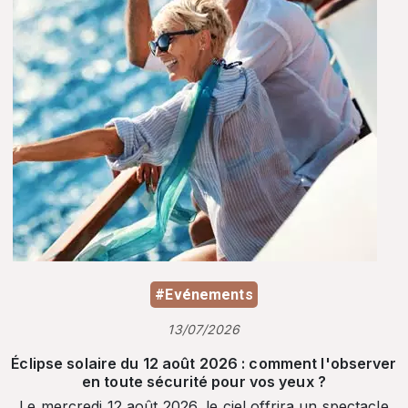
#Evénements
13/07/2026
Éclipse solaire du 12 août 2026 : comment l'observer
en toute sécurité pour vos yeux ?
Le mercredi 12 août 2026, le ciel offrira un spectacle