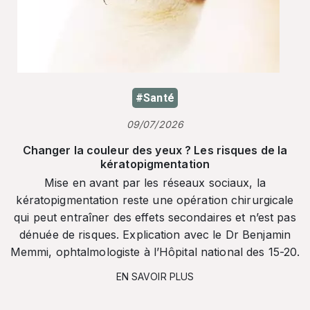
#Santé
09/07/2026
Changer la couleur des yeux ? Les risques de la
kératopigmentation
Mise en avant par les réseaux sociaux, la
kératopigmentation reste une opération chirurgicale
qui peut entraîner des effets secondaires et n’est pas
dénuée de risques. Explication avec le Dr Benjamin
Memmi, ophtalmologiste à l’Hôpital national des 15-20.
EN SAVOIR PLUS