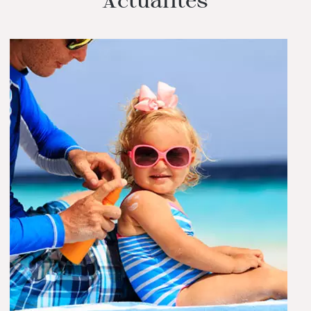
Actualités