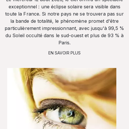
exceptionnel : une éclipse solaire sera visible dans
toute la France. Si notre pays ne se trouvera pas sur
la bande de totalité, le phénomène promet d'être
particulièrement impressionnant, avec jusqu'à 99,5 %
du Soleil occulté dans le sud-ouest et plus de 93 % à
Paris.
EN SAVOIR PLUS