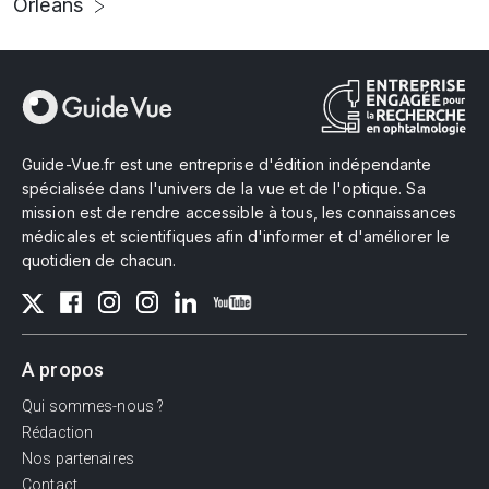
Orléans
Guide-Vue.fr est une entreprise d'édition indépendante
spécialisée dans l'univers de la vue et de l'optique. Sa
mission est de rendre accessible à tous, les connaissances
médicales et scientifiques afin d'informer et d'améliorer le
quotidien de chacun.
A propos
Qui sommes-nous ?
Rédaction
Nos partenaires
Contact