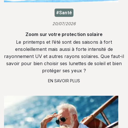
#Santé
20/07/2026
Zoom sur votre protection solaire
Le printemps et l’été sont des saisons à fort
ensoleillement mais aussi à forte intensité de
rayonnement UV et autres rayons solaires. Que faut-il
savoir pour bien choisir ses lunettes de soleil et bien
protéger ses yeux ?
EN SAVOIR PLUS