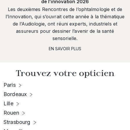
de l’innovation 2026
Les deuxièmes Rencontres de l’ophtalmologie et de
l’Innovation, qui s’ouvrait cette année à la thématique
de l’Audiologie, ont réuni experts, industriels et
assureurs pour dessiner l’avenir de la santé
sensorielle.
EN SAVOIR PLUS
Trouvez votre opticien
Paris
Bordeaux
Lille
Rouen
Strasbourg