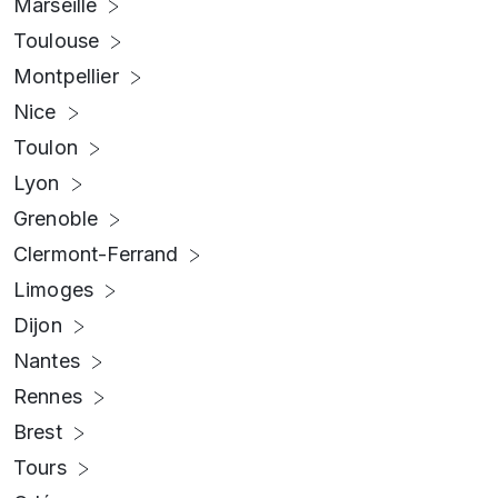
Marseille
Toulouse
Montpellier
Nice
Toulon
Lyon
Grenoble
Clermont-Ferrand
Limoges
Dijon
Nantes
Rennes
Brest
Tours