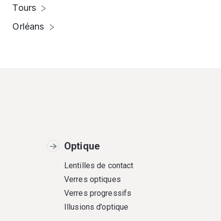
Tours
Orléans
Optique
Lentilles de contact
Verres optiques
Verres progressifs
Illusions d’optique