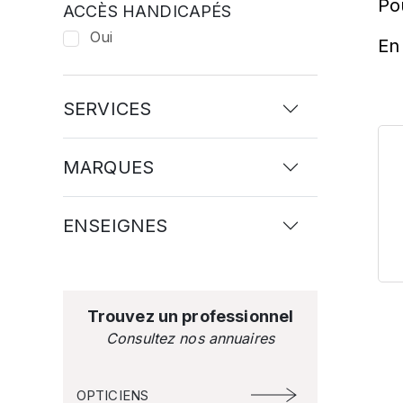
Po
ACCÈS HANDICAPÉS
Oui
En 
SERVICES
MARQUES
ENSEIGNES
Trouvez un professionnel
Consultez nos annuaires
OPTICIENS