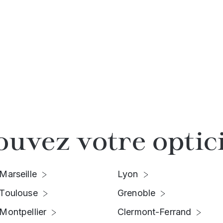
ouvez votre optic
Marseille
Lyon
Toulouse
Grenoble
Montpellier
Clermont-Ferrand