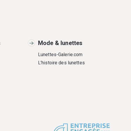
s
Mode & lunettes
Lunettes-Galerie.com
L’histoire des lunettes