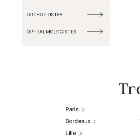
ORTHOPTISTES
OPHTALMOLOGISTES
Tr
Paris
Bordeaux
Lille