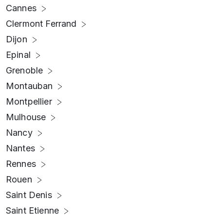
Cannes
Clermont Ferrand
Dijon
Epinal
Grenoble
Montauban
Montpellier
Mulhouse
Nancy
Nantes
Rennes
Rouen
Saint Denis
Saint Etienne