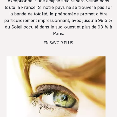
exceptionnel : une éclipse solaire sera visible dans
toute la France. Si notre pays ne se trouvera pas sur
la bande de totalité, le phénomène promet d'être
particulièrement impressionnant, avec jusqu'à 99,5 %
du Soleil occulté dans le sud-ouest et plus de 93 % à
Paris.
EN SAVOIR PLUS