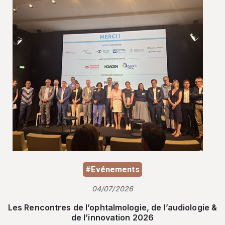
#Evénements
04/07/2026
Les Rencontres de l’ophtalmologie, de l’audiologie &
de l’innovation 2026