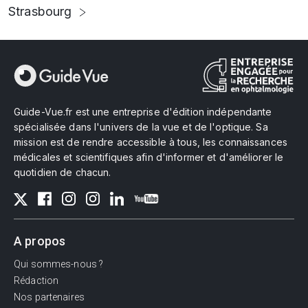
Strasbourg
Guide-Vue.fr est une entreprise d'édition indépendante
spécialisée dans l'univers de la vue et de l'optique. Sa
mission est de rendre accessible à tous, les connaissances
médicales et scientifiques afin d'informer et d'améliorer le
quotidien de chacun.
A propos
Qui sommes-nous ?
Rédaction
Nos partenaires