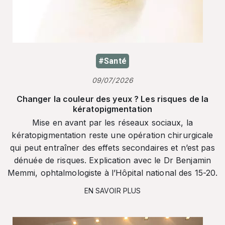
#Santé
09/07/2026
Changer la couleur des yeux ? Les risques de la
kératopigmentation
Mise en avant par les réseaux sociaux, la
kératopigmentation reste une opération chirurgicale
qui peut entraîner des effets secondaires et n’est pas
dénuée de risques. Explication avec le Dr Benjamin
Memmi, ophtalmologiste à l’Hôpital national des 15-20.
EN SAVOIR PLUS