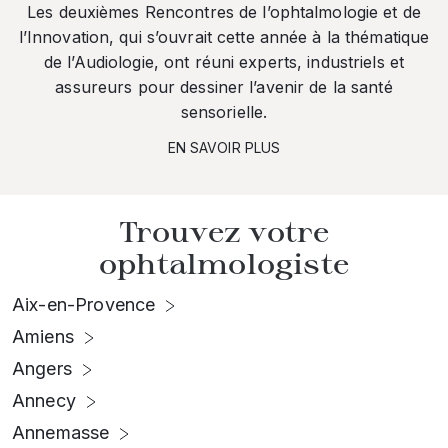
Les deuxièmes Rencontres de l’ophtalmologie et de
l’Innovation, qui s’ouvrait cette année à la thématique
de l’Audiologie, ont réuni experts, industriels et
assureurs pour dessiner l’avenir de la santé
sensorielle.
EN SAVOIR PLUS
Trouvez votre
ophtalmologiste
Aix-en-Provence
Amiens
Angers
Annecy
Annemasse