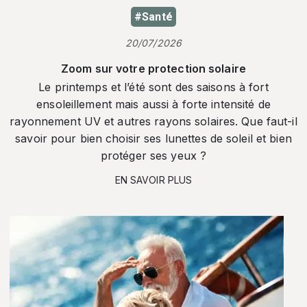
#Santé
20/07/2026
Zoom sur votre protection solaire
Le printemps et l’été sont des saisons à fort
ensoleillement mais aussi à forte intensité de
rayonnement UV et autres rayons solaires. Que faut-il
savoir pour bien choisir ses lunettes de soleil et bien
protéger ses yeux ?
EN SAVOIR PLUS