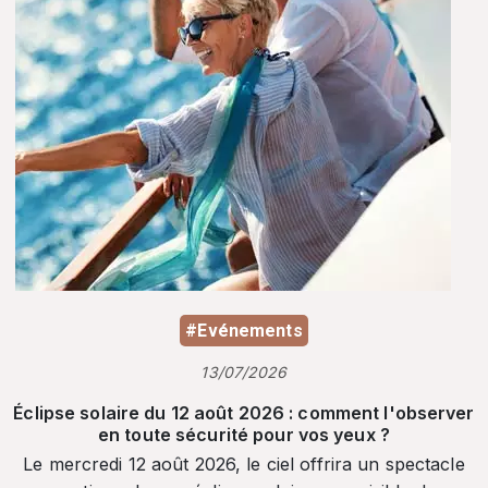
#Evénements
13/07/2026
Éclipse solaire du 12 août 2026 : comment l'observer
en toute sécurité pour vos yeux ?
Le mercredi 12 août 2026, le ciel offrira un spectacle