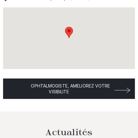
OPHTALMOGISTE, AMELIOREZ VOTRE
VISIBILITE
Actualités