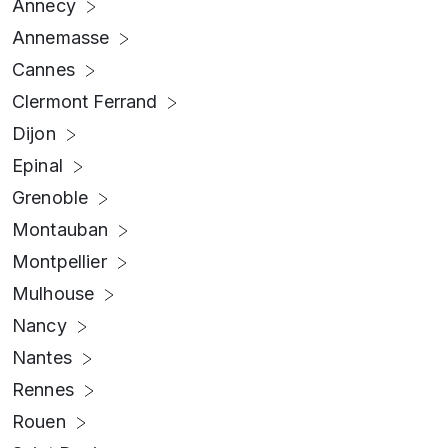
Annecy
Annemasse
Cannes
Clermont Ferrand
Dijon
Epinal
Grenoble
Montauban
Montpellier
Mulhouse
Nancy
Nantes
Rennes
Rouen