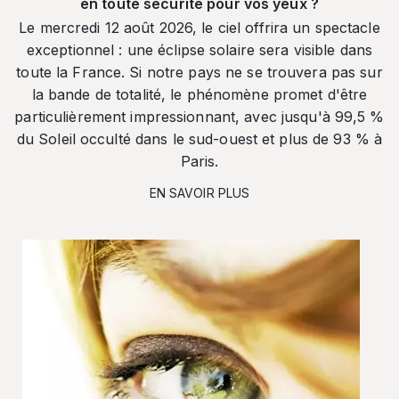
en toute sécurité pour vos yeux ?
Le mercredi 12 août 2026, le ciel offrira un spectacle
exceptionnel : une éclipse solaire sera visible dans
toute la France. Si notre pays ne se trouvera pas sur
la bande de totalité, le phénomène promet d'être
particulièrement impressionnant, avec jusqu'à 99,5 %
du Soleil occulté dans le sud-ouest et plus de 93 % à
Paris.
EN SAVOIR PLUS