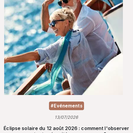
#Evénements
13/07/2026
Éclipse solaire du 12 août 2026 : comment l'observer