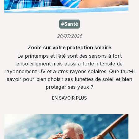
#Santé
20/07/2026
Zoom sur votre protection solaire
Le printemps et l’été sont des saisons à fort
ensoleillement mais aussi à forte intensité de
rayonnement UV et autres rayons solaires. Que faut-il
savoir pour bien choisir ses lunettes de soleil et bien
protéger ses yeux ?
EN SAVOIR PLUS