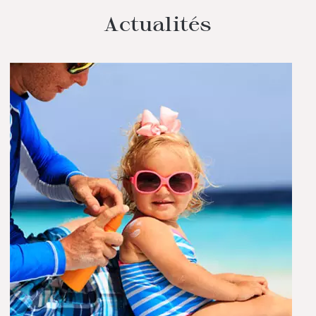
Actualités