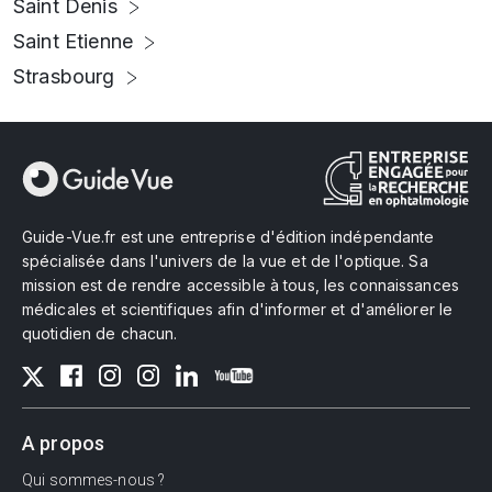
Saint Denis
Saint Etienne
Strasbourg
Guide-Vue.fr est une entreprise d'édition indépendante
spécialisée dans l'univers de la vue et de l'optique. Sa
mission est de rendre accessible à tous, les connaissances
médicales et scientifiques afin d'informer et d'améliorer le
quotidien de chacun.
A propos
Qui sommes-nous ?