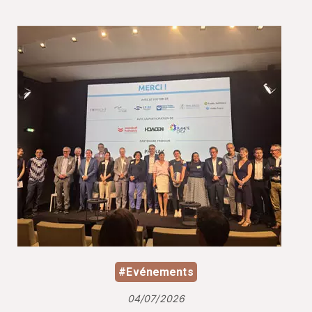
#Evénements
04/07/2026