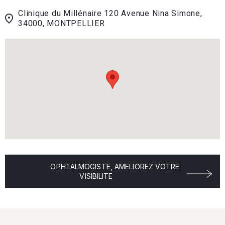
Clinique du Millénaire 120 Avenue Nina Simone,
34000, MONTPELLIER
OPHTALMOGISTE, AMELIOREZ VOTRE
VISIBILITE