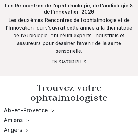
Les Rencontres de l’ophtalmologie, de l’audiologie &
de l’innovation 2026
Les deuxièmes Rencontres de l’ophtalmologie et de
l’Innovation, qui s’ouvrait cette année à la thématique
de l’Audiologie, ont réuni experts, industriels et
assureurs pour dessiner l’avenir de la santé
sensorielle.
EN SAVOIR PLUS
Trouvez votre
ophtalmologiste
Aix-en-Provence
Amiens
Angers