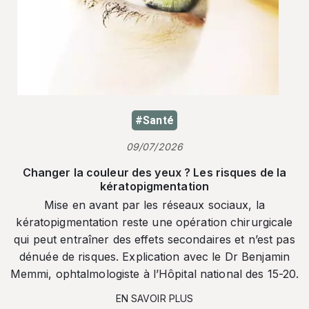
#Santé
09/07/2026
Changer la couleur des yeux ? Les risques de la
kératopigmentation
Mise en avant par les réseaux sociaux, la
kératopigmentation reste une opération chirurgicale
qui peut entraîner des effets secondaires et n’est pas
dénuée de risques. Explication avec le Dr Benjamin
Memmi, ophtalmologiste à l’Hôpital national des 15-20.
EN SAVOIR PLUS