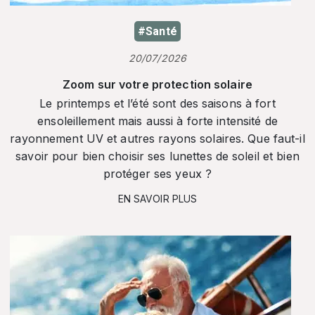
#Santé
20/07/2026
Zoom sur votre protection solaire
Le printemps et l’été sont des saisons à fort
ensoleillement mais aussi à forte intensité de
rayonnement UV et autres rayons solaires. Que faut-il
savoir pour bien choisir ses lunettes de soleil et bien
protéger ses yeux ?
EN SAVOIR PLUS