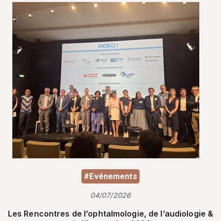
#Evénements
04/07/2026
Les Rencontres de l’ophtalmologie, de l’audiologie &