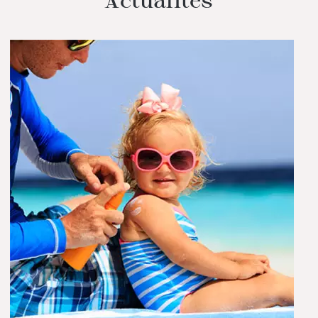
Actualités