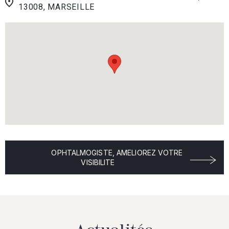
13008, MARSEILLE
OPHTALMOGISTE, AMELIOREZ VOTRE
VISIBILITE