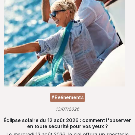
#Evénements
13/07/2026
Éclipse solaire du 12 août 2026 : comment l'observer
en toute sécurité pour vos yeux ?
Le mercredi 12 août 2026, le ciel offrira un spectacle