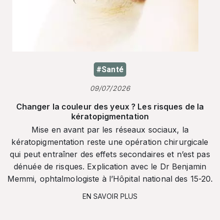
#Santé
09/07/2026
Changer la couleur des yeux ? Les risques de la
kératopigmentation
Mise en avant par les réseaux sociaux, la
kératopigmentation reste une opération chirurgicale
qui peut entraîner des effets secondaires et n’est pas
dénuée de risques. Explication avec le Dr Benjamin
Memmi, ophtalmologiste à l’Hôpital national des 15-20.
EN SAVOIR PLUS