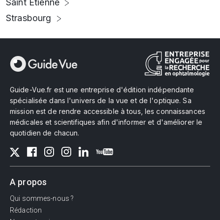
Saint Etienne
Strasbourg
Guide-Vue.fr est une entreprise d'édition indépendante
spécialisée dans l'univers de la vue et de l'optique. Sa
mission est de rendre accessible à tous, les connaissances
médicales et scientifiques afin d'informer et d'améliorer le
quotidien de chacun.
A propos
Qui sommes-nous ?
Rédaction