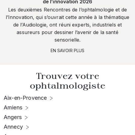
de l’innovation 2026
Les deuxièmes Rencontres de l’ophtalmologie et de
l’Innovation, qui s’ouvrait cette année à la thématique
de l’Audiologie, ont réuni experts, industriels et
assureurs pour dessiner l’avenir de la santé
sensorielle.
EN SAVOIR PLUS
Trouvez votre
ophtalmologiste
Aix-en-Provence
Amiens
Angers
Annecy