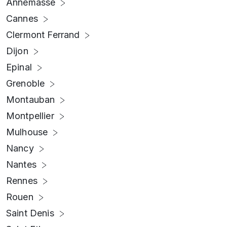
Annemasse
Cannes
Clermont Ferrand
Dijon
Epinal
Grenoble
Montauban
Montpellier
Mulhouse
Nancy
Nantes
Rennes
Rouen
Saint Denis