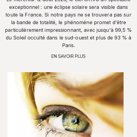
exceptionnel : une éclipse solaire sera visible dans
toute la France. Si notre pays ne se trouvera pas sur
la bande de totalité, le phénomène promet d'être
particulièrement impressionnant, avec jusqu'à 99,5 %
du Soleil occulté dans le sud-ouest et plus de 93 % à
Paris.
EN SAVOIR PLUS