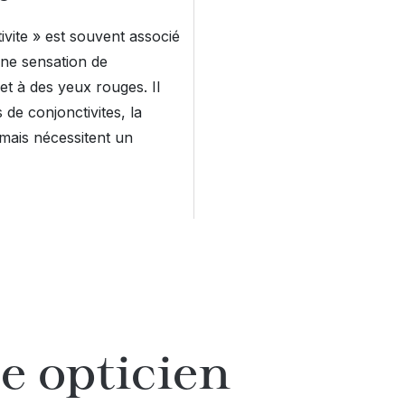
ivite » est souvent associé
une sensation de
et à des yeux rouges. Il
 de conjonctivites, la
mais nécessitent un
e opticien