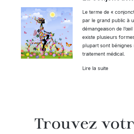
Le terme de « conjonct
par le grand public à 
démangeaison de l’œil 
existe plusieurs formes
plupart sont bénignes 
traitement médical.
Lire la suite
Trouvez votr