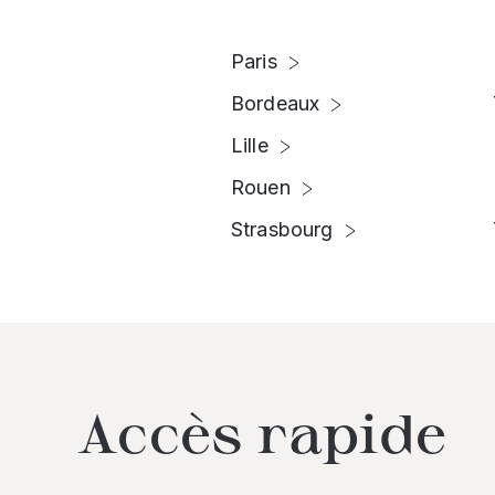
Paris
Bordeaux
Lille
Rouen
Strasbourg
Accès rapide