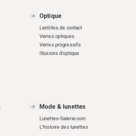
Optique
Lentilles de contact
Verres optiques
Verres progressifs
Illusions d’optique
s
Mode & lunettes
Lunettes-Galerie.com
L’histoire des lunettes