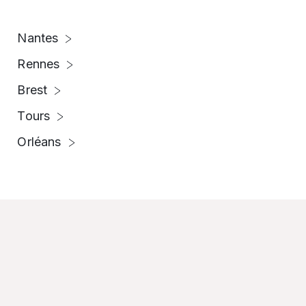
Nantes
Rennes
Brest
Tours
Orléans