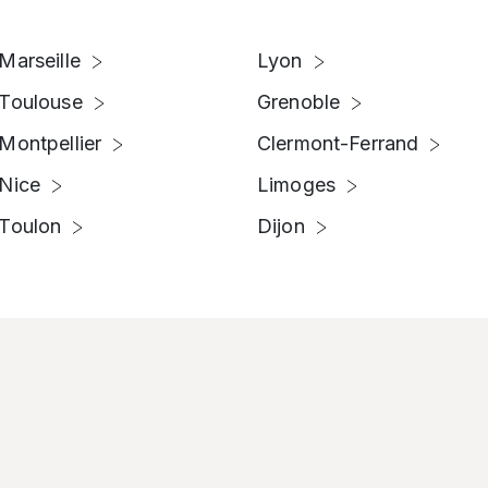
Marseille
Lyon
Toulouse
Grenoble
Montpellier
Clermont-Ferrand
Nice
Limoges
Toulon
Dijon