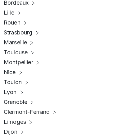
Bordeaux
Lille
Rouen
Strasbourg
Marseille
Toulouse
Montpellier
Nice
Toulon
Lyon
Grenoble
Clermont-Ferrand
Limoges
Dijon