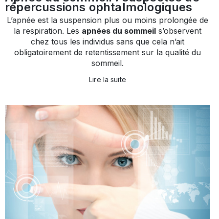
répercussions ophtalmologiques
L’apnée est la suspension plus ou moins prolongée de
la respiration. Les
apnées du sommeil
s’observent
chez tous les individus sans que cela n’ait
obligatoirement de retentissement sur la qualité du
sommeil.
Lire la suite