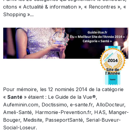
citons « Actualité & information », « Rencontres », «
Shopping »...
Pour mémoire, les 12 nominés 2014 de la catégorie
«
Santé
» étaient : Le Guide de la Vue®,
Aufeminin.com, Doctissimo, e-sante.fr, AlloDocteur,
Ameli-Santé, Harmonie-Prevention.fr, HAS, Manger-
Bouger, Medisite, PasseportSanté, Serial-Buveur-
Social-Loseur.