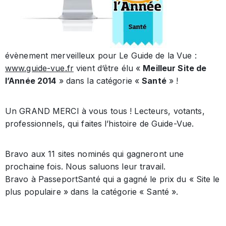
évènement merveilleux pour Le Guide de la Vue :
www.guide-vue.fr
vient d‘être élu «
Meilleur Site de
l’Année 2014
» dans la catégorie «
Santé
» !
Un GRAND MERCI à vous tous ! Lecteurs, votants,
professionnels, qui faites l’histoire de Guide-Vue.
Bravo aux 11 sites nominés qui gagneront une
prochaine fois. Nous saluons leur travail.
Bravo à PasseportSanté qui a gagné le prix du « Site le
plus populaire » dans la catégorie « Santé ».