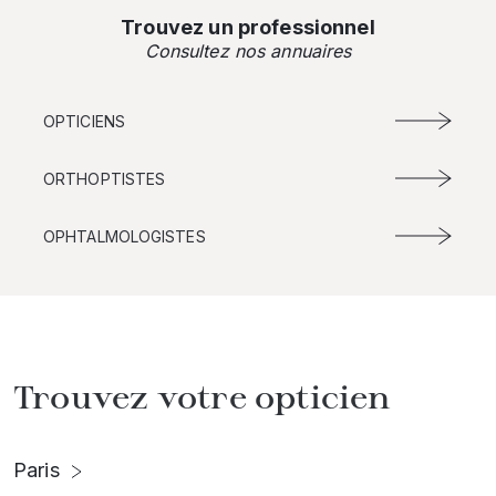
Trouvez un professionnel
Consultez nos annuaires
OPTICIENS
ORTHOPTISTES
OPHTALMOLOGISTES
Trouvez votre opticien
Paris