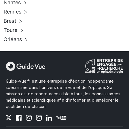
Nantes
Rennes
Brest
Tours
Orléans
Guide-Vue.fr est une entreprise d'édition indépendante
spécialisée dans l'univers de la vue et de l'optique. Sa
mission est de rendre accessible à tous, les connaissances
médicales et scientifiques afin d'informer et d'améliorer le
quotidien de chacun.