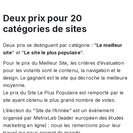
Deux prix pour 20
catégories de sites
Deux prix se distinguent par catégorie : "
Le meilleur
site
" et "
Le site le plus populaire
".
Pour le prix du Meilleur Site, les critères d’évaluation
pour les votants sont le contenu, la navigation et le
design. Le gagnant est le site qui décroche la meilleure
moyenne.
Le prix du Site Le Plus Populaire est remporté par le
site ayant obtenu le plus grand nombre de votes.
L’élection du "Site de l’Année" est un évènement
organisé par MetrixLab (leader européen des études
marketing en ligne) : nous les remercions pour leur
travail qui nous permet de grandir.