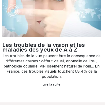
Les troubles de la vision et les
maladies des yeux de A à Z
Les troubles de la vue peuvent être la conséquence de
différentes causes : défaut visuel, anomalie de l'œil,
pathologie oculaire, vieillissement naturel de l'œil... En
France, ces troubles visuels touchent 68,4% de la
population.
Lire la suite