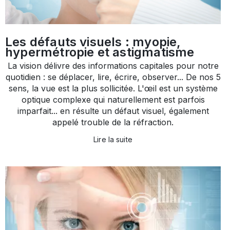
Les défauts visuels : myopie,
hypermétropie et astigmatisme
La vision délivre des informations capitales pour notre
quotidien : se déplacer, lire, écrire, observer... De nos 5
sens, la vue est la plus sollicitée. L'œil est un système
optique complexe qui naturellement est parfois
imparfait... en résulte un défaut visuel, également
appelé trouble de la réfraction.
Lire la suite