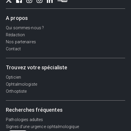
A propos
Qui sommes-nous ?
Rédaction
Nos partenaires
Contact
Trouvez votre spécialiste
Opticien
Ophtalmologiste
Orthoptiste
Recherches fréquentes
Pathologies adultes
Signes d'une urgence ophtalmologique