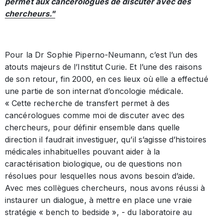
permet aux cancérologues de discuter avec des
chercheurs."
Pour la Dr Sophie Piperno-Neumann, c’est l’un des
atouts majeurs de l’Institut Curie. Et l’une des raisons
de son retour, fin 2000, en ces lieux où elle a effectué
une partie de son internat d’oncologie médicale.
« Cette recherche de transfert permet à des
cancérologues comme moi de discuter avec des
chercheurs, pour définir ensemble dans quelle
direction il faudrait investiguer, qu’il s’agisse d’histoires
médicales inhabituelles pouvant aider à la
caractérisation biologique, ou de questions non
résolues pour lesquelles nous avons besoin d’aide.
Avec mes collègues chercheurs, nous avons réussi à
instaurer un dialogue, à mettre en place une vraie
stratégie « bench to bedside », - du laboratoire au