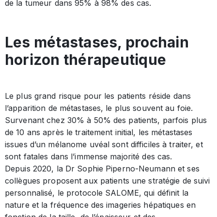
de la tumeur dans 95% à 98% des cas.
Les métastases, prochain
horizon thérapeutique
Le plus grand risque pour les patients réside dans
l’apparition de métastases, le plus souvent au foie.
Survenant chez 30% à 50% des patients, parfois plus
de 10 ans après le traitement initial, les métastases
issues d’un mélanome uvéal sont difficiles à traiter, et
sont fatales dans l’immense majorité des cas.
Depuis 2020, la Dr Sophie Piperno-Neumann et ses
collègues proposent aux patients une stratégie de suivi
personnalisé, le protocole SALOME, qui définit la
nature et la fréquence des imageries hépatiques en