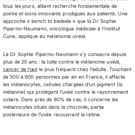
tous les jours, alliant recherche fondamentale de
pointe et soins innovants prodigués aux patients. Une
approche « bench to bedside » que la Dr Sophie
Piperno-Neumann, oncologue médicale à l’Institut
Curie, applique au mélanome uvéal.
La Dr Sophie Piperno-Neumann s’y consacre depuis
plus de 20 ans : la lutte contre le mélanome uvéal,
cancer de l’œil
le plus fréquent chez l’adulte. Touchant
de 500 à 600 personnes par an en France, il affecte
les mélanocytes, cellules chargées d’un pigment (la
mélanine) qui protègent l’uvée contre le rayonnement
solaire. Dans près de 90% de cas, il concerne les
mélanocytes situés dans la choroïde, partie
postérieure de l’uvée recouvrant la rétine.