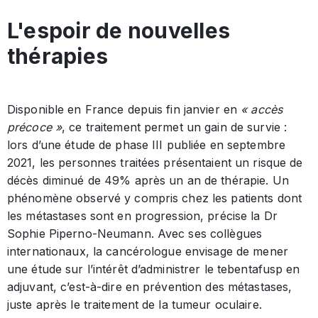
L'espoir de nouvelles
thérapies
Disponible en France depuis fin janvier en
« accès
précoce »
, ce traitement permet un gain de survie :
lors d’une étude de phase III publiée en septembre
2021, les personnes traitées présentaient un risque de
décès diminué de 49% après un an de thérapie. Un
phénomène observé y compris chez les patients dont
les métastases sont en progression, précise la Dr
Sophie Piperno-Neumann. Avec ses collègues
internationaux, la cancérologue envisage de mener
une étude sur l’intérêt d’administrer le tebentafusp en
adjuvant, c’est-à-dire en prévention des métastases,
juste après le traitement de la tumeur oculaire.