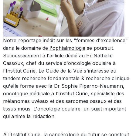
Notre reportage inédit sur les "femmes d'excellence"
dans le domaine de
l'ophtalmologie
se poursuit.
Successivement à l'article dédié au Pr Nathalie
Cassoux, chef du service d'oncologie oculaire à
l'Institut Curie, Le Guide de la Vue s'intéresse au
tandem recherche fondamentale & recherche clinique
qu'elle forme avec la Dr Sophie Piperno-Neumann,
oncologue médicale à l’Institut Curie, spécialiste des
mélanomes uvéaux et des sarcomes osseux et des
tissus mous. L'oncologie oculaire, un sujet important
qui anime la rédaction.
A l’Institut Curie, la cancérologie du futur se construit