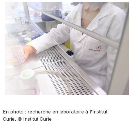
En photo : recherche en laboratoire à l'Institut
Curie. © Institut Curie