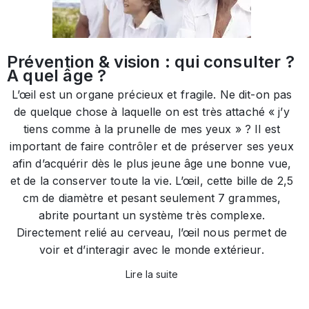
Prévention & vision : qui consulter ?
A quel âge ?
L’œil est un organe précieux et fragile. Ne dit-on pas
de quelque chose à laquelle on est très attaché « j’y
tiens comme à la prunelle de mes yeux » ? Il est
important de faire contrôler et de préserver ses yeux
afin d’acquérir dès le plus jeune âge une bonne vue,
et de la conserver toute la vie. L’œil, cette bille de 2,5
cm de diamètre et pesant seulement 7 grammes,
abrite pourtant un système très complexe.
Directement relié au cerveau, l’œil nous permet de
voir et d’interagir avec le monde extérieur.
Lire la suite