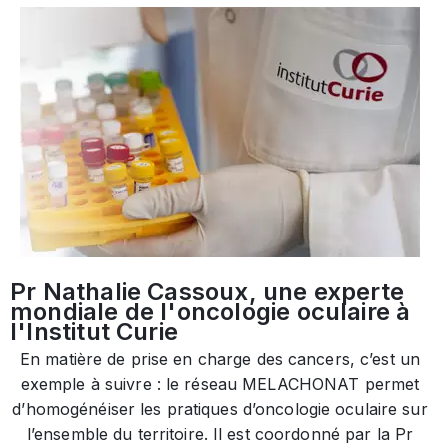
Pr Nathalie Cassoux, une experte
mondiale de l'oncologie oculaire à
l'Institut Curie
En matière de prise en charge des cancers, c’est un
exemple à suivre : le réseau MELACHONAT permet
d’homogénéiser les pratiques d’oncologie oculaire sur
l’ensemble du territoire. Il est coordonné par la Pr