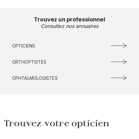
Trouvez un professionnel
Consultez nos annuaires
OPTICIENS
ORTHOPTISTES
OPHTALMOLOGISTES
Trouvez votre opticien