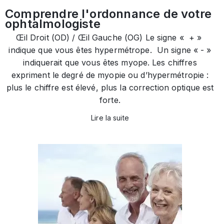
Comprendre l'ordonnance de votre
ophtalmologiste
Œil Droit (OD) / Œil Gauche (OG) Le signe « + »
indique que vous êtes hypermétrope. Un signe « - »
indiquerait que vous êtes myope. Les chiffres
expriment le degré de myopie ou d’hypermétropie :
plus le chiffre est élevé, plus la correction optique est
forte.
Lire la suite