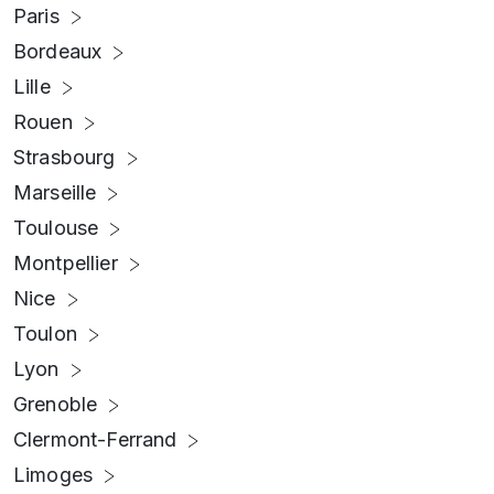
Paris
Bordeaux
Lille
Rouen
Strasbourg
Marseille
Toulouse
Montpellier
Nice
Toulon
Lyon
Grenoble
Clermont-Ferrand
Limoges