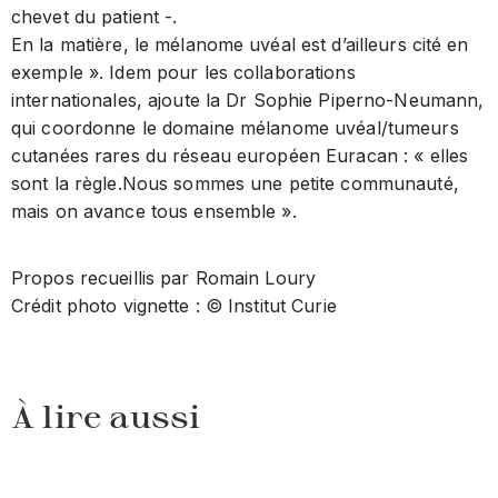
chevet du patient -.
En la matière, le mélanome uvéal est d’ailleurs cité en
exemple ». Idem pour les collaborations
internationales, ajoute la Dr Sophie Piperno-Neumann,
qui coordonne le domaine mélanome uvéal/tumeurs
cutanées rares du réseau européen Euracan : « elles
sont la règle.Nous sommes une petite communauté,
mais on avance tous ensemble ».
Propos recueillis par Romain Loury
Crédit photo vignette : © Institut Curie
À lire aussi