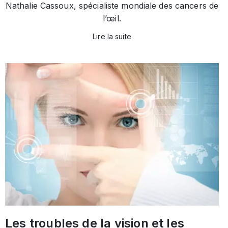
Nathalie Cassoux, spécialiste mondiale des cancers de
l’œil.
Lire la suite
Les troubles de la vision et les