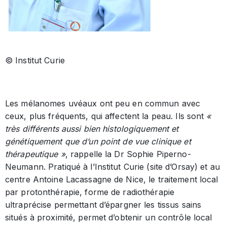
© Institut Curie
Les mélanomes uvéaux ont peu en commun avec
ceux, plus fréquents, qui affectent la peau. Ils sont
«
très différents aussi bien histologiquement et
génétiquement que d’un point de vue clinique et
thérapeutique »
, rappelle la Dr Sophie Piperno-
Neumann. Pratiqué à l’Institut Curie (site d’Orsay) et au
centre Antoine Lacassagne de Nice, le traitement local
par protonthérapie, forme de radiothérapie
ultraprécise permettant d’épargner les tissus sains
situés à proximité, permet d’obtenir un contrôle local