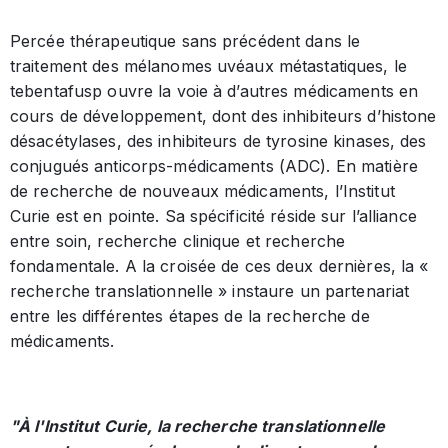
Percée thérapeutique sans précédent dans le
traitement des mélanomes uvéaux métastatiques, le
tebentafusp ouvre la voie à d’autres médicaments en
cours de développement, dont des inhibiteurs d’histone
désacétylases, des inhibiteurs de tyrosine kinases, des
conjugués anticorps-médicaments (ADC). En matière
de recherche de nouveaux médicaments, l’Institut
Curie est en pointe. Sa spécificité réside sur l’alliance
entre soin, recherche clinique et recherche
fondamentale. A la croisée de ces deux dernières, la «
recherche translationnelle » instaure un partenariat
entre les différentes étapes de la recherche de
médicaments.
"À l'Institut Curie, la recherche translationnelle