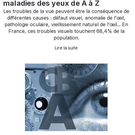
maladies des yeux de A à Z
Les troubles de la vue peuvent être la conséquence de
différentes causes : défaut visuel, anomalie de l'œil,
pathologie oculaire, vieillissement naturel de l'œil... En
France, ces troubles visuels touchent 68,4% de la
population.
Lire la suite