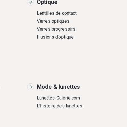
Optique
Lentilles de contact
Verres optiques
Verres progressifs
Illusions d’optique
s
Mode & lunettes
Lunettes-Galerie.com
L’histoire des lunettes