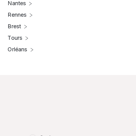
Nantes
Rennes
Brest
Tours
Orléans