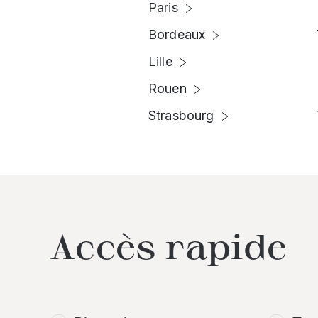
Paris
Bordeaux
Lille
Rouen
Strasbourg
Accès rapide