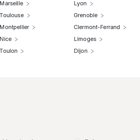
Marseille
Lyon
Toulouse
Grenoble
Montpellier
Clermont-Ferrand
Nice
Limoges
Toulon
Dijon