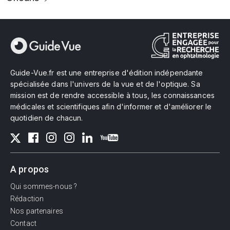
Guide-Vue.fr est une entreprise d'édition indépendante
spécialisée dans l'univers de la vue et de l'optique. Sa
mission est de rendre accessible à tous, les connaissances
médicales et scientifiques afin d'informer et d'améliorer le
quotidien de chacun.
A propos
Qui sommes-nous ?
Rédaction
Nos partenaires
Contact