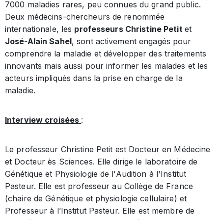
7000 maladies rares, peu connues du grand public.
Deux médecins-chercheurs de renommée
internationale, les
professeurs Christine Petit
et
José-Alain Sahel
, sont activement engagés pour
comprendre la maladie et développer des traitements
innovants mais aussi pour informer les malades et les
acteurs impliqués dans la prise en charge de la
maladie.
Interview croisées
:
Le professeur Christine Petit est Docteur en Médecine
et Docteur ès Sciences. Elle dirige le laboratoire de
Génétique et Physiologie de l'Audition à l'Institut
Pasteur. Elle est professeur au Collège de France
(chaire de Génétique et physiologie cellulaire) et
Professeur à l’Institut Pasteur. Elle est membre de