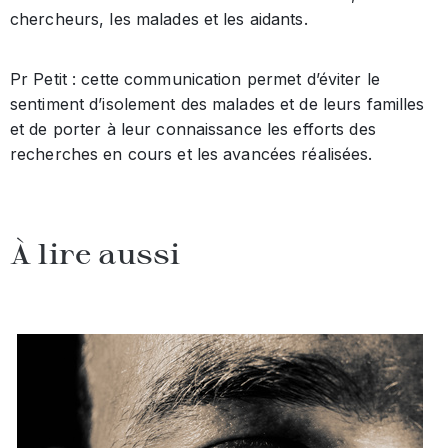
chercheurs, les malades et les aidants.
Pr Petit : cette communication permet d’éviter le
sentiment d’isolement des malades et de leurs familles
et de porter à leur connaissance les efforts des
recherches en cours et les avancées réalisées.
À lire aussi