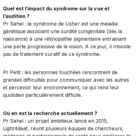
Quel est l’impact du syndrome sur la vue et
l’audition ?
Pr Sahel : le syndrome de Usher est une maladie
génétique associant une surdité congénitale (dès la
naissance) à une rétinopathie pigmentaire entrainant
une perte progressive de la vision. A ce jour, il n’existe
pas de traitement curatif de ce syndrome.
Pr Petit : les personnes touchées rencontrent de
grandes difficultés pour communiquer avec les autres
et percevoir leur environnement, ce qui rend leur
quotidien particulièrement difficile.
Où en est la recherche actuellement ?
Pr Sahel : un projet ambitieux lancé en 2015,
Light4deaf, réunit plusieurs équipes de chercheurs,