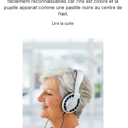
facilement reconnaissables car l’iris est coloré et la
pupille apparait comme une pastille noire au centre de
l’œil.
Lire la suite