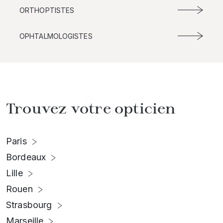
ORTHOPTISTES
OPHTALMOLOGISTES
Trouvez votre opticien
Paris
Bordeaux
Lille
Rouen
Strasbourg
Marseille