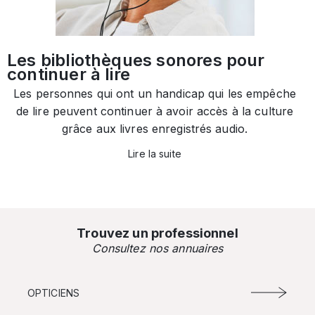
Les bibliothèques sonores pour
continuer à lire
Les personnes qui ont un handicap qui les empêche
de lire peuvent continuer à avoir accès à la culture
grâce aux livres enregistrés audio.
Lire la suite
Trouvez un professionnel
Consultez nos annuaires
OPTICIENS