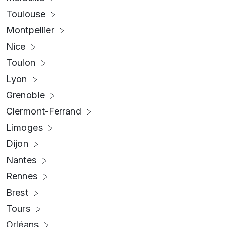
Toulouse
Montpellier
Nice
Toulon
Lyon
Grenoble
Clermont-Ferrand
Limoges
Dijon
Nantes
Rennes
Brest
Tours
Orléans