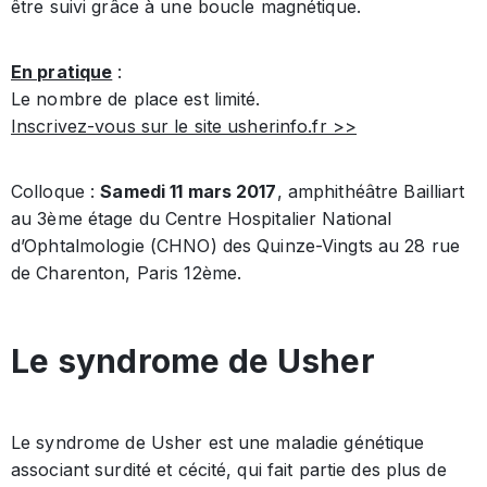
être suivi grâce à une boucle magnétique.
En pratique
:
Le nombre de place est limité.
Inscrivez-vous sur le site usherinfo.fr >>
Colloque :
Samedi 11 mars 2017
, amphithéâtre Bailliart
au 3ème étage du Centre Hospitalier National
d’Ophtalmologie (CHNO) des Quinze-Vingts au 28 rue
de Charenton, Paris 12ème.
Le syndrome de Usher
Le syndrome de Usher est une maladie génétique
associant surdité et cécité, qui fait partie des plus de