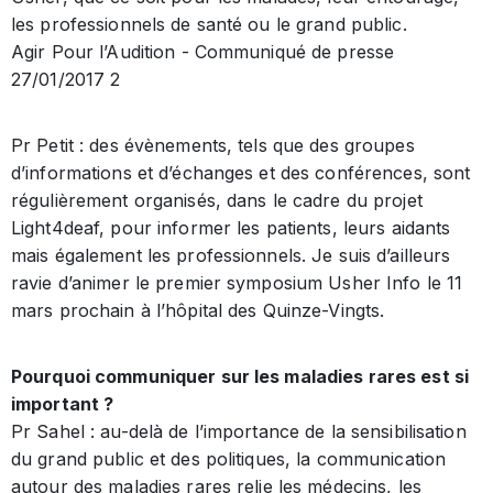
les professionnels de santé ou le grand public.
Agir Pour l’Audition - Communiqué de presse
27/01/2017 2
Pr Petit : des évènements, tels que des groupes
d’informations et d’échanges et des conférences, sont
régulièrement organisés, dans le cadre du projet
Light4deaf, pour informer les patients, leurs aidants
mais également les professionnels. Je suis d’ailleurs
ravie d’animer le premier symposium Usher Info le 11
mars prochain à l’hôpital des Quinze-Vingts.
Pourquoi communiquer sur les maladies rares est si
important ?
Pr Sahel : au-delà de l’importance de la sensibilisation
du grand public et des politiques, la communication
autour des maladies rares relie les médecins, les