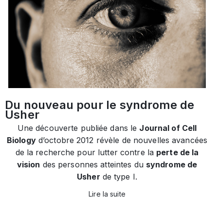
Du nouveau pour le syndrome de
Usher
Une découverte publiée dans le
Journal of Cell
Biology
d’octobre 2012 révèle de nouvelles avancées
de la recherche pour lutter contre la
perte de la
vision
des personnes atteintes du
syndrome de
Usher
de type I.
Lire la suite