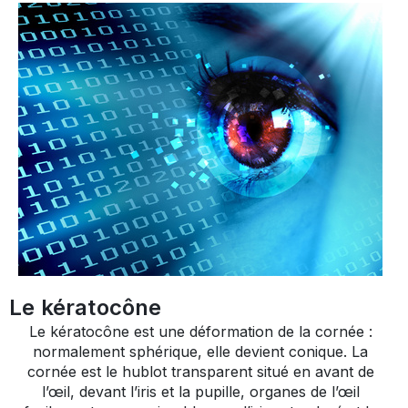
Le kératocône
Le kératocône est une déformation de la cornée :
normalement sphérique, elle devient conique. La
cornée est le hublot transparent situé en avant de
l’œil, devant l’iris et la pupille, organes de l’œil