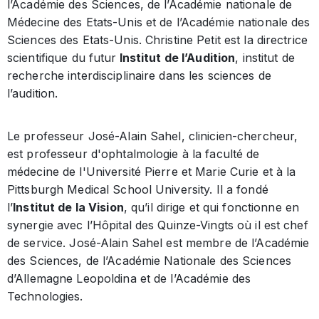
l’Académie des Sciences, de l’Académie nationale de
Médecine des Etats-Unis et de l’Académie nationale des
Sciences des Etats-Unis. Christine Petit est la directrice
scientifique du futur
Institut de l’Audition
, institut de
recherche interdisciplinaire dans les sciences de
l’audition.
Le professeur José-Alain Sahel, clinicien-chercheur,
est professeur d'ophtalmologie à la faculté de
médecine de l'Université Pierre et Marie Curie et à la
Pittsburgh Medical School University. Il a fondé
l’
Institut de la Vision
, qu’il dirige et qui fonctionne en
synergie avec l’Hôpital des Quinze-Vingts où il est chef
de service. José-Alain Sahel est membre de l’Académie
des Sciences, de l’Académie Nationale des Sciences
d’Allemagne Leopoldina et de l’Académie des
Technologies.