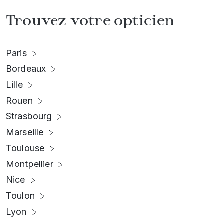
Trouvez votre opticien
Paris
Bordeaux
Lille
Rouen
Strasbourg
Marseille
Toulouse
Montpellier
Nice
Toulon
Lyon