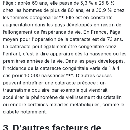
l'âge : après 69 ans, elle passe de 5,3 % à 25,8 %
chez les hommes de plus de 80 ans, et à 30,9 % chez
les femmes octogénaires**. Elle est en constante
augmentation dans les pays développés en raison de
l’allongement de l’espérance de vie. En France, l'âge
moyen pour l'opération de la cataracte est de 73 ans.
La cataracte peut également être congénitale chez
l'enfant, c'est-à-dire apparaître dès la naissance ou les
premières années de la vie. Dans les pays développés,
l'incidence de la cataracte congénitale varie de 1 à 4
cas pour 10 000 naissances***. D'autres causes
peuvent entraîner une cataracte précoce : un
traumatisme oculaire par exemple qui viendrait
accélérer le phénomène de vieillissement du cristallin
ou encore certaines maladies métaboliques, comme le
diabète notamment.
3. D'autres facteurs de