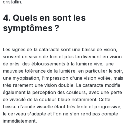
cristallin.
4. Quels en sont les
symptômes ?
Les signes de la cataracte sont une baisse de vision,
souvent en vision de loin et plus tardivement en vision
de près, des éblouissements à la lumière vive, une
mauvaise tolérance de la lumière, en particulier le soir,
une myopisation, l'impression d'une vision voilée, mais
très rarement une vision double. La cataracte modifie
également la perception des couleurs, avec une perte
de vivacité de la couleur bleue notamment. Cette
baisse d'acuité visuelle étant très lente et progressive,
le cerveau s'adapte et l'on ne s'en rend pas compte
immédiatement.