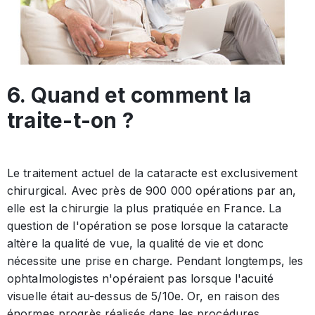
6. Quand et comment la
traite-t-on ?
Le traitement actuel de la cataracte est exclusivement
chirurgical. Avec près de 900 000 opérations par an,
elle est la chirurgie la plus pratiquée en France. La
question de l'opération se pose lorsque la cataracte
altère la qualité de vue, la qualité de vie et donc
nécessite une prise en charge. Pendant longtemps, les
ophtalmologistes n'opéraient pas lorsque l'acuité
visuelle était au-dessus de 5/10e. Or, en raison des
énormes progrès réalisés dans les procédures