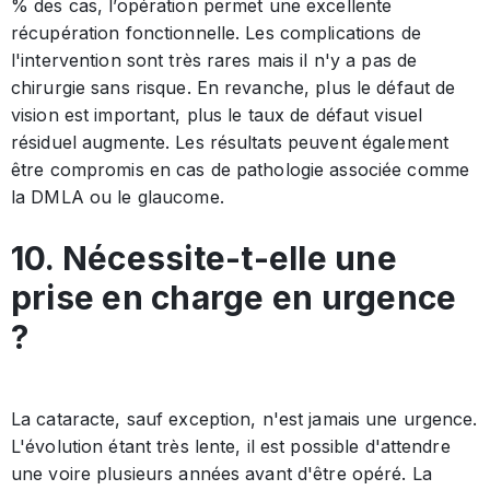
% des cas, l’opération permet une excellente
récupération fonctionnelle. Les complications de
l'intervention sont très rares mais il n'y a pas de
chirurgie sans risque. En revanche, plus le défaut de
vision est important, plus le taux de défaut visuel
résiduel augmente. Les résultats peuvent également
être compromis en cas de pathologie associée comme
la DMLA ou le glaucome.
10. Nécessite-t-elle une
prise en charge en urgence
?
La cataracte, sauf exception, n'est jamais une urgence.
L'évolution étant très lente, il est possible d'attendre
une voire plusieurs années avant d'être opéré. La