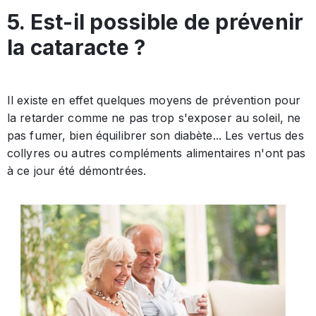
5. Est-il possible de prévenir
la cataracte ?
Il existe en effet quelques moyens de prévention pour
la retarder comme ne pas trop s'exposer au soleil, ne
pas fumer, bien équilibrer son diabète... Les vertus des
collyres ou autres compléments alimentaires n'ont pas
à ce jour été démontrées.