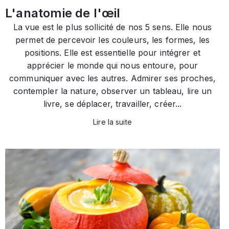
L'anatomie de l'œil
La vue est le plus sollicité de nos 5 sens. Elle nous
permet de percevoir les couleurs, les formes, les
positions. Elle est essentielle pour intégrer et
apprécier le monde qui nous entoure, pour
communiquer avec les autres. Admirer ses proches,
contempler la nature, observer un tableau, lire un
livre, se déplacer, travailler, créer...
Lire la suite