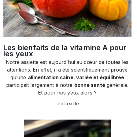
Les bienfaits de la vitamine A pour
les yeux
Notre assiette est aujourd’hui au cœur de toutes les
attentions. En effet, il a été scientifiquement prouvé
qu’une
alimentation saine, variée et équilibrée
participait largement à notre
bonne santé
générale.
Et pour nos yeux alors ?
Lire la suite