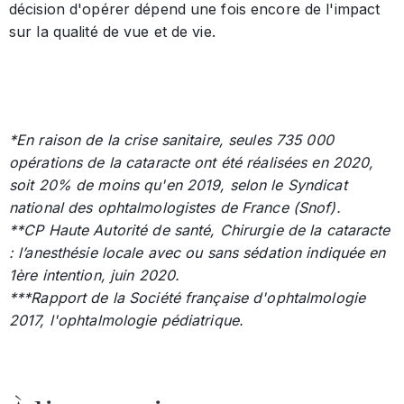
décision d'opérer dépend une fois encore de l'impact
sur la qualité de vue et de vie.
*En raison de la crise sanitaire, seules 735 000
opérations de la cataracte ont été réalisées en 2020,
soit 20% de moins qu'en 2019, selon le Syndicat
national des ophtalmologistes de France (Snof).
**CP Haute Autorité de santé, Chirurgie de la cataracte
: l’anesthésie locale avec ou sans sédation indiquée en
1ère intention, juin 2020.
***Rapport de la Société française d'ophtalmologie
2017, l'ophtalmologie pédiatrique.