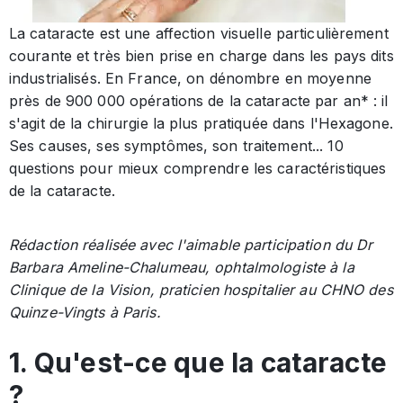
La cataracte est une affection visuelle particulièrement
courante et très bien prise en charge dans les pays dits
industrialisés. En France, on dénombre en moyenne
près de 900 000 opérations de la cataracte par an* : il
s'agit de la chirurgie la plus pratiquée dans l'Hexagone.
Ses causes, ses symptômes, son traitement... 10
questions pour mieux comprendre les caractéristiques
de la cataracte.
Rédaction réalisée avec l'aimable participation du Dr
Barbara Ameline-Chalumeau, ophtalmologiste à la
Clinique de la Vision, praticien hospitalier au CHNO des
Quinze-Vingts à Paris.
1. Qu'est-ce que la cataracte
?