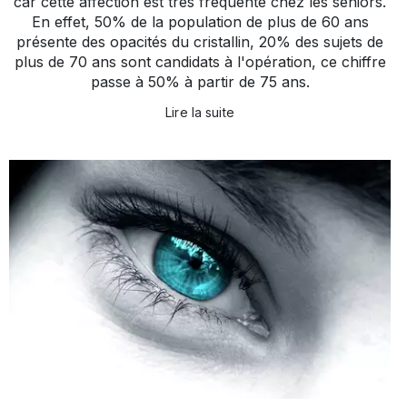
car cette affection est très fréquente chez les seniors.
En effet, 50% de la population de plus de 60 ans
présente des opacités du cristallin, 20% des sujets de
plus de 70 ans sont candidats à l'opération, ce chiffre
passe à 50% à partir de 75 ans.
Lire la suite