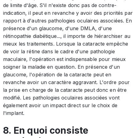
de limite d'âge. S'il n'existe donc pas de contre-
indication, il peut en revanche y avoir des priorités par
rapport à d'autres pathologies oculaires associées. En
présence d'un glaucome, d'une DMLA, d'une
rétinopathie diabétique..., il importe de hiérarchiser au
mieux les traitements. Lorsque la cataracte empêche
de voir la rétine dans le cadre d'une pathologie
maculaire, l'opération est indispensable pour mieux
soigner la maladie en question. En présence d'un
glaucome, l'opération de la cataracte peut en
revanche avoir un caractère aggravant. L'ordre pour
la prise en charge de la cataracte peut donc en être
modifié. Les pathologies oculaires associées vont
également avoir un impact direct sur le choix de
l'implant.
8. En quoi consiste