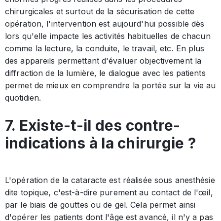
chirurgicales et surtout de la sécurisation de cette
opération, l'intervention est aujourd'hui possible dès
lors qu'elle impacte les activités habituelles de chacun
comme la lecture, la conduite, le travail, etc. En plus
des appareils permettant d'évaluer objectivement la
diffraction de la lumière, le dialogue avec les patients
permet de mieux en comprendre la portée sur la vie au
quotidien.
7. Existe-t-il des contre-
indications à la chirurgie ?
L'opération de la cataracte est réalisée sous anesthésie
dite topique, c'est-à-dire purement au contact de l'œil,
par le biais de gouttes ou de gel. Cela permet ainsi
d'opérer les patients dont l'âge est avancé, il n'y a pas