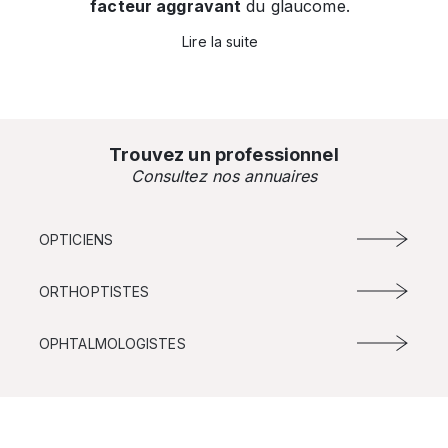
facteur aggravant
du glaucome.
Lire la suite
Trouvez un professionnel
Consultez nos annuaires
OPTICIENS
ORTHOPTISTES
OPHTALMOLOGISTES