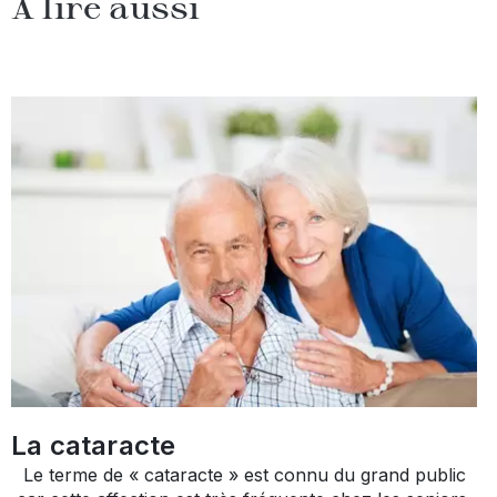
À lire aussi
La cataracte
Le terme de « cataracte » est connu du grand public