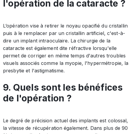
l'opération de la cataracte ?
L’opération vise à retirer le noyau opacifié du cristallin
puis à le remplacer par un cristallin artificiel, c'est-à-
dire un implant intraoculaire. La chirurgie de la
cataracte est également dite réfractive lorsqu'elle
permet de corriger en même temps d'autres troubles
visuels associés comme la myopie, l'hypermétropie, la
presbytie et l'astigmatisme.
9. Quels sont les bénéfices
de l'opération ?
Le degré de précision actuel des implants est colossal,
la vitesse de récupération également. Dans plus de 90