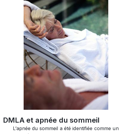
DMLA et apnée du sommeil
L’apnée du sommeil a été identifiée comme un