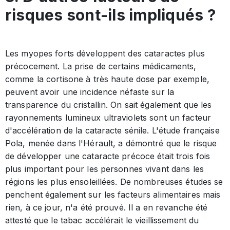
risques sont-ils impliqués ?
Les myopes forts développent des cataractes plus
précocement. La prise de certains médicaments,
comme la cortisone à très haute dose par exemple,
peuvent avoir une incidence néfaste sur la
transparence du cristallin. On sait également que les
rayonnements lumineux ultraviolets sont un facteur
d'accélération de la cataracte sénile. L'étude française
Pola, menée dans l'Hérault, a démontré que le risque
de développer une cataracte précoce était trois fois
plus important pour les personnes vivant dans les
régions les plus ensoleillées. De nombreuses études se
penchent également sur les facteurs alimentaires mais
rien, à ce jour, n'a été prouvé. Il a en revanche été
attesté que le tabac accélérait le vieillissement du