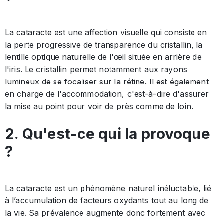
La cataracte est une affection visuelle qui consiste en
la perte progressive de transparence du cristallin, la
lentille optique naturelle de l'œil située en arrière de
l'iris. Le cristallin permet notamment aux rayons
lumineux de se focaliser sur la rétine. Il est également
en charge de l'accommodation, c'est-à-dire d'assurer
la mise au point pour voir de près comme de loin.
2. Qu'est-ce qui la provoque
?
La cataracte est un phénomène naturel inéluctable, lié
à l’accumulation de facteurs oxydants tout au long de
la vie. Sa prévalence augmente donc fortement avec