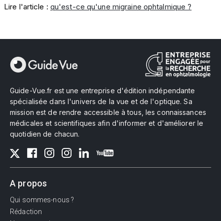
Lire l'article :
qu'est-ce qu'une migraine ophtalmique ?
Guide-Vue.fr est une entreprise d'édition indépendante
spécialisée dans l'univers de la vue et de l'optique. Sa
mission est de rendre accessible à tous, les connaissances
médicales et scientifiques afin d'informer et d'améliorer le
quotidien de chacun.
A propos
Qui sommes-nous ?
Rédaction