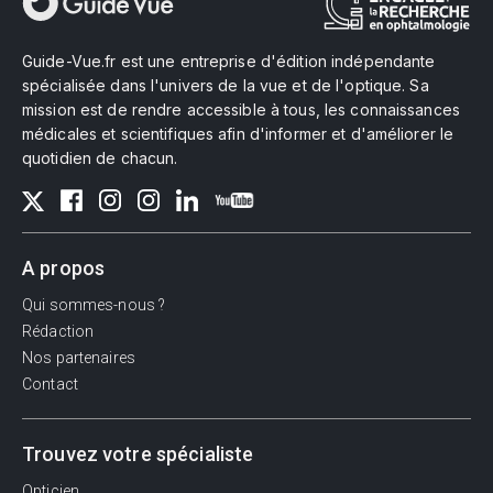
Guide-Vue.fr est une entreprise d'édition indépendante
spécialisée dans l'univers de la vue et de l'optique. Sa
mission est de rendre accessible à tous, les connaissances
médicales et scientifiques afin d'informer et d'améliorer le
quotidien de chacun.
A propos
Qui sommes-nous ?
Rédaction
Nos partenaires
Contact
Trouvez votre spécialiste
Opticien