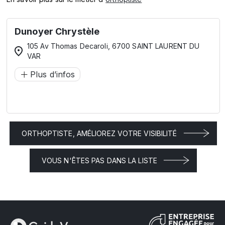
Dunoyer Chrystèle
105 Av Thomas Decaroli, 6700 SAINT LAURENT DU
VAR
Plus d’infos
ORTHOPTISTE, AMÉLIOREZ VOTRE VISIBILITÉ
VOUS N'ÊTES PAS DANS LA LISTE