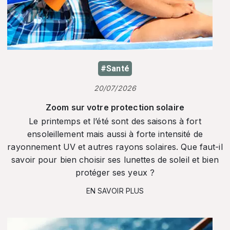
#Santé
20/07/2026
Zoom sur votre protection solaire
Le printemps et l’été sont des saisons à fort
ensoleillement mais aussi à forte intensité de
rayonnement UV et autres rayons solaires. Que faut-il
savoir pour bien choisir ses lunettes de soleil et bien
protéger ses yeux ?
EN SAVOIR PLUS