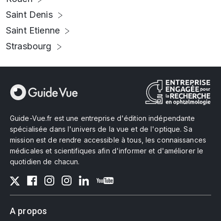
Saint Denis
Saint Etienne
Strasbourg
Guide-Vue.fr est une entreprise d'édition indépendante
spécialisée dans l'univers de la vue et de l'optique. Sa
mission est de rendre accessible à tous, les connaissances
médicales et scientifiques afin d'informer et d'améliorer le
quotidien de chacun.
A propos