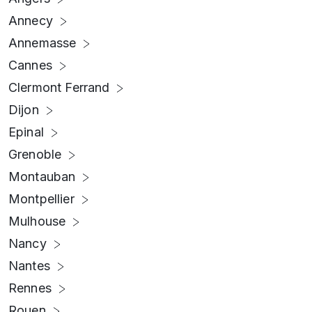
Annecy
Annemasse
Cannes
Clermont Ferrand
Dijon
Epinal
Grenoble
Montauban
Montpellier
Mulhouse
Nancy
Nantes
Rennes
Rouen