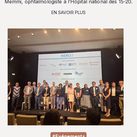
Memmi, ophtalmologiste à l’Hôpital national des 15-20.
EN SAVOIR PLUS
#Evénements