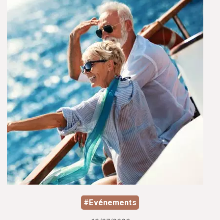
#Evénements