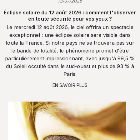
13/07/2026
Éclipse solaire du 12 août 2026 : comment l'observer
en toute sécurité pour vos yeux ?
Le mercredi 12 août 2026, le ciel offrira un spectacle
exceptionnel : une éclipse solaire sera visible dans
toute la France. Si notre pays ne se trouvera pas sur
la bande de totalité, le phénomène promet d'être
particulièrement impressionnant, avec jusqu'à 99,5 %
du Soleil occulté dans le sud-ouest et plus de 93 % à
Paris.
EN SAVOIR PLUS