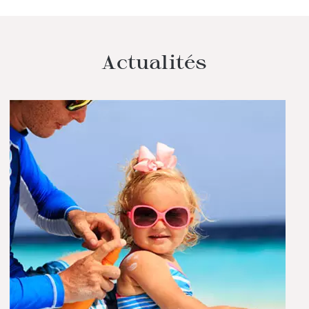
Actualités