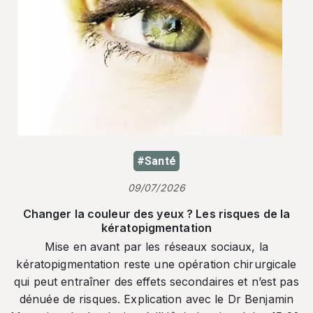
#Santé
09/07/2026
Changer la couleur des yeux ? Les risques de la
kératopigmentation
Mise en avant par les réseaux sociaux, la
kératopigmentation reste une opération chirurgicale
qui peut entraîner des effets secondaires et n’est pas
dénuée de risques. Explication avec le Dr Benjamin