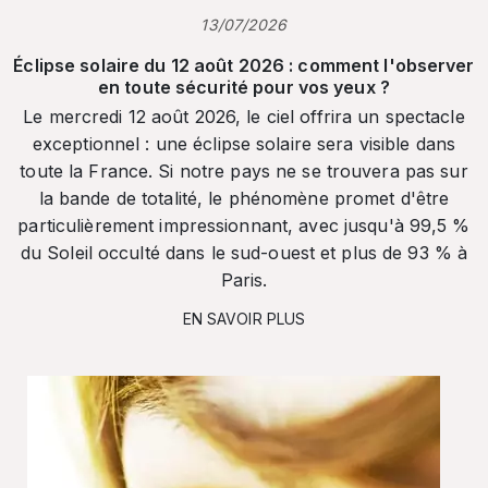
13/07/2026
Éclipse solaire du 12 août 2026 : comment l'observer
en toute sécurité pour vos yeux ?
Le mercredi 12 août 2026, le ciel offrira un spectacle
exceptionnel : une éclipse solaire sera visible dans
toute la France. Si notre pays ne se trouvera pas sur
la bande de totalité, le phénomène promet d'être
particulièrement impressionnant, avec jusqu'à 99,5 %
du Soleil occulté dans le sud-ouest et plus de 93 % à
Paris.
EN SAVOIR PLUS