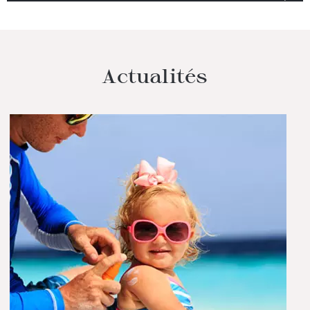
Actualités