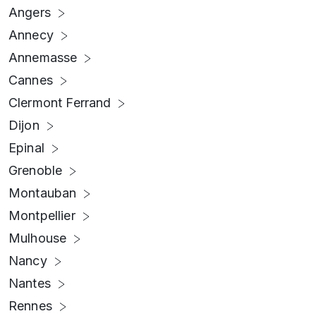
Angers
Annecy
Annemasse
Cannes
Clermont Ferrand
Dijon
Epinal
Grenoble
Montauban
Montpellier
Mulhouse
Nancy
Nantes
Rennes