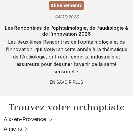
#Evénements
04/07/2026
Les Rencontres de l’ophtalmologie, de l’audiologie &
de l’innovation 2026
Les deuxièmes Rencontres de l’ophtalmologie et de
l’Innovation, qui s’ouvrait cette année à la thématique
de l’Audiologie, ont réuni experts, industriels et
assureurs pour dessiner l’avenir de la santé
sensorielle.
EN SAVOIR PLUS
Trouvez votre orthoptiste
Aix-en-Provence
Amiens