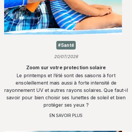
#Santé
20/07/2026
Zoom sur votre protection solaire
Le printemps et l’été sont des saisons à fort
ensoleillement mais aussi à forte intensité de
rayonnement UV et autres rayons solaires. Que faut-il
savoir pour bien choisir ses lunettes de soleil et bien
protéger ses yeux ?
EN SAVOIR PLUS