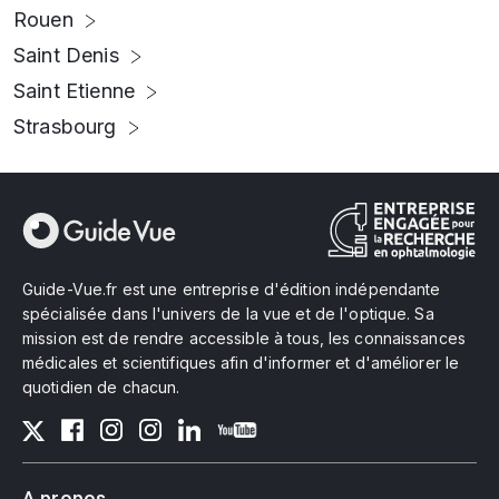
Rouen
Saint Denis
Saint Etienne
Strasbourg
Guide-Vue.fr est une entreprise d'édition indépendante
spécialisée dans l'univers de la vue et de l'optique. Sa
mission est de rendre accessible à tous, les connaissances
médicales et scientifiques afin d'informer et d'améliorer le
quotidien de chacun.
A propos