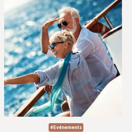
#Evénements