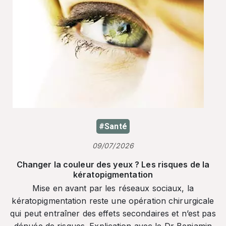
#Santé
09/07/2026
Changer la couleur des yeux ? Les risques de la
kératopigmentation
Mise en avant par les réseaux sociaux, la
kératopigmentation reste une opération chirurgicale
qui peut entraîner des effets secondaires et n’est pas