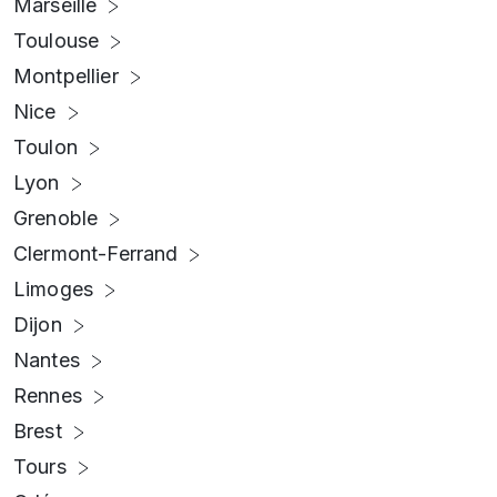
Marseille
Toulouse
Montpellier
Nice
Toulon
Lyon
Grenoble
Clermont-Ferrand
Limoges
Dijon
Nantes
Rennes
Brest
Tours