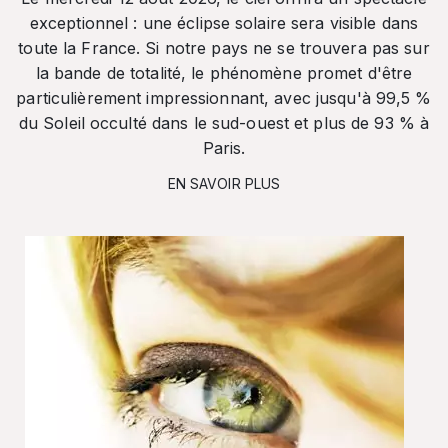
exceptionnel : une éclipse solaire sera visible dans
toute la France. Si notre pays ne se trouvera pas sur
la bande de totalité, le phénomène promet d'être
particulièrement impressionnant, avec jusqu'à 99,5 %
du Soleil occulté dans le sud-ouest et plus de 93 % à
Paris.
EN SAVOIR PLUS