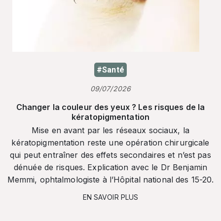
#Santé
09/07/2026
Changer la couleur des yeux ? Les risques de la
kératopigmentation
Mise en avant par les réseaux sociaux, la
kératopigmentation reste une opération chirurgicale
qui peut entraîner des effets secondaires et n’est pas
dénuée de risques. Explication avec le Dr Benjamin
Memmi, ophtalmologiste à l’Hôpital national des 15-20.
EN SAVOIR PLUS