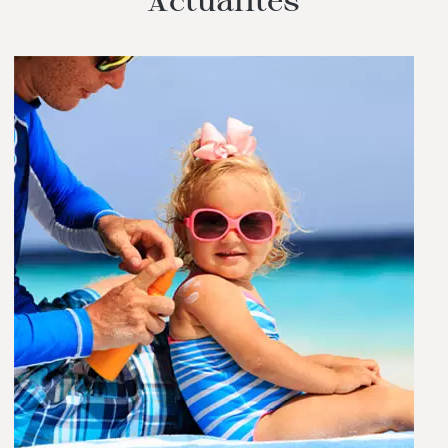
Actualités