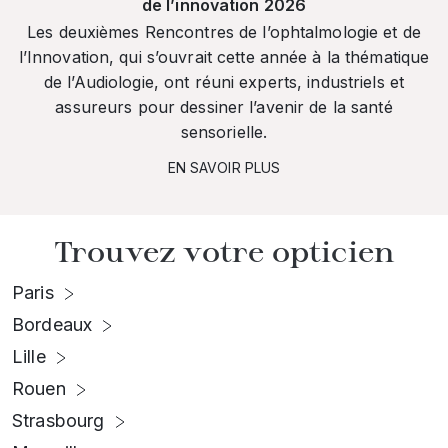
de l’innovation 2026
Les deuxièmes Rencontres de l’ophtalmologie et de
l’Innovation, qui s’ouvrait cette année à la thématique
de l’Audiologie, ont réuni experts, industriels et
assureurs pour dessiner l’avenir de la santé
sensorielle.
EN SAVOIR PLUS
Trouvez votre opticien
Paris
Bordeaux
Lille
Rouen
Strasbourg