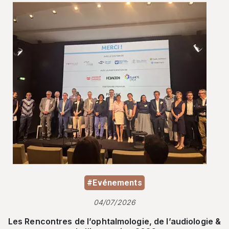
#Evénements
04/07/2026
Les Rencontres de l’ophtalmologie, de l’audiologie &