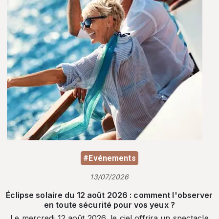
#Evénements
13/07/2026
Éclipse solaire du 12 août 2026 : comment l'observer
en toute sécurité pour vos yeux ?
Le mercredi 12 août 2026, le ciel offrira un spectacle