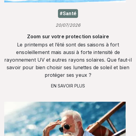
#Santé
20/07/2026
Zoom sur votre protection solaire
Le printemps et l’été sont des saisons à fort
ensoleillement mais aussi à forte intensité de
rayonnement UV et autres rayons solaires. Que faut-il
savoir pour bien choisir ses lunettes de soleil et bien
protéger ses yeux ?
EN SAVOIR PLUS