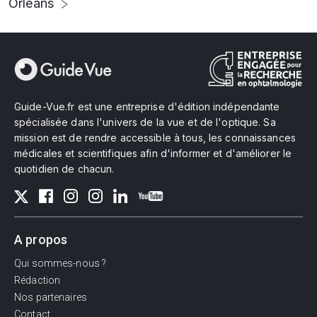
Orléans
Guide-Vue.fr est une entreprise d'édition indépendante
spécialisée dans l'univers de la vue et de l'optique. Sa
mission est de rendre accessible à tous, les connaissances
médicales et scientifiques afin d'informer et d'améliorer le
quotidien de chacun.
A propos
Qui sommes-nous ?
Rédaction
Nos partenaires
Contact