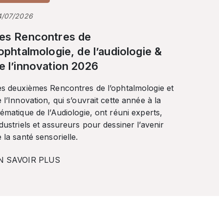
4/07/2026
es Rencontres de
’ophtalmologie, de l’audiologie &
e l’innovation 2026
es deuxièmes Rencontres de l’ophtalmologie et
 l’Innovation, qui s’ouvrait cette année à la
ématique de l’Audiologie, ont réuni experts,
dustriels et assureurs pour dessiner l’avenir
 la santé sensorielle.
N SAVOIR PLUS