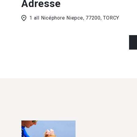
Adresse
1 all Nicéphore Niepce, 77200, TORCY