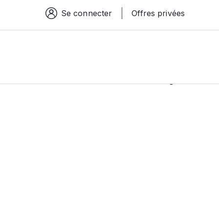
Se connecter
Offres privées
Espace connexion