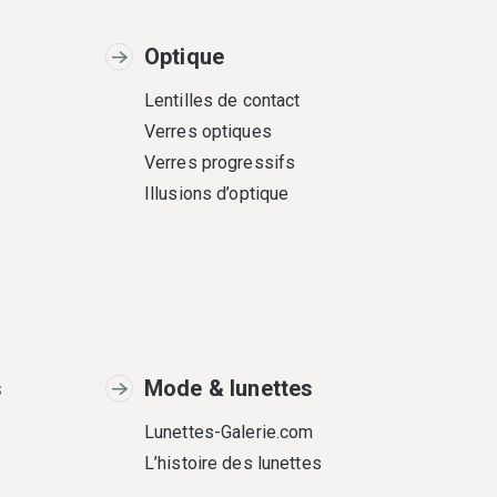
Optique
Lentilles de contact
Verres optiques
Verres progressifs
Illusions d’optique
s
Mode & lunettes
Lunettes-Galerie.com
L’histoire des lunettes