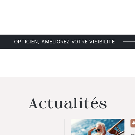
OPTICIEN, AMELIOREZ VOTRE VISIBILITE
Actualités
#