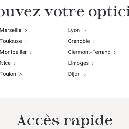
ouvez votre optic
Marseille
Lyon
Toulouse
Grenoble
Montpellier
Clermont-Ferrand
Nice
Limoges
Toulon
Dijon
Accès rapide