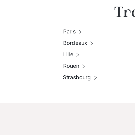
Tr
Paris
Bordeaux
Lille
Rouen
Strasbourg