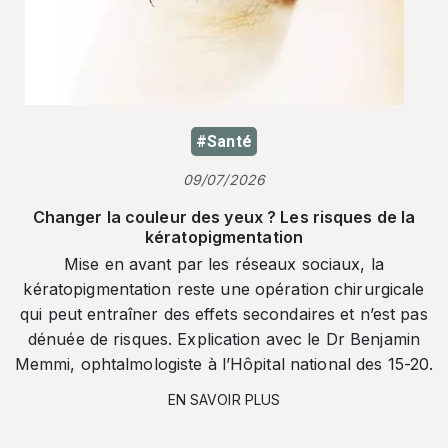
#Santé
09/07/2026
Changer la couleur des yeux ? Les risques de la
kératopigmentation
Mise en avant par les réseaux sociaux, la
kératopigmentation reste une opération chirurgicale
qui peut entraîner des effets secondaires et n’est pas
dénuée de risques. Explication avec le Dr Benjamin
Memmi, ophtalmologiste à l’Hôpital national des 15-20.
EN SAVOIR PLUS