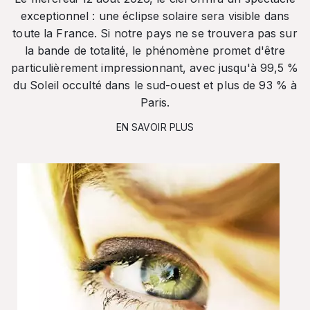
exceptionnel : une éclipse solaire sera visible dans
toute la France. Si notre pays ne se trouvera pas sur
la bande de totalité, le phénomène promet d'être
particulièrement impressionnant, avec jusqu'à 99,5 %
du Soleil occulté dans le sud-ouest et plus de 93 % à
Paris.
EN SAVOIR PLUS