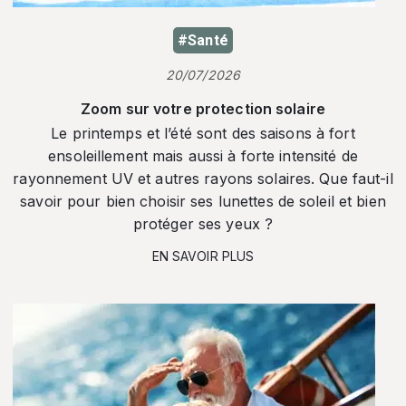
#Santé
20/07/2026
Zoom sur votre protection solaire
Le printemps et l’été sont des saisons à fort
ensoleillement mais aussi à forte intensité de
rayonnement UV et autres rayons solaires. Que faut-il
savoir pour bien choisir ses lunettes de soleil et bien
protéger ses yeux ?
EN SAVOIR PLUS