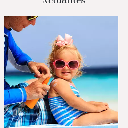
Actualités