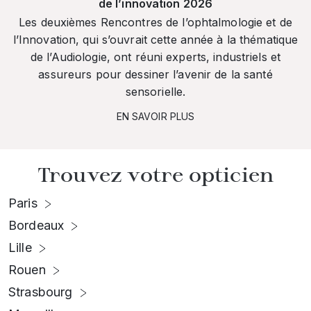
de l’innovation 2026
Les deuxièmes Rencontres de l’ophtalmologie et de
l’Innovation, qui s’ouvrait cette année à la thématique
de l’Audiologie, ont réuni experts, industriels et
assureurs pour dessiner l’avenir de la santé
sensorielle.
EN SAVOIR PLUS
Trouvez votre opticien
Paris
Bordeaux
Lille
Rouen
Strasbourg