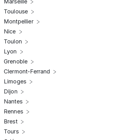
Marseille
Toulouse
Montpellier
Nice
Toulon
Lyon
Grenoble
Clermont-Ferrand
Limoges
Dijon
Nantes
Rennes
Brest
Tours