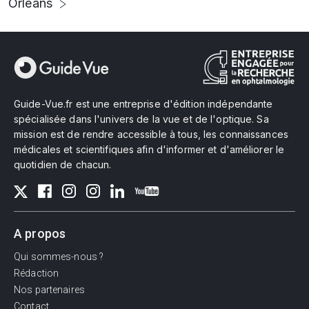
Orléans
Guide-Vue.fr est une entreprise d'édition indépendante
spécialisée dans l'univers de la vue et de l'optique. Sa
mission est de rendre accessible à tous, les connaissances
médicales et scientifiques afin d'informer et d'améliorer le
quotidien de chacun.
A propos
Qui sommes-nous ?
Rédaction
Nos partenaires
Contact