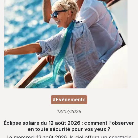
#Evénements
13/07/2026
Éclipse solaire du 12 août 2026 : comment l'observer
en toute sécurité pour vos yeux ?
Le mercredi 12 août 2026, le ciel offrira un spectacle