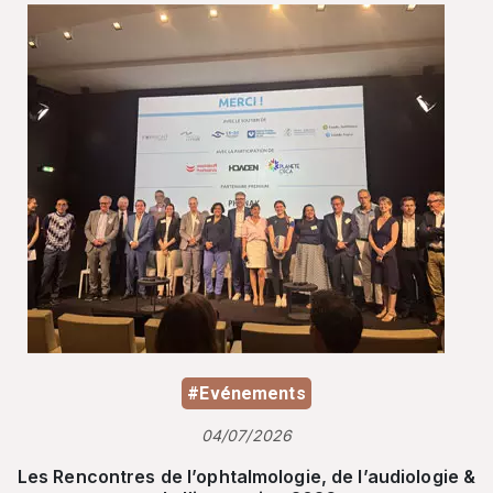
#Evénements
04/07/2026
Les Rencontres de l’ophtalmologie, de l’audiologie &