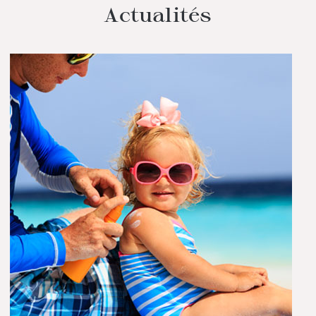
Actualités