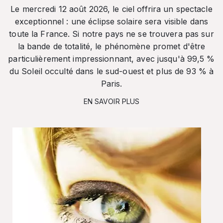
Le mercredi 12 août 2026, le ciel offrira un spectacle
exceptionnel : une éclipse solaire sera visible dans
toute la France. Si notre pays ne se trouvera pas sur
la bande de totalité, le phénomène promet d'être
particulièrement impressionnant, avec jusqu'à 99,5 %
du Soleil occulté dans le sud-ouest et plus de 93 % à
Paris.
EN SAVOIR PLUS