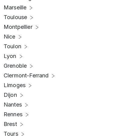
Marseille
Toulouse
Montpellier
Nice
Toulon
Lyon
Grenoble
Clermont-Ferrand
Limoges
Dijon
Nantes
Rennes
Brest
Tours