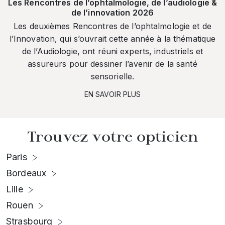
Les Rencontres de l’ophtalmologie, de l’audiologie &
de l’innovation 2026
Les deuxièmes Rencontres de l’ophtalmologie et de
l’Innovation, qui s’ouvrait cette année à la thématique
de l’Audiologie, ont réuni experts, industriels et
assureurs pour dessiner l’avenir de la santé
sensorielle.
EN SAVOIR PLUS
Trouvez votre opticien
Paris
Bordeaux
Lille
Rouen
Strasbourg