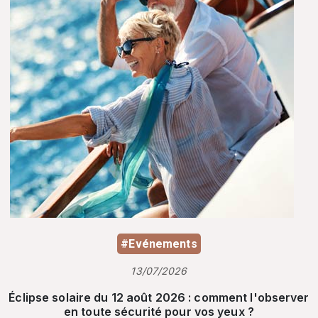
#Evénements
13/07/2026
Éclipse solaire du 12 août 2026 : comment l'observer
en toute sécurité pour vos yeux ?