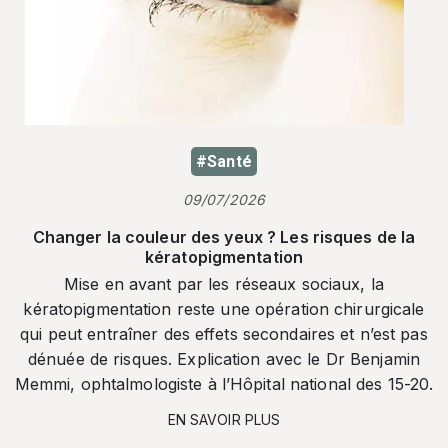
#Santé
09/07/2026
Changer la couleur des yeux ? Les risques de la
kératopigmentation
Mise en avant par les réseaux sociaux, la
kératopigmentation reste une opération chirurgicale
qui peut entraîner des effets secondaires et n’est pas
dénuée de risques. Explication avec le Dr Benjamin
Memmi, ophtalmologiste à l’Hôpital national des 15-20.
EN SAVOIR PLUS