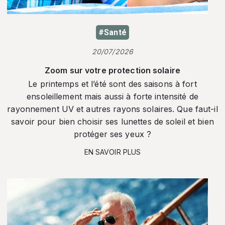
#Santé
20/07/2026
Zoom sur votre protection solaire
Le printemps et l’été sont des saisons à fort
ensoleillement mais aussi à forte intensité de
rayonnement UV et autres rayons solaires. Que faut-il
savoir pour bien choisir ses lunettes de soleil et bien
protéger ses yeux ?
EN SAVOIR PLUS