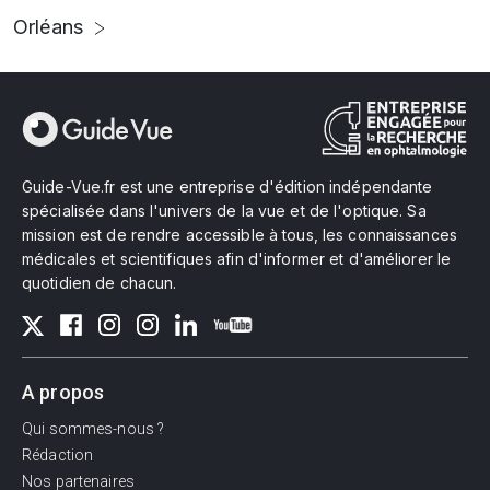
Orléans
Guide-Vue.fr est une entreprise d'édition indépendante
spécialisée dans l'univers de la vue et de l'optique. Sa
mission est de rendre accessible à tous, les connaissances
médicales et scientifiques afin d'informer et d'améliorer le
quotidien de chacun.
A propos
Qui sommes-nous ?
Rédaction
Nos partenaires