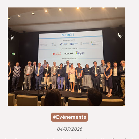
#Evénements
04/07/2026