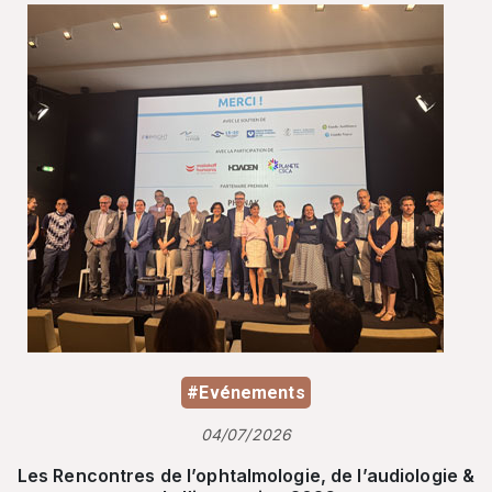
#Evénements
04/07/2026
Les Rencontres de l’ophtalmologie, de l’audiologie &