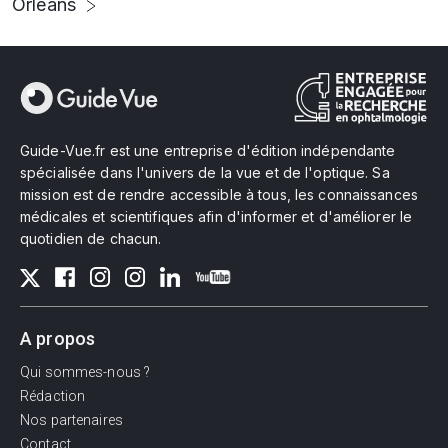
Orléans
Guide-Vue.fr est une entreprise d'édition indépendante
spécialisée dans l'univers de la vue et de l'optique. Sa
mission est de rendre accessible à tous, les connaissances
médicales et scientifiques afin d'informer et d'améliorer le
quotidien de chacun.
A propos
Qui sommes-nous ?
Rédaction
Nos partenaires
Contact