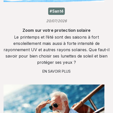
#Santé
20/07/2026
Zoom sur votre protection solaire
Le printemps et l’été sont des saisons à fort
ensoleillement mais aussi à forte intensité de
rayonnement UV et autres rayons solaires. Que faut-il
savoir pour bien choisir ses lunettes de soleil et bien
protéger ses yeux ?
EN SAVOIR PLUS