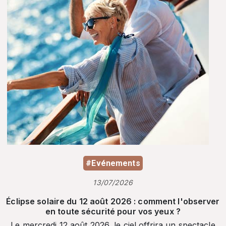
#Evénements
13/07/2026
Éclipse solaire du 12 août 2026 : comment l'observer
en toute sécurité pour vos yeux ?
Le mercredi 12 août 2026, le ciel offrira un spectacle