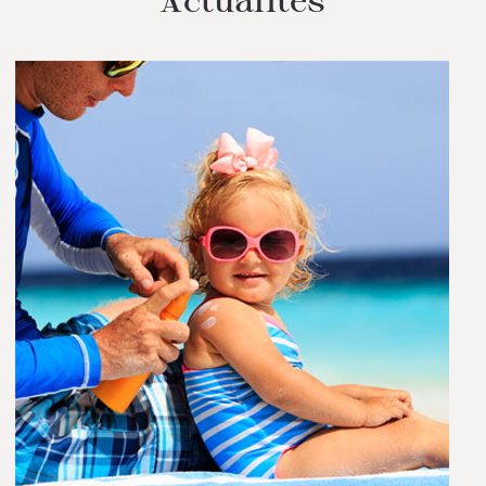
Actualités