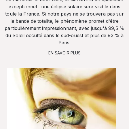
exceptionnel : une éclipse solaire sera visible dans
toute la France. Si notre pays ne se trouvera pas sur
la bande de totalité, le phénomène promet d'être
particulièrement impressionnant, avec jusqu'à 99,5 %
du Soleil occulté dans le sud-ouest et plus de 93 % à
Paris.
EN SAVOIR PLUS