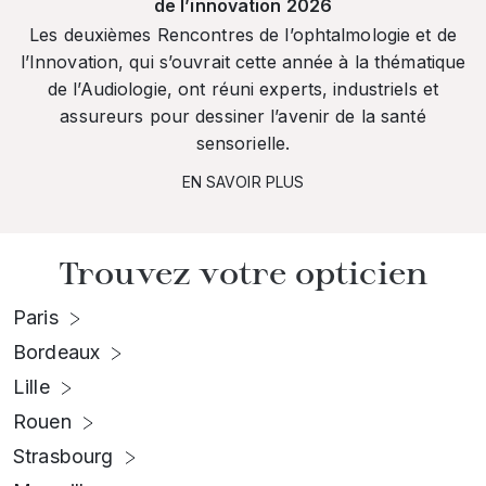
de l’innovation 2026
Les deuxièmes Rencontres de l’ophtalmologie et de
l’Innovation, qui s’ouvrait cette année à la thématique
de l’Audiologie, ont réuni experts, industriels et
assureurs pour dessiner l’avenir de la santé
sensorielle.
EN SAVOIR PLUS
Trouvez votre opticien
Paris
Bordeaux
Lille
Rouen
Strasbourg