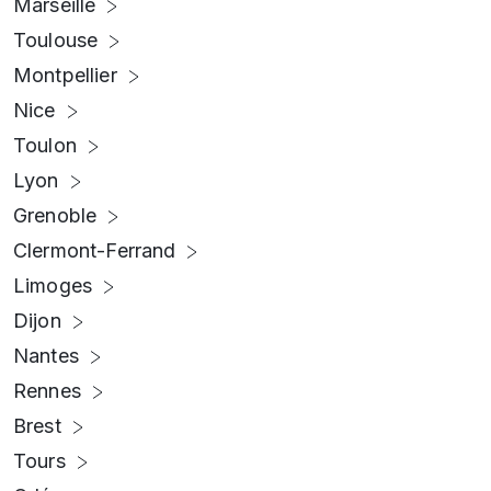
Marseille
Toulouse
Montpellier
Nice
Toulon
Lyon
Grenoble
Clermont-Ferrand
Limoges
Dijon
Nantes
Rennes
Brest
Tours