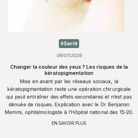
#Santé
09/07/2026
Changer la couleur des yeux ? Les risques de la
kératopigmentation
Mise en avant par les réseaux sociaux, la
kératopigmentation reste une opération chirurgicale
qui peut entraîner des effets secondaires et n’est pas
dénuée de risques. Explication avec le Dr Benjamin
Memmi, ophtalmologiste à l’Hôpital national des 15-20.
EN SAVOIR PLUS