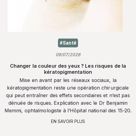
#Santé
09/07/2026
Changer la couleur des yeux ? Les risques de la
kératopigmentation
Mise en avant par les réseaux sociaux, la
kératopigmentation reste une opération chirurgicale
qui peut entraîner des effets secondaires et n’est pas
dénuée de risques. Explication avec le Dr Benjamin
Memmi, ophtalmologiste à l’Hôpital national des 15-20.
EN SAVOIR PLUS