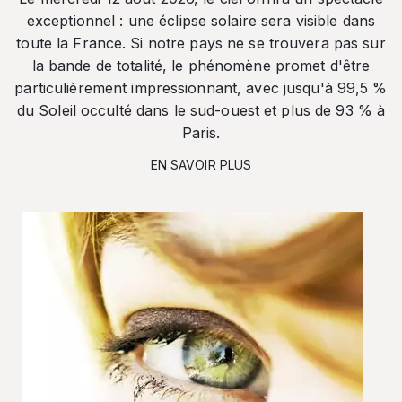
exceptionnel : une éclipse solaire sera visible dans
toute la France. Si notre pays ne se trouvera pas sur
la bande de totalité, le phénomène promet d'être
particulièrement impressionnant, avec jusqu'à 99,5 %
du Soleil occulté dans le sud-ouest et plus de 93 % à
Paris.
EN SAVOIR PLUS