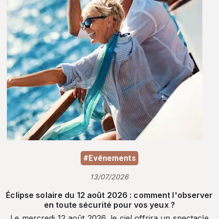
#Evénements
13/07/2026
Éclipse solaire du 12 août 2026 : comment l'observer
en toute sécurité pour vos yeux ?
Le mercredi 12 août 2026, le ciel offrira un spectacle