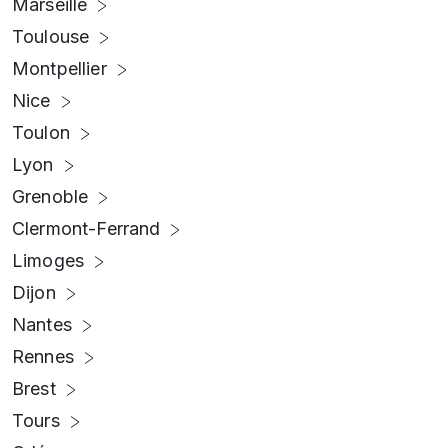
Marseille
Toulouse
Montpellier
Nice
Toulon
Lyon
Grenoble
Clermont-Ferrand
Limoges
Dijon
Nantes
Rennes
Brest
Tours