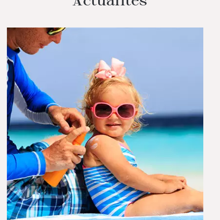
Actualités