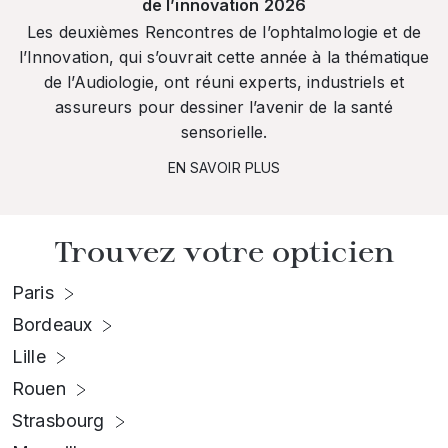
de l’innovation 2026
Les deuxièmes Rencontres de l’ophtalmologie et de
l’Innovation, qui s’ouvrait cette année à la thématique
de l’Audiologie, ont réuni experts, industriels et
assureurs pour dessiner l’avenir de la santé
sensorielle.
EN SAVOIR PLUS
Trouvez votre opticien
Paris
Bordeaux
Lille
Rouen
Strasbourg