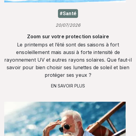
#Santé
20/07/2026
Zoom sur votre protection solaire
Le printemps et l’été sont des saisons à fort
ensoleillement mais aussi à forte intensité de
rayonnement UV et autres rayons solaires. Que faut-il
savoir pour bien choisir ses lunettes de soleil et bien
protéger ses yeux ?
EN SAVOIR PLUS