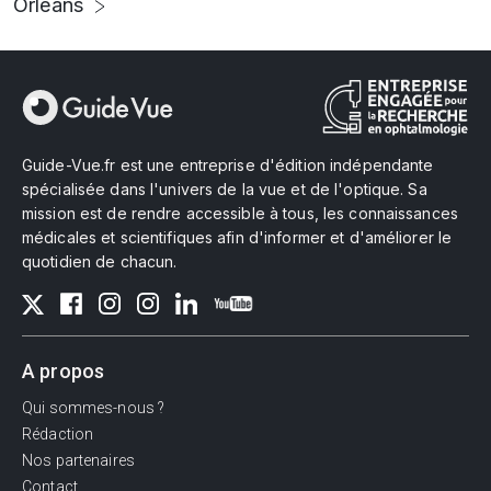
Orléans
Guide-Vue.fr est une entreprise d'édition indépendante
spécialisée dans l'univers de la vue et de l'optique. Sa
mission est de rendre accessible à tous, les connaissances
médicales et scientifiques afin d'informer et d'améliorer le
quotidien de chacun.
A propos
Qui sommes-nous ?
Rédaction
Nos partenaires
Contact