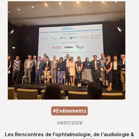
#Evénements
04/07/2026
Les Rencontres de l’ophtalmologie, de l’audiologie &