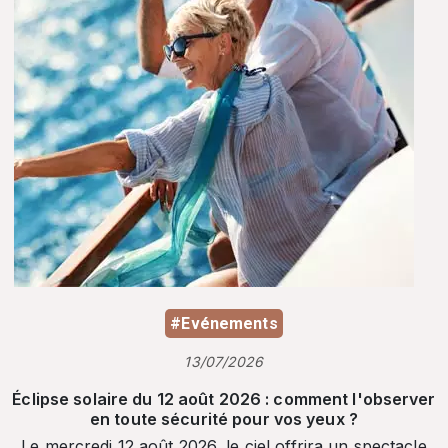
#Evénements
13/07/2026
Éclipse solaire du 12 août 2026 : comment l'observer
en toute sécurité pour vos yeux ?
Le mercredi 12 août 2026, le ciel offrira un spectacle