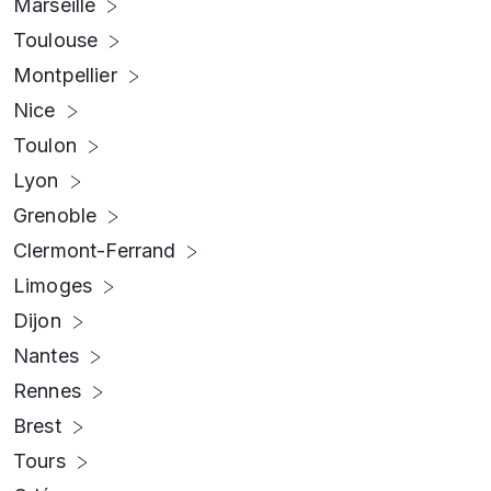
Marseille
Toulouse
Montpellier
Nice
Toulon
Lyon
Grenoble
Clermont-Ferrand
Limoges
Dijon
Nantes
Rennes
Brest
Tours