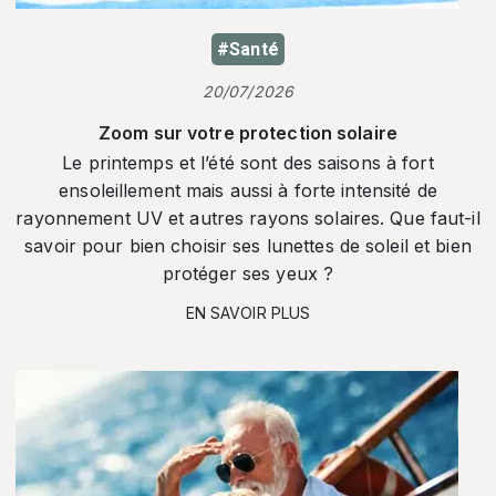
#Santé
20/07/2026
Zoom sur votre protection solaire
Le printemps et l’été sont des saisons à fort
ensoleillement mais aussi à forte intensité de
rayonnement UV et autres rayons solaires. Que faut-il
savoir pour bien choisir ses lunettes de soleil et bien
protéger ses yeux ?
EN SAVOIR PLUS