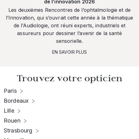
de l’innovation 2026
Les deuxièmes Rencontres de l’ophtalmologie et de
l’Innovation, qui s’ouvrait cette année à la thématique
de l’Audiologie, ont réuni experts, industriels et
assureurs pour dessiner l’avenir de la santé
sensorielle.
EN SAVOIR PLUS
Trouvez votre opticien
Paris
Bordeaux
Lille
Rouen
Strasbourg