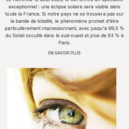
exceptionnel : une éclipse solaire sera visible dans
toute la France. Si notre pays ne se trouvera pas sur
la bande de totalité, le phénomène promet d'être
particulièrement impressionnant, avec jusqu'à 99,5 %
du Soleil occulté dans le sud-ouest et plus de 93 % à
Paris.
EN SAVOIR PLUS