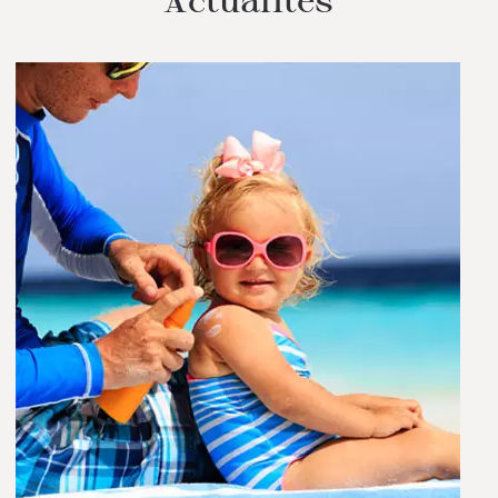
Actualités