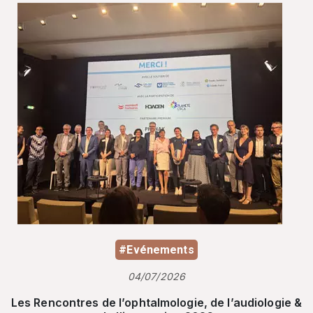
#Evénements
04/07/2026
Les Rencontres de l’ophtalmologie, de l’audiologie &