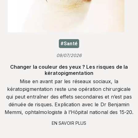
#Santé
09/07/2026
Changer la couleur des yeux ? Les risques de la
kératopigmentation
Mise en avant par les réseaux sociaux, la
kératopigmentation reste une opération chirurgicale
qui peut entraîner des effets secondaires et n’est pas
dénuée de risques. Explication avec le Dr Benjamin
Memmi, ophtalmologiste à l’Hôpital national des 15-20.
EN SAVOIR PLUS