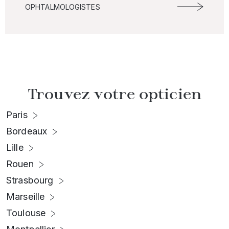
OPHTALMOLOGISTES
Trouvez votre opticien
Paris
Bordeaux
Lille
Rouen
Strasbourg
Marseille
Toulouse