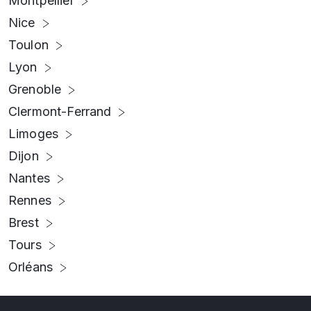
Montpellier
Nice
Toulon
Lyon
Grenoble
Clermont-Ferrand
Limoges
Dijon
Nantes
Rennes
Brest
Tours
Orléans