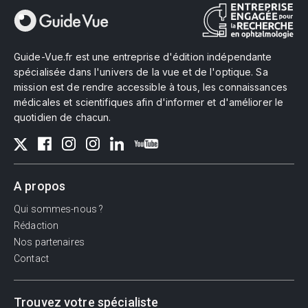
Guide-Vue.fr est une entreprise d'édition indépendante
spécialisée dans l'univers de la vue et de l'optique. Sa
mission est de rendre accessible à tous, les connaissances
médicales et scientifiques afin d'informer et d'améliorer le
quotidien de chacun.
A propos
Qui sommes-nous ?
Rédaction
Nos partenaires
Contact
Trouvez votre spécialiste